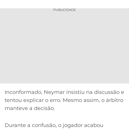
PUBLICIDADE
Inconformado, Neymar insistiu na discussão e
tentou explicar o erro. Mesmo assim, o árbitro
manteve a decisão.
Durante a confusão, o jogador acabou