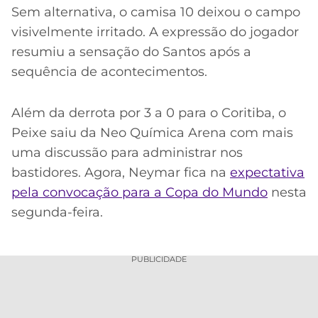
Sem alternativa, o camisa 10 deixou o campo
visivelmente irritado. A expressão do jogador
resumiu a sensação do Santos após a
sequência de acontecimentos.
Além da derrota por 3 a 0 para o Coritiba, o
Peixe saiu da Neo Química Arena com mais
uma discussão para administrar nos
bastidores. Agora, Neymar fica na
expectativa
pela convocação para a Copa do Mundo
nesta
segunda-feira.
PUBLICIDADE