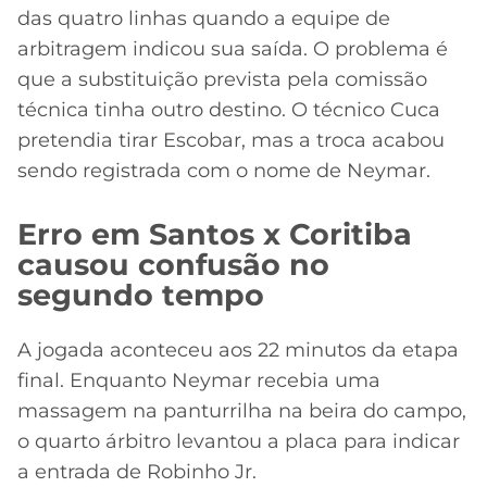
das quatro linhas quando a equipe de
arbitragem indicou sua saída. O problema é
que a substituição prevista pela comissão
técnica tinha outro destino. O técnico Cuca
pretendia tirar Escobar, mas a troca acabou
sendo registrada com o nome de Neymar.
Erro em Santos x Coritiba
causou confusão no
segundo tempo
A jogada aconteceu aos 22 minutos da etapa
final. Enquanto Neymar recebia uma
massagem na panturrilha na beira do campo,
o quarto árbitro levantou a placa para indicar
a entrada de Robinho Jr.