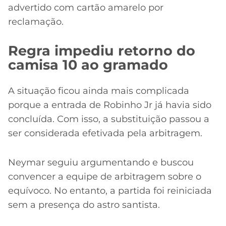
advertido com cartão amarelo por
reclamação.
Regra impediu retorno do
camisa 10 ao gramado
A situação ficou ainda mais complicada
porque a entrada de Robinho Jr já havia sido
concluída. Com isso, a substituição passou a
ser considerada efetivada pela arbitragem.
Neymar seguiu argumentando e buscou
convencer a equipe de arbitragem sobre o
equívoco. No entanto, a partida foi reiniciada
sem a presença do astro santista.