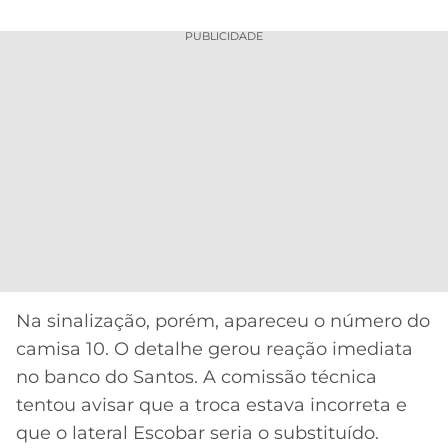
PUBLICIDADE
Na sinalização, porém, apareceu o número do
camisa 10. O detalhe gerou reação imediata
no banco do Santos. A comissão técnica
tentou avisar que a troca estava incorreta e
que o lateral Escobar seria o substituído.