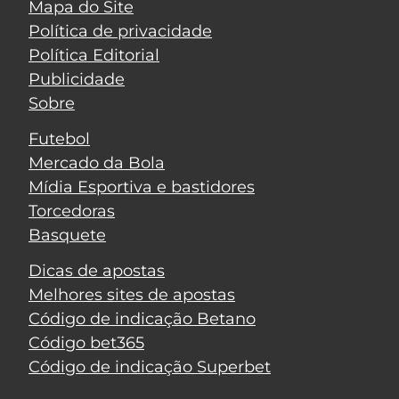
Mapa do Site
Política de privacidade
Política Editorial
Publicidade
Sobre
Futebol
Mercado da Bola
Mídia Esportiva e bastidores
Torcedoras
Basquete
Dicas de apostas
Melhores sites de apostas
Código de indicação Betano
Código bet365
Código de indicação Superbet