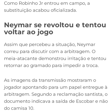
Como Robinho Jr entrou em campo, a
substituição acabou oficializada.
Neymar se revoltou e tentou
voltar ao jogo
Assim que percebeu a situação, Neymar
correu para discutir com a arbitragem. O
meia-atacante demonstrou irritação e tentou
retornar ao gramado para impedir a troca.
As imagens da transmissão mostraram o
jogador apontando para um papel entregue à
arbitragem. Segundo a reclamação santista, o
documento indicava a saída de Escobar e não
do camisa 10.