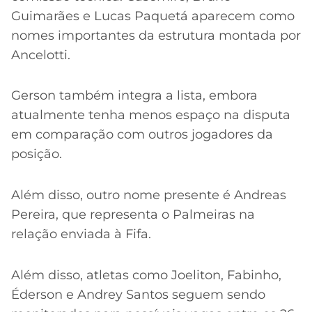
Guimarães e Lucas Paquetá aparecem como
nomes importantes da estrutura montada por
Ancelotti.
Gerson também integra a lista, embora
atualmente tenha menos espaço na disputa
em comparação com outros jogadores da
posição.
Além disso, outro nome presente é Andreas
Pereira, que representa o Palmeiras na
relação enviada à Fifa.
Além disso, atletas como Joeliton, Fabinho,
Éderson e Andrey Santos seguem sendo