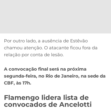
Por outro lado, a ausência de Estêvão
chamou atenção. O atacante ficou fora da
relação por conta de lesão.
A convocação final será na próxima
segunda-feira, no Rio de Janeiro, na sede da
CBF, às 17h.
Flamengo lidera lista de
convocados de Ancelotti