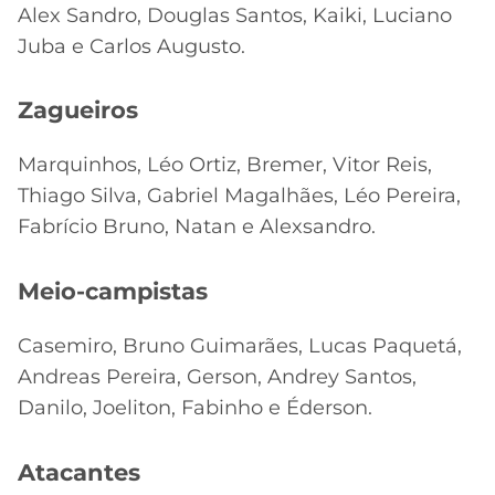
Alex Sandro, Douglas Santos, Kaiki, Luciano
Juba e Carlos Augusto.
Zagueiros
Marquinhos, Léo Ortiz, Bremer, Vitor Reis,
Thiago Silva, Gabriel Magalhães, Léo Pereira,
Fabrício Bruno, Natan e Alexsandro.
Meio-campistas
Casemiro, Bruno Guimarães, Lucas Paquetá,
Andreas Pereira, Gerson, Andrey Santos,
Danilo, Joeliton, Fabinho e Éderson.
Atacantes