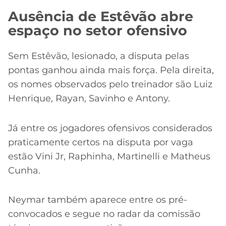
Ausência de Estêvão abre
espaço no setor ofensivo
Sem Estêvão, lesionado, a disputa pelas
pontas ganhou ainda mais força. Pela direita,
os nomes observados pelo treinador são Luiz
Henrique, Rayan, Savinho e Antony.
Já entre os jogadores ofensivos considerados
praticamente certos na disputa por vaga
estão Vini Jr, Raphinha, Martinelli e Matheus
Cunha.
Neymar também aparece entre os pré-
convocados e segue no radar da comissão