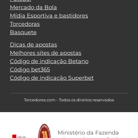
Mercado da Bola
Mídia Esportiva e bastidores
Torcedoras
Basquete
Dicas de apostas
Melhores sites de apostas
Código de indicação Betano
Código bet365
Código de indicação Superbet
Torcedores.com - Todos os direitos reservados
Ministério da Fazenda