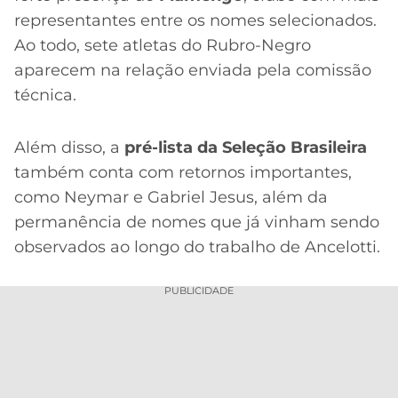
representantes entre os nomes selecionados.
Ao todo, sete atletas do Rubro-Negro
aparecem na relação enviada pela comissão
técnica.
Além disso, a
pré-lista da Seleção Brasileira
também conta com retornos importantes,
como Neymar e Gabriel Jesus, além da
permanência de nomes que já vinham sendo
observados ao longo do trabalho de Ancelotti.
PUBLICIDADE