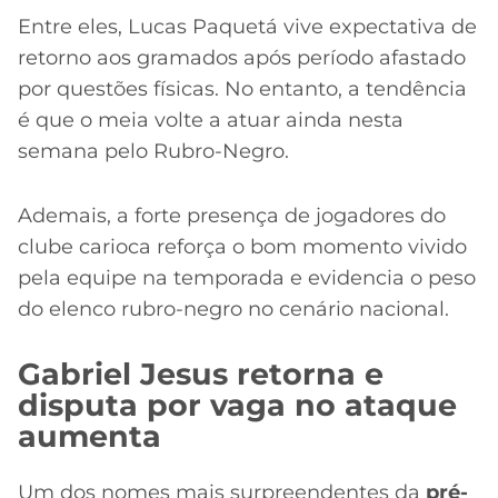
Entre eles, Lucas Paquetá vive expectativa de
retorno aos gramados após período afastado
por questões físicas. No entanto, a tendência
é que o meia volte a atuar ainda nesta
semana pelo Rubro-Negro.
Ademais, a forte presença de jogadores do
clube carioca reforça o bom momento vivido
pela equipe na temporada e evidencia o peso
do elenco rubro-negro no cenário nacional.
Gabriel Jesus retorna e
disputa por vaga no ataque
aumenta
Um dos nomes mais surpreendentes da
pré-