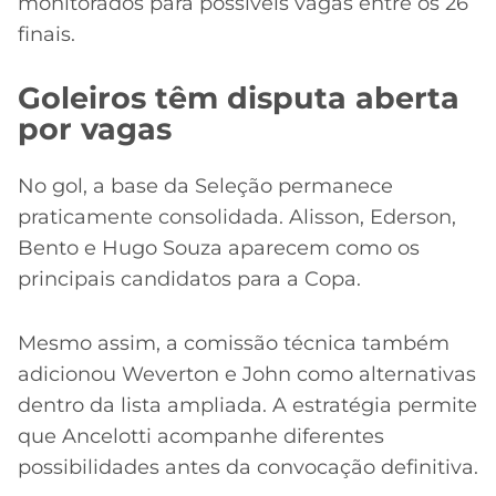
monitorados para possíveis vagas entre os 26
finais.
Goleiros têm disputa aberta
por vagas
No gol, a base da Seleção permanece
praticamente consolidada. Alisson, Ederson,
Bento e Hugo Souza aparecem como os
principais candidatos para a Copa.
Mesmo assim, a comissão técnica também
adicionou Weverton e John como alternativas
dentro da lista ampliada. A estratégia permite
que Ancelotti acompanhe diferentes
possibilidades antes da convocação definitiva.