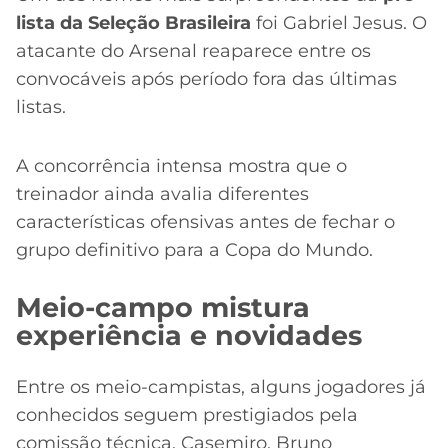
lista da Seleção Brasileira
foi Gabriel Jesus. O
atacante do Arsenal reaparece entre os
convocáveis após período fora das últimas
listas.
A concorrência intensa mostra que o
treinador ainda avalia diferentes
características ofensivas antes de fechar o
grupo definitivo para a Copa do Mundo.
Meio-campo mistura
experiência e novidades
Entre os meio-campistas, alguns jogadores já
conhecidos seguem prestigiados pela
comissão técnica. Casemiro, Bruno