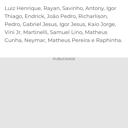
Luiz Henrique, Rayan, Savinho, Antony, Igor
Thiago, Endrick, João Pedro, Richarlison,
Pedro, Gabriel Jesus, Igor Jesus, Kaio Jorge,
Vini Jr, Martinelli, Samuel Lino, Matheus
Cunha, Neymar, Matheus Pereira e Raphinha.
PUBLICIDADE