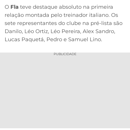
O
Fla
teve destaque absoluto na primeira
relação montada pelo treinador italiano. Os
sete representantes do clube na pré-lista são
Danilo, Léo Ortiz, Léo Pereira, Alex Sandro,
Lucas Paquetá, Pedro e Samuel Lino.
PUBLICIDADE