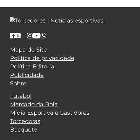
Mapa do Site
Política de privacidade
Política Editorial
Publicidade
Sobre
Futebol
Mercado da Bola
Mídia Esportiva e bastidores
Torcedoras
Basquete