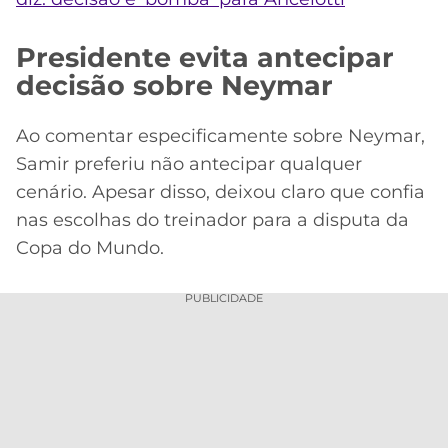
Presidente evita antecipar
decisão sobre Neymar
Ao comentar especificamente sobre Neymar,
Samir preferiu não antecipar qualquer
cenário. Apesar disso, deixou claro que confia
nas escolhas do treinador para a disputa da
Copa do Mundo.
PUBLICIDADE