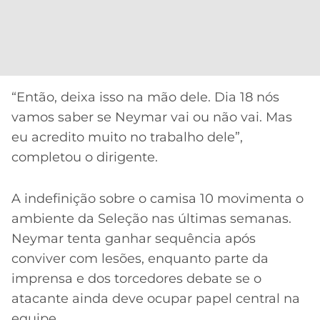
“Então, deixa isso na mão dele. Dia 18 nós
vamos saber se Neymar vai ou não vai. Mas
eu acredito muito no trabalho dele”,
completou o dirigente.
A indefinição sobre o camisa 10 movimenta o
ambiente da Seleção nas últimas semanas.
Neymar tenta ganhar sequência após
conviver com lesões, enquanto parte da
imprensa e dos torcedores debate se o
atacante ainda deve ocupar papel central na
equipe.