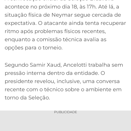
acontece no próximo dia 18, às 17h. Até lá, a
situação física de Neymar segue cercada de
expectativa. O atacante ainda tenta recuperar
ritmo após problemas físicos recentes,
enquanto a comissão técnica avalia as
opções para o torneio.
Segundo Samir Xaud, Ancelotti trabalha sem
pressão interna dentro da entidade. O
presidente revelou, inclusive, uma conversa
recente com o técnico sobre o ambiente em
torno da Seleção.
PUBLICIDADE