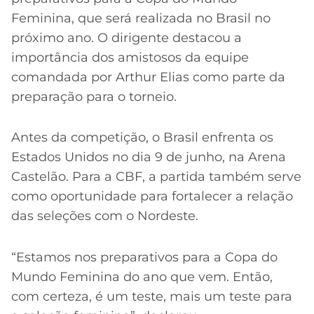
Feminina, que será realizada no Brasil no
próximo ano. O dirigente destacou a
importância dos amistosos da equipe
comandada por Arthur Elias como parte da
preparação para o torneio.
Antes da competição, o Brasil enfrenta os
Estados Unidos no dia 9 de junho, na Arena
Castelão. Para a CBF, a partida também serve
como oportunidade para fortalecer a relação
das seleções com o Nordeste.
“Estamos nos preparativos para a Copa do
Mundo Feminina do ano que vem. Então,
com certeza, é um teste, mais um teste para