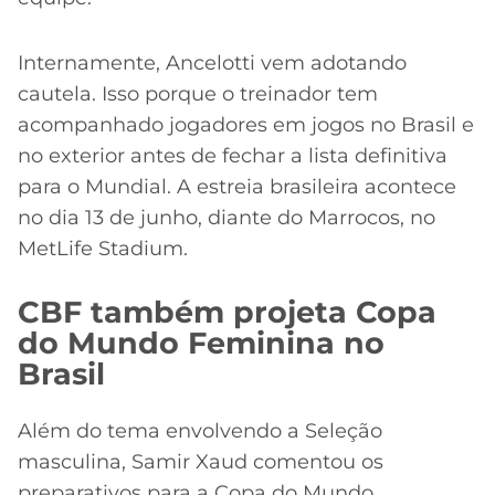
Internamente, Ancelotti vem adotando
cautela. Isso porque o treinador tem
acompanhado jogadores em jogos no Brasil e
no exterior antes de fechar a lista definitiva
para o Mundial. A estreia brasileira acontece
no dia 13 de junho, diante do Marrocos, no
MetLife Stadium.
CBF também projeta Copa
do Mundo Feminina no
Brasil
Além do tema envolvendo a Seleção
masculina, Samir Xaud comentou os
preparativos para a Copa do Mundo