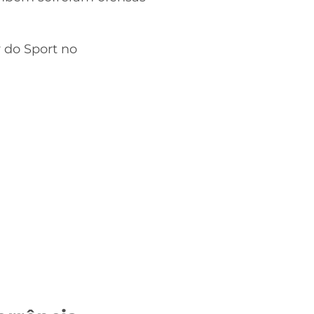
 do Sport no