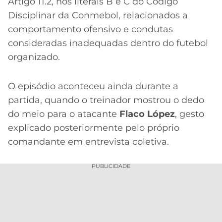
Artigo 11.2, nos literais B e C do Código
Disciplinar da Conmebol, relacionados a
comportamento ofensivo e condutas
consideradas inadequadas dentro do futebol
organizado.
O episódio aconteceu ainda durante a
partida, quando o treinador mostrou o dedo
do meio para o atacante
Flaco López
, gesto
explicado posteriormente pelo próprio
comandante em entrevista coletiva.
PUBLICIDADE