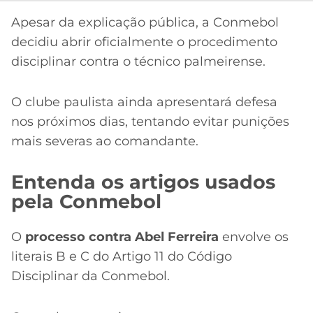
Apesar da explicação pública, a Conmebol
decidiu abrir oficialmente o procedimento
disciplinar contra o técnico palmeirense.
O clube paulista ainda apresentará defesa
nos próximos dias, tentando evitar punições
mais severas ao comandante.
Entenda os artigos usados
pela Conmebol
O
processo contra Abel Ferreira
envolve os
literais B e C do Artigo 11 do Código
Disciplinar da Conmebol.