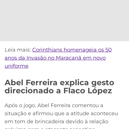
Leia mais:
Corinthians homenageia os 50
anos da Invasão no Maracanã em novo
uniforme
Abel Ferreira explica gesto
direcionado a Flaco López
Após o jogo, Abel Ferreira comentou a
situação e afirmou que a atitude aconteceu
em tom de brincadeira devido à relação