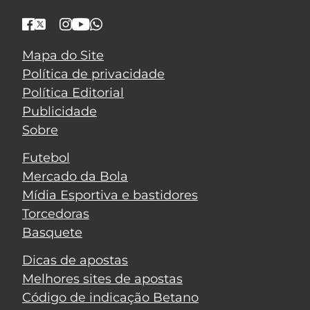
Mapa do Site
Política de privacidade
Política Editorial
Publicidade
Sobre
Futebol
Mercado da Bola
Mídia Esportiva e bastidores
Torcedoras
Basquete
Dicas de apostas
Melhores sites de apostas
Código de indicação Betano