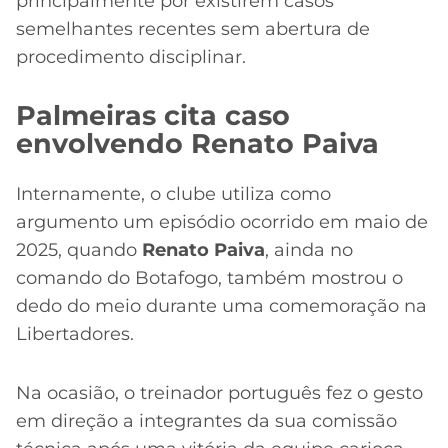
principalmente por existirem casos
semelhantes recentes sem abertura de
procedimento disciplinar.
Palmeiras cita caso
envolvendo Renato Paiva
Internamente, o clube utiliza como
argumento um episódio ocorrido em maio de
2025, quando
Renato Paiva
, ainda no
comando do Botafogo, também mostrou o
dedo do meio durante uma comemoração na
Libertadores.
Na ocasião, o treinador português fez o gesto
em direção a integrantes da sua comissão