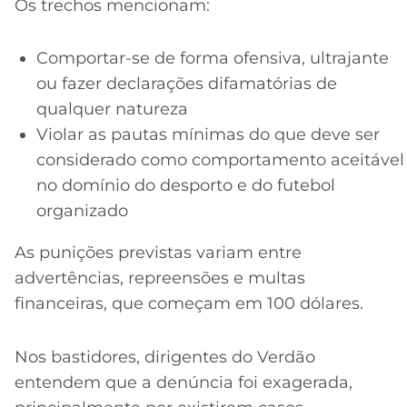
Os trechos mencionam:
Comportar-se de forma ofensiva, ultrajante
ou fazer declarações difamatórias de
qualquer natureza
Violar as pautas mínimas do que deve ser
considerado como comportamento aceitável
no domínio do desporto e do futebol
organizado
As punições previstas variam entre
advertências, repreensões e multas
financeiras, que começam em 100 dólares.
Nos bastidores, dirigentes do Verdão
entendem que a denúncia foi exagerada,