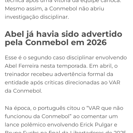
técnica após uma vitória da equipe carioca.
Mesmo assim, a Conmebol não abriu
investigação disciplinar.
Abel já havia sido advertido
pela Conmebol em 2026
Esse é o segundo caso disciplinar envolvendo
Abel Ferreira nesta temporada. Em abril, o
treinador recebeu advertência formal da
entidade após críticas direcionadas ao VAR
da Conmebol.
Na época, o português citou o “VAR que não
funcionou da Conmebol” ao comentar um
lance polêmico envolvendo Erick Pulgar e