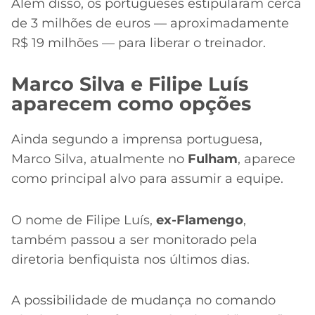
Além disso, os portugueses estipularam cerca
de 3 milhões de euros — aproximadamente
R$ 19 milhões — para liberar o treinador.
Marco Silva e Filipe Luís
aparecem como opções
Ainda segundo a imprensa portuguesa,
Marco Silva, atualmente no
Fulham
, aparece
como principal alvo para assumir a equipe.
O nome de Filipe Luís,
ex-Flamengo
,
também passou a ser monitorado pela
diretoria benfiquista nos últimos dias.
A possibilidade de mudança no comando