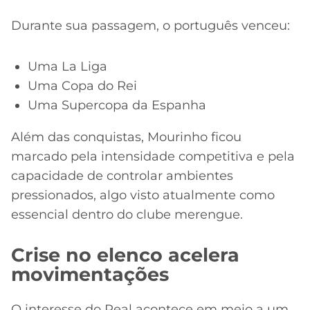
Durante sua passagem, o português venceu:
Uma La Liga
Uma Copa do Rei
Uma Supercopa da Espanha
Além das conquistas, Mourinho ficou
marcado pela intensidade competitiva e pela
capacidade de controlar ambientes
pressionados, algo visto atualmente como
essencial dentro do clube merengue.
Crise no elenco acelera
movimentações
O interesse do Real acontece em meio a um