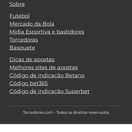
Sobre
Futebol
Mercado da Bola
Mídia Esportiva e bastidores
Torcedoras
Basquete
Dicas de apostas
Melhores sites de apostas
Código de indicação Betano
Código bet365
Código de indicação Superbet
Torcedores.com - Todos os direitos reservados