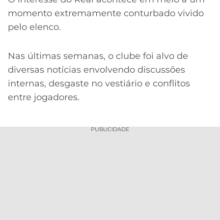
momento extremamente conturbado vivido
pelo elenco.
Nas últimas semanas, o clube foi alvo de
diversas notícias envolvendo discussões
internas, desgaste no vestiário e conflitos
entre jogadores.
PUBLICIDADE