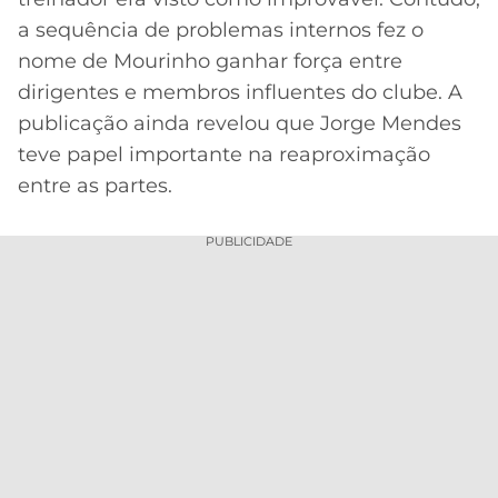
a sequência de problemas internos fez o
nome de Mourinho ganhar força entre
dirigentes e membros influentes do clube. A
publicação ainda revelou que Jorge Mendes
teve papel importante na reaproximação
entre as partes.
PUBLICIDADE