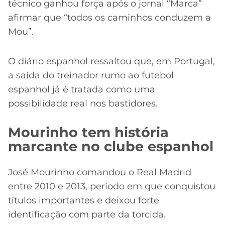
técnico ganhou força após o jornal “Marca”
afirmar que “todos os caminhos conduzem a
Mou”.
O diário espanhol ressaltou que, em Portugal,
a saída do treinador rumo ao futebol
espanhol já é tratada como uma
possibilidade real nos bastidores.
Mourinho tem história
marcante no clube espanhol
José Mourinho comandou o Real Madrid
entre 2010 e 2013, período em que conquistou
títulos importantes e deixou forte
identificação com parte da torcida.