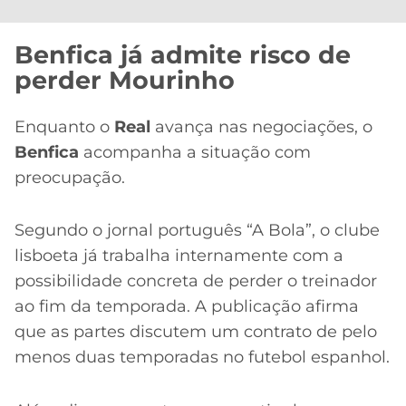
Benfica já admite risco de
perder Mourinho
Enquanto o
Real
avança nas negociações, o
Benfica
acompanha a situação com
preocupação.
Segundo o jornal português “A Bola”, o clube
lisboeta já trabalha internamente com a
possibilidade concreta de perder o treinador
ao fim da temporada. A publicação afirma
que as partes discutem um contrato de pelo
menos duas temporadas no futebol espanhol.