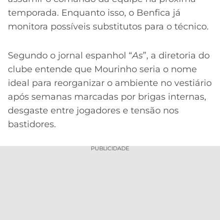
temporada. Enquanto isso, o Benfica já
monitora possíveis substitutos para o técnico.
Segundo o jornal espanhol “
As
”, a diretoria do
clube entende que Mourinho seria o nome
ideal para reorganizar o ambiente no vestiário
após semanas marcadas por brigas internas,
desgaste entre jogadores e tensão nos
bastidores.
PUBLICIDADE