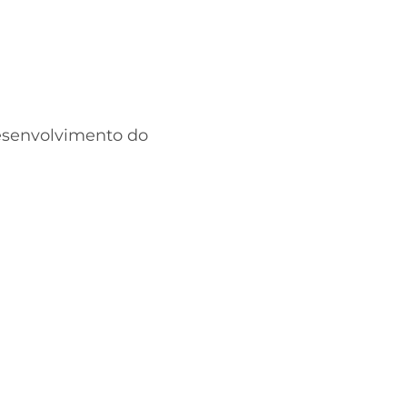
esenvolvimento do