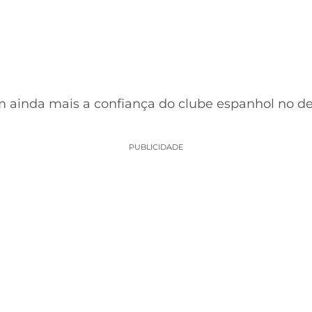
m ainda mais a confiança do clube espanhol no d
PUBLICIDADE