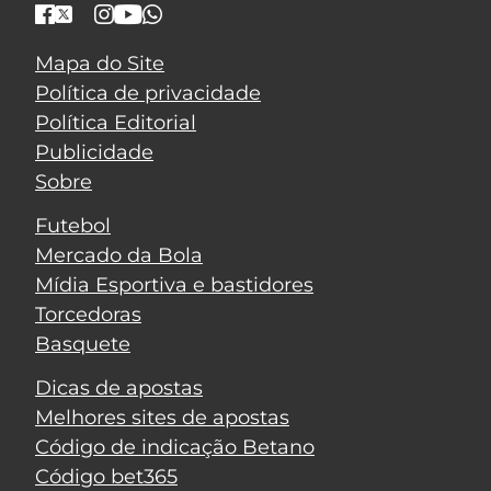
Mapa do Site
Política de privacidade
Política Editorial
Publicidade
Sobre
Futebol
Mercado da Bola
Mídia Esportiva e bastidores
Torcedoras
Basquete
Dicas de apostas
Melhores sites de apostas
Código de indicação Betano
Código bet365