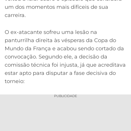
um dos momentos mais difíceis de sua
carreira.
O ex-atacante sofreu uma lesão na
panturrilha direita às vésperas da Copa do
Mundo da França e acabou sendo cortado da
convocação. Segundo ele, a decisão da
comissão técnica foi injusta, já que acreditava
estar apto para disputar a fase decisiva do
torneio:
PUBLICIDADE