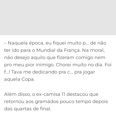
– Naquela época, eu fiquei muito p… de não
ter ido para o Mundial da França. Na moral,
não desejo aquilo que fizeram comigo nem
pro meu pior inimigo. Chorei muito no dia. Foi
f…! Tava me dedicando pra c… pra jogar
aquela Copa.
Além disso, o ex-camisa 11 destacou que
retornou aos gramados pouco tempo depois
das quartas de final.