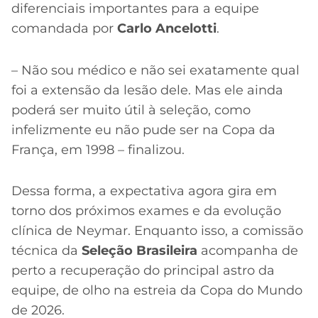
diferenciais importantes para a equipe
comandada por
Carlo Ancelotti
.
– Não sou médico e não sei exatamente qual
foi a extensão da lesão dele. Mas ele ainda
poderá ser muito útil à seleção, como
infelizmente eu não pude ser na Copa da
França, em 1998 – finalizou.
Dessa forma, a expectativa agora gira em
torno dos próximos exames e da evolução
clínica de Neymar. Enquanto isso, a comissão
técnica da
Seleção Brasileira
acompanha de
perto a recuperação do principal astro da
equipe, de olho na estreia da Copa do Mundo
de 2026.