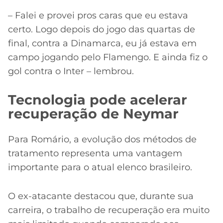
– Falei e provei pros caras que eu estava
certo. Logo depois do jogo das quartas de
final, contra a Dinamarca, eu já estava em
campo jogando pelo Flamengo. E ainda fiz o
gol contra o Inter – lembrou.
Tecnologia pode acelerar
recuperação de Neymar
Para Romário, a evolução dos métodos de
tratamento representa uma vantagem
importante para o atual elenco brasileiro.
O ex-atacante destacou que, durante sua
carreira, o trabalho de recuperação era muito