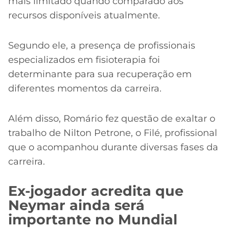
mais limitado quando comparado aos
recursos disponíveis atualmente.
Segundo ele, a presença de profissionais
especializados em fisioterapia foi
determinante para sua recuperação em
diferentes momentos da carreira.
Além disso, Romário fez questão de exaltar o
trabalho de Nilton Petrone, o Filé, profissional
que o acompanhou durante diversas fases da
carreira.
Ex-jogador acredita que
Neymar ainda será
importante no Mundial