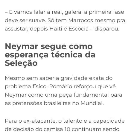
– E vamos falar a real, galera: a primeira fase
deve ser suave. Só tem Marrocos mesmo pra
assustar, depois Haiti e Escócia – disparou.
Neymar segue como
esperança técnica da
Seleção
Mesmo sem saber a gravidade exata do
problema físico, Romário reforçou que vê
Neymar como uma peça fundamental para
as pretensões brasileiras no Mundial.
Para o ex-atacante, o talento e a capacidade
de decisão do camisa 10 continuam sendo