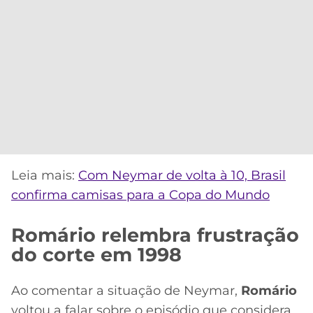
Leia mais:
Com Neymar de volta à 10, Brasil
confirma camisas para a Copa do Mundo
Romário relembra frustração
do corte em 1998
Ao comentar a situação de Neymar,
Romário
voltou a falar sobre o episódio que considera