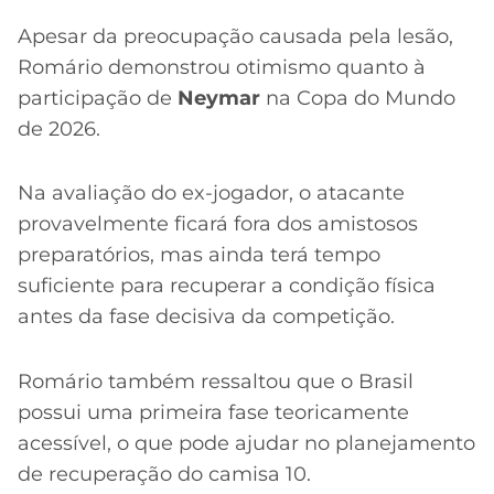
Apesar da preocupação causada pela lesão,
Romário demonstrou otimismo quanto à
participação de
Neymar
na Copa do Mundo
de 2026.
Na avaliação do ex-jogador, o atacante
provavelmente ficará fora dos amistosos
preparatórios, mas ainda terá tempo
suficiente para recuperar a condição física
antes da fase decisiva da competição.
Romário também ressaltou que o Brasil
possui uma primeira fase teoricamente
acessível, o que pode ajudar no planejamento
de recuperação do camisa 10.