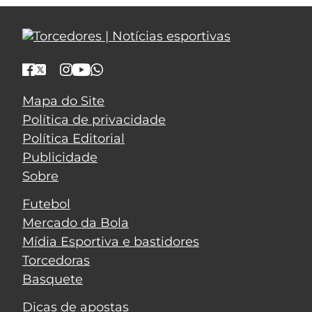
Mapa do Site
Política de privacidade
Política Editorial
Publicidade
Sobre
Futebol
Mercado da Bola
Mídia Esportiva e bastidores
Torcedoras
Basquete
Dicas de apostas