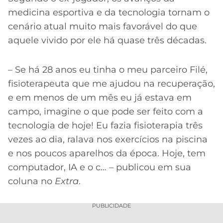
medicina esportiva e da tecnologia tornam o
cenário atual muito mais favorável do que
aquele vivido por ele há quase três décadas.
– Se há 28 anos eu tinha o meu parceiro Filé,
fisioterapeuta que me ajudou na recuperação,
e em menos de um mês eu já estava em
campo, imagine o que pode ser feito com a
tecnologia de hoje! Eu fazia fisioterapia três
vezes ao dia, ralava nos exercícios na piscina
e nos poucos aparelhos da época. Hoje, tem
computador, IA e o c… – publicou em sua
coluna no
Extra
.
PUBLICIDADE