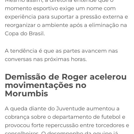
momento esportivo exige um nome com
experiência para suportar a pressão externa e
reorganizar o ambiente após a eliminação na
Copa do Brasil.
A tendência é que as partes avancem nas
conversas nas próximas horas.
Demissão de Roger acelerou
movimentações no
Morumbis
A queda diante do Juventude aumentou a
cobrança sobre o departamento de futebol e
provocou forte repercussão entre torcedores e
conselheiros. O desempenho da equipe já