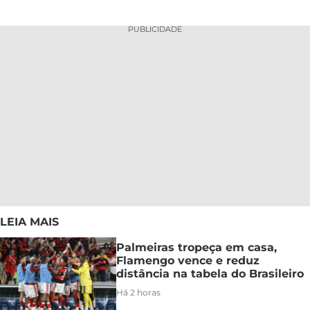
PUBLICIDADE
LEIA MAIS
Palmeiras tropeça em casa,
Flamengo vence e reduz
distância na tabela do Brasileiro
Há 2 horas