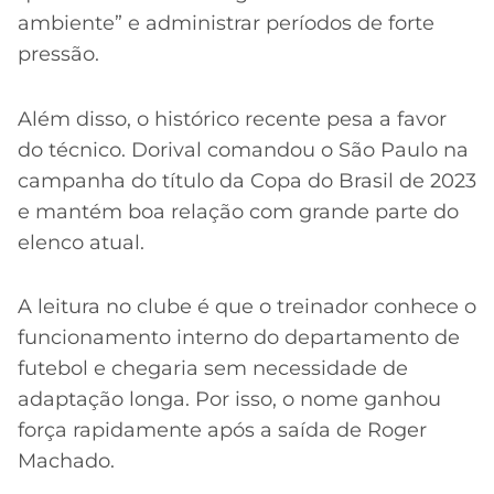
ambiente” e administrar períodos de forte
pressão.
Além disso, o histórico recente pesa a favor
do técnico. Dorival comandou o São Paulo na
campanha do título da Copa do Brasil de 2023
e mantém boa relação com grande parte do
elenco atual.
A leitura no clube é que o treinador conhece o
funcionamento interno do departamento de
futebol e chegaria sem necessidade de
adaptação longa. Por isso, o nome ganhou
força rapidamente após a saída de Roger
Machado.