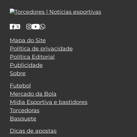
Mapa do Site
Política de privacidade
Política Editorial
Publicidade
Sobre
Futebol
Mercado da Bola
Mídia Esportiva e bastidores
Torcedoras
Basquete
Dicas de apostas