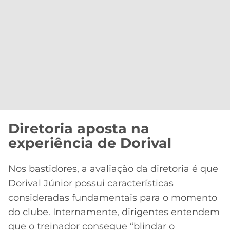
Diretoria aposta na
experiência de Dorival
Nos bastidores, a avaliação da diretoria é que
Dorival Júnior possui características
consideradas fundamentais para o momento
do clube. Internamente, dirigentes entendem
que o treinador consegue “blindar o