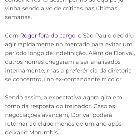
vinha sendo alvo de críticas nas últimas
semanas.
Com
Roger fora do cargo
, o São Paulo decidiu
agir rapidamente no mercado para evitar um
período longo de indefinição. Além de Dorival,
outros nomes chegaram a ser analisados
internamente, mas a preferência da diretoria
se concentrou no ex-comandante tricolor.
Sendo assim, a expectativa agora gira em
torno da resposta do treinador. Caso as
negociações avancem, Dorival poderá
retornar ao clube menos de um ano após
deixar o Morumbis.