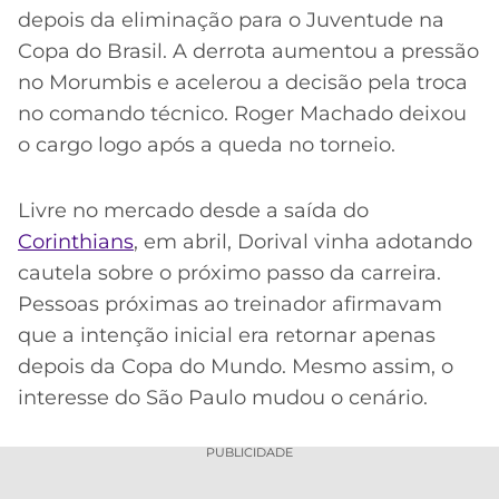
depois da eliminação para o Juventude na
Copa do Brasil. A derrota aumentou a pressão
no Morumbis e acelerou a decisão pela troca
no comando técnico. Roger Machado deixou
o cargo logo após a queda no torneio.
Livre no mercado desde a saída do
Corinthians
, em abril, Dorival vinha adotando
cautela sobre o próximo passo da carreira.
Pessoas próximas ao treinador afirmavam
que a intenção inicial era retornar apenas
depois da Copa do Mundo. Mesmo assim, o
interesse do São Paulo mudou o cenário.
PUBLICIDADE