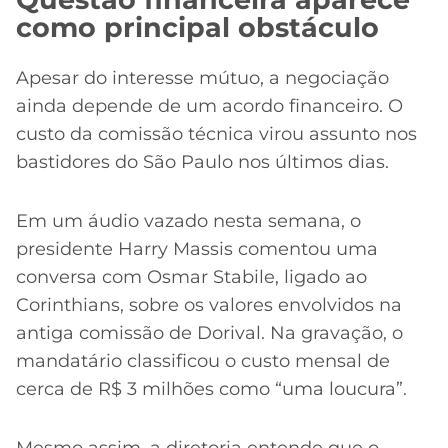
como principal obstáculo
Apesar do interesse mútuo, a negociação
ainda depende de um acordo financeiro. O
custo da comissão técnica virou assunto nos
bastidores do São Paulo nos últimos dias.
Em um áudio vazado nesta semana, o
presidente Harry Massis comentou uma
conversa com Osmar Stabile, ligado ao
Corinthians, sobre os valores envolvidos na
antiga comissão de Dorival. Na gravação, o
mandatário classificou o custo mensal de
cerca de R$ 3 milhões como “uma loucura”.
Mesmo assim, a diretoria entende que o