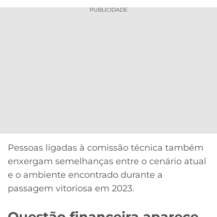
PUBLICIDADE
Pessoas ligadas à comissão técnica também
enxergam semelhanças entre o cenário atual
e o ambiente encontrado durante a
passagem vitoriosa em 2023.
Questão financeira aparece