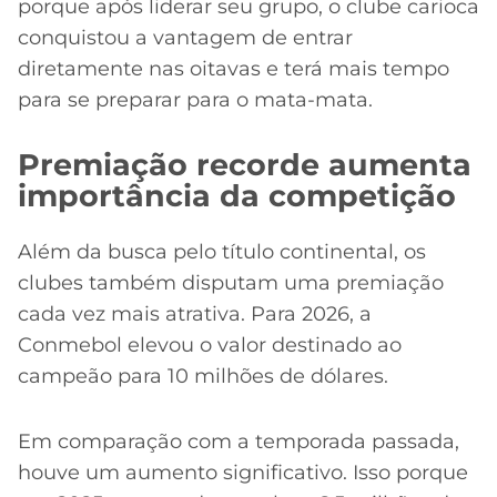
porque após liderar seu grupo, o clube carioca
conquistou a vantagem de entrar
diretamente nas oitavas e terá mais tempo
para se preparar para o mata-mata.
Premiação recorde aumenta
importância da competição
Além da busca pelo título continental, os
clubes também disputam uma premiação
cada vez mais atrativa. Para 2026, a
Conmebol elevou o valor destinado ao
campeão para 10 milhões de dólares.
Em comparação com a temporada passada,
houve um aumento significativo. Isso porque