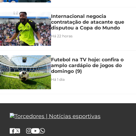
Internacional negocia
contratação de atacante que
disputou a Copa do Mundo
Há 22 horas
Futebol na TV hoje: confira o
amplo cardápio de jogos do
domingo (9)
Há 1 dia