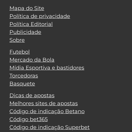
Mapa do Site
Política de privacidade
Política Editorial
Publicidade
Sobre
Futebol
Mercado da Bola
Mídia Esportiva e bastidores
Torcedoras
Basquete
Dicas de apostas
Melhores sites de apostas
Código de indicação Betano
Código bet365
Código de indicação Superbet