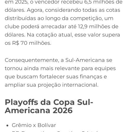
em 2025, o vencedor recebeu 6,5 milhões de
dólares. Agora, considerando todas as cotas
distribuídas ao longo da competição, um
clube poderá arrecadar até 12,9 milhões de
dólares. Na cotação atual, esse valor supera
os R$ 70 milhões.
Consequentemente, a Sul-Americana se
tornou ainda mais relevante para equipes
que buscam fortalecer suas finanças e
ampliar sua projeção internacional.
Playoffs da Copa Sul-
Americana 2026
Grêmio x Bolívar