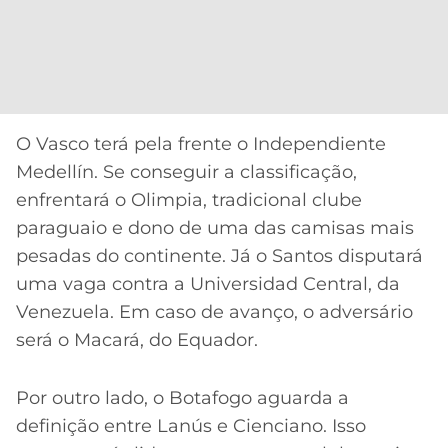
O Vasco terá pela frente o Independiente
Medellín. Se conseguir a classificação,
enfrentará o Olimpia, tradicional clube
paraguaio e dono de uma das camisas mais
pesadas do continente. Já o Santos disputará
uma vaga contra a Universidad Central, da
Venezuela. Em caso de avanço, o adversário
será o Macará, do Equador.
Por outro lado, o Botafogo aguarda a
definição entre Lanús e Cienciano. Isso