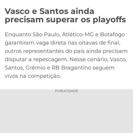
Vasco e Santos ainda
precisam superar os playoffs
Enquanto São Paulo, Atlético-MG e Botafogo
garantiram vaga direta nas oitavas de final,
outros representantes do país ainda precisam
disputar a repescagem. Nesse cenário, Vasco,
Santos, Grêmio e RB Bragantino seguem
vivos na competição.
PUBLICIDADE