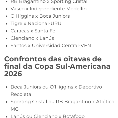
RB Bragantino x Sporting Cristal
Vasco x Independiente Medellín
O’Higgins x Boca Juniors
Tigre x Nacional-URU
Caracas x Santa Fe
Cienciano x Lanús
Santos x Universidad Central-VEN
Confrontos das oitavas de
final da Copa Sul-Americana
2026
Boca Juniors ou O’Higgins x Deportivo
Recoleta
Sporting Cristal ou RB Bragantino x Atlético-
MG
Lanús ou Cienciano x Botafogo