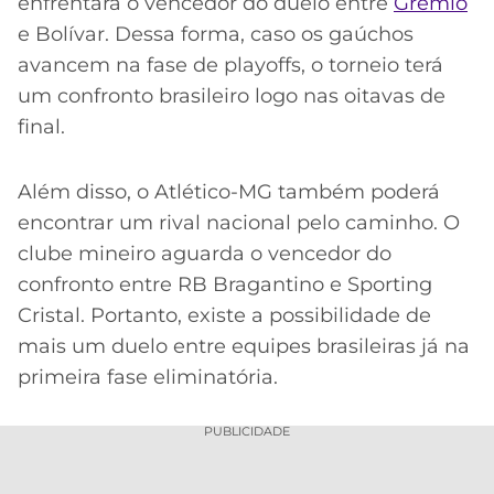
enfrentará o vencedor do duelo entre
Grêmio
e Bolívar. Dessa forma, caso os gaúchos
avancem na fase de playoffs, o torneio terá
um confronto brasileiro logo nas oitavas de
final.
Além disso, o Atlético-MG também poderá
encontrar um rival nacional pelo caminho. O
clube mineiro aguarda o vencedor do
confronto entre RB Bragantino e Sporting
Cristal. Portanto, existe a possibilidade de
mais um duelo entre equipes brasileiras já na
primeira fase eliminatória.
PUBLICIDADE