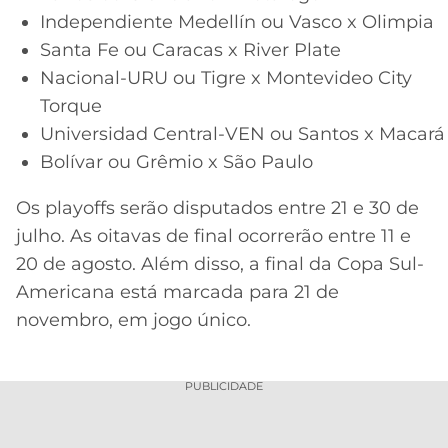
Independiente Medellín ou Vasco x Olimpia
Santa Fe ou Caracas x River Plate
Nacional-URU ou Tigre x Montevideo City
Torque
Universidad Central-VEN ou Santos x Macará
Bolívar ou Grêmio x São Paulo
Os playoffs serão disputados entre 21 e 30 de
julho. As oitavas de final ocorrerão entre 11 e
20 de agosto. Além disso, a final da Copa Sul-
Americana está marcada para 21 de
novembro, em jogo único.
PUBLICIDADE