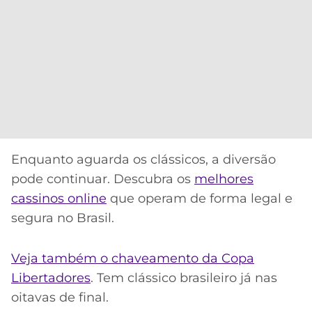
Enquanto aguarda os clássicos, a diversão
pode continuar. Descubra os
melhores
cassinos online
que operam de forma legal e
segura no Brasil.
Veja também o chaveamento da Copa
Libertadores
. Tem clássico brasileiro já nas
oitavas de final.