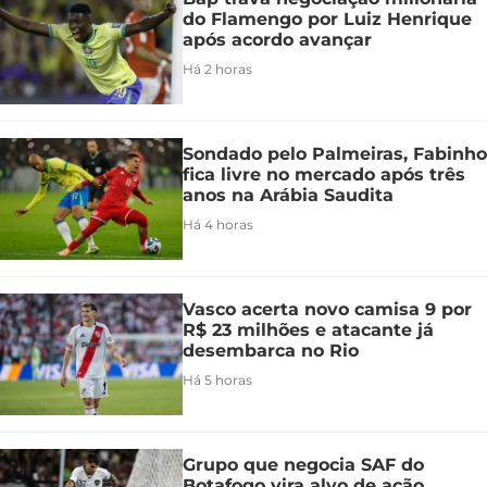
do Flamengo por Luiz Henrique
após acordo avançar
Há 2 horas
Sondado pelo Palmeiras, Fabinho
fica livre no mercado após três
anos na Arábia Saudita
Há 4 horas
Vasco acerta novo camisa 9 por
R$ 23 milhões e atacante já
desembarca no Rio
Há 5 horas
Grupo que negocia SAF do
Botafogo vira alvo de ação