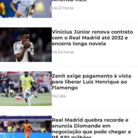
Há 22 horas
Vinicius Júnior renova contrato
com o Real Madrid até 2032 e
encerra longa novela
Há 24 horas
Zenit exige pagamento à vista
para liberar Luiz Henrique ao
Flamengo
Há 1 dia
Real Madrid quebra recorde e
anuncia Diomande em
negociação que pode chegar a
R$ 830 milhões