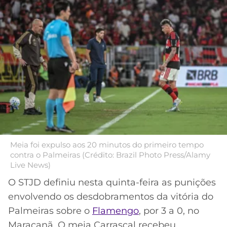
MERCADO
CÓDIGO
CORINTHIANS
DA
DE
LIBERTADORES
BOLA
INDICAÇÃO
SÃO
BET365
PAULO
COPA
PALPITES
DO
CÓDIGO
BRASIL
SANTOS
BETANO
PREMIER
FLAMENGO
MELHORES
LEAGUE
APPS
DE
FLUMINENSE
COPA
Meia foi expulso aos 20 minutos do primeiro tempo
APOSTAS
contra o Palmeiras (Crédito: Brazil Photo Press/Alamy
SUL-
Live News)
BOTAFOGO
AMERICANA
CASSINOS
O STJD definiu nesta quinta-feira as punições
ONLINE
VASCO
LIGA
envolvendo os desdobramentos da vitória do
DOS
Palmeiras sobre o
Flamengo
, por 3 a 0, no
MELHORES
CAMPEÕES
INTERNACIONAL
Maracanã. O meia Carrascal recebeu