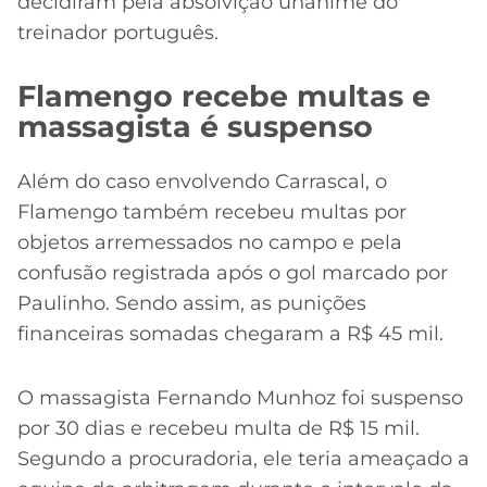
decidiram pela absolvição unânime do
treinador português.
Flamengo recebe multas e
massagista é suspenso
Além do caso envolvendo Carrascal, o
Flamengo também recebeu multas por
objetos arremessados no campo e pela
confusão registrada após o gol marcado por
Paulinho. Sendo assim, as punições
financeiras somadas chegaram a R$ 45 mil.
O massagista Fernando Munhoz foi suspenso
por 30 dias e recebeu multa de R$ 15 mil.
Segundo a procuradoria, ele teria ameaçado a