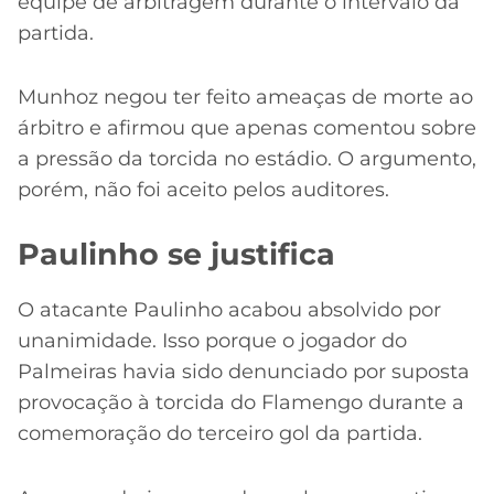
equipe de arbitragem durante o intervalo da
partida.
Munhoz negou ter feito ameaças de morte ao
árbitro e afirmou que apenas comentou sobre
a pressão da torcida no estádio. O argumento,
porém, não foi aceito pelos auditores.
Paulinho se justifica
O atacante Paulinho acabou absolvido por
unanimidade. Isso porque o jogador do
Palmeiras havia sido denunciado por suposta
provocação à torcida do Flamengo durante a
comemoração do terceiro gol da partida.