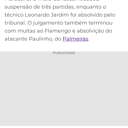
CASSINOS
suspensão de três partidas, enquanto o
ONLINE
LALIGA
2026
GRÊMIO
técnico Leonardo Jardim foi absolvido pelo
tribunal. O julgamento também terminou
ATLÉTICO
com multas ao Flamengo e absolvição do
MG
atacante Paulinho, do
Palmeiras
.
CRUZEIRO
PUBLICIDADE