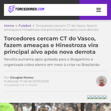
APOSTAS
Home
Futebol
Torcedores cercam CT do Vasco, fazem
ameaças e Hinestroza vira principal alvo após nova derrota
ÚLTIMAS
DICAS
Torcedores cercam CT do Vasco,
DE
fazem ameaças e Hinestroza vira
APOSTA
COPA
principal alvo após nova derrota
DO
MUNDO
MELHORES
Revolta aumenta após goleada para o Bragantino e
SITES
organizada cobra elenco em meio à crise no Brasileirão
DE
TIMES
APOSTAS
Por
Douglas Nunes
2026
Publicado 17:48 de 25/05/2026
Atualizado há 3 meses
CAMPEONATOS
MEU
TIME
CÓDIGO
MÍDIA
PROMOCIONAL
BRASILEIRÃO
ESPORTIVA
BETBOOM
PALMEIRAS
SÉRIE
A