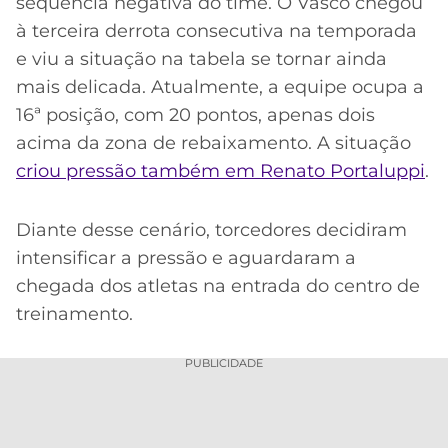
sequência negativa do time. O Vasco chegou
à terceira derrota consecutiva na temporada
e viu a situação na tabela se tornar ainda
mais delicada. Atualmente, a equipe ocupa a
16ª posição, com 20 pontos, apenas dois
acima da zona de rebaixamento. A situação
criou pressão também em Renato Portaluppi
.
Diante desse cenário, torcedores decidiram
intensificar a pressão e aguardaram a
chegada dos atletas na entrada do centro de
treinamento.
PUBLICIDADE