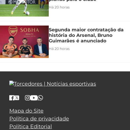
Há 20 horas
Segunda maior contratação da
história do Arsenal, Bruno
Guimarães é anunciado
Há 20 horas
Mapa do Site
Política de privacidade
Política Editorial