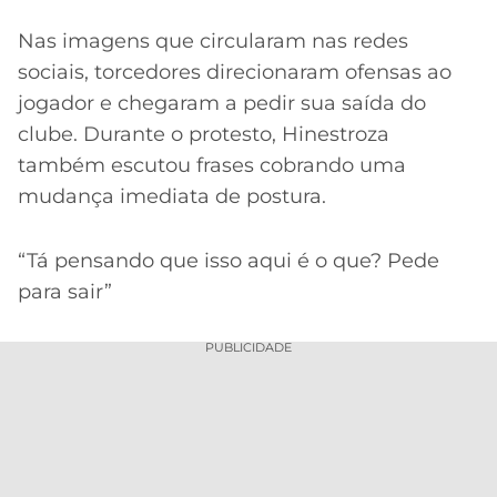
Nas imagens que circularam nas redes
sociais, torcedores direcionaram ofensas ao
jogador e chegaram a pedir sua saída do
clube. Durante o protesto, Hinestroza
também escutou frases cobrando uma
mudança imediata de postura.
“Tá pensando que isso aqui é o que? Pede
para sair”
PUBLICIDADE