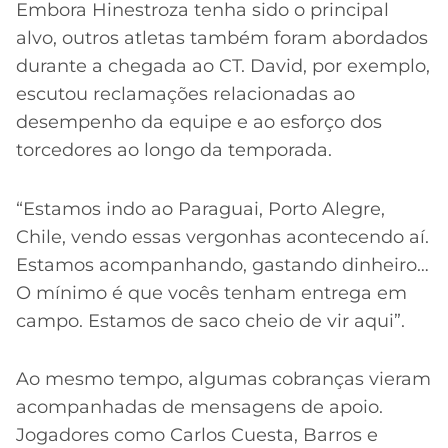
Embora Hinestroza tenha sido o principal
alvo, outros atletas também foram abordados
durante a chegada ao CT. David, por exemplo,
escutou reclamações relacionadas ao
desempenho da equipe e ao esforço dos
torcedores ao longo da temporada.
“Estamos indo ao Paraguai, Porto Alegre,
Chile, vendo essas vergonhas acontecendo aí.
Estamos acompanhando, gastando dinheiro…
O mínimo é que vocês tenham entrega em
campo. Estamos de saco cheio de vir aqui”.
Ao mesmo tempo, algumas cobranças vieram
acompanhadas de mensagens de apoio.
Jogadores como Carlos Cuesta, Barros e