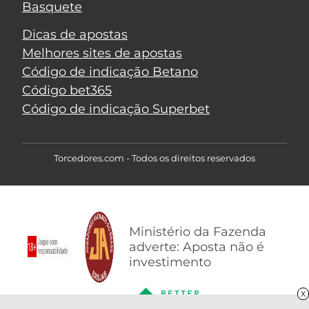
Basquete
Dicas de apostas
Melhores sites de apostas
Código de indicação Betano
Código bet365
Código de indicação Superbet
Torcedores.com - Todos os direitos reservados
Ministério da Fazenda
adverte: Aposta não é
investimento
X