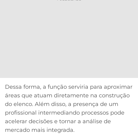
Dessa forma, a função serviria para aproximar
áreas que atuam diretamente na construção
do elenco. Além disso, a presença de um
profissional intermediando processos pode
acelerar decisões e tornar a análise de
mercado mais integrada.