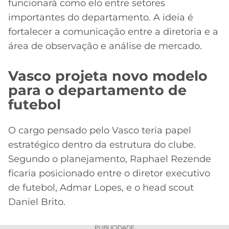
funcionará como elo entre setores
importantes do departamento. A ideia é
fortalecer a comunicação entre a diretoria e a
área de observação e análise de mercado.
Vasco projeta novo modelo
para o departamento de
futebol
O cargo pensado pelo Vasco teria papel
estratégico dentro da estrutura do clube.
Segundo o planejamento, Raphael Rezende
ficaria posicionado entre o diretor executivo
de futebol, Admar Lopes, e o head scout
Daniel Brito.
PUBLICIDADE