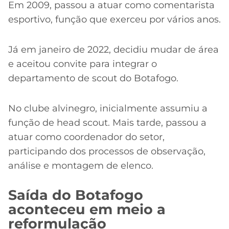
Em 2009, passou a atuar como comentarista
esportivo, função que exerceu por vários anos.
Já em janeiro de 2022, decidiu mudar de área
e aceitou convite para integrar o
departamento de scout do Botafogo.
No clube alvinegro, inicialmente assumiu a
função de head scout. Mais tarde, passou a
atuar como coordenador do setor,
participando dos processos de observação,
análise e montagem de elenco.
Saída do Botafogo
aconteceu em meio a
reformulação