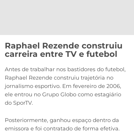
Raphael Rezende construiu
carreira entre TV e futebol
Antes de trabalhar nos bastidores do futebol,
Raphael Rezende construiu trajetória no
jornalismo esportivo. Em fevereiro de 2006,
ele entrou no Grupo Globo como estagiário
do SporTV.
Posteriormente, ganhou espaço dentro da
emissora e foi contratado de forma efetiva.