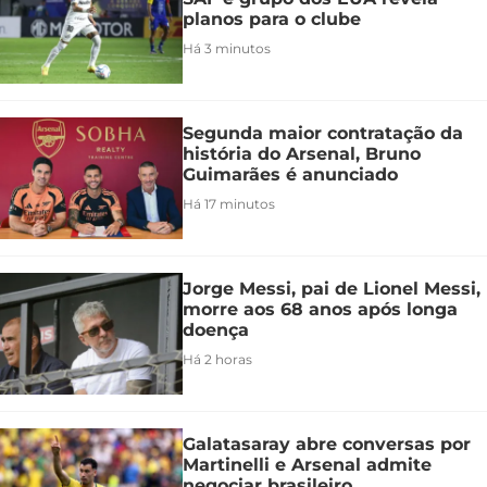
planos para o clube
Há 3 minutos
Segunda maior contratação da
história do Arsenal, Bruno
Guimarães é anunciado
Há 17 minutos
Jorge Messi, pai de Lionel Messi,
morre aos 68 anos após longa
doença
Há 2 horas
Galatasaray abre conversas por
Martinelli e Arsenal admite
negociar brasileiro