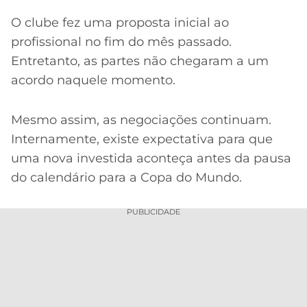
O clube fez uma proposta inicial ao
profissional no fim do mês passado.
Entretanto, as partes não chegaram a um
acordo naquele momento.
Mesmo assim, as negociações continuam.
Internamente, existe expectativa para que
uma nova investida aconteça antes da pausa
do calendário para a Copa do Mundo.
PUBLICIDADE