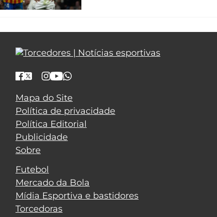
Mapa do Site
Política de privacidade
Política Editorial
Publicidade
Sobre
Futebol
Mercado da Bola
Mídia Esportiva e bastidores
Torcedoras