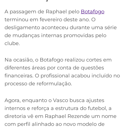
A passagem de Raphael pelo
Botafogo
terminou em fevereiro deste ano. O
desligamento aconteceu durante uma série
de mudanças internas promovidas pelo
clube.
Na ocasião, o Botafogo realizou cortes em
diferentes áreas por conta de questões
financeiras. O profissional acabou incluído no
processo de reformulação.
Agora, enquanto o Vasco busca ajustes
internos e reforça a estrutura do futebol, a
diretoria vê em Raphael Rezende um nome
com perfil alinhado ao novo modelo de