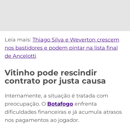
Leia mais:
Thiago Silva e Weverton crescem
nos bastidores e podem pintar na lista final
de Ancelotti
Vitinho pode rescindir
contrato por justa causa
Internamente, a situação é tratada com
preocupação. O
Botafogo
enfrenta
dificuldades financeiras e já acumula atrasos
nos pagamentos ao jogador.