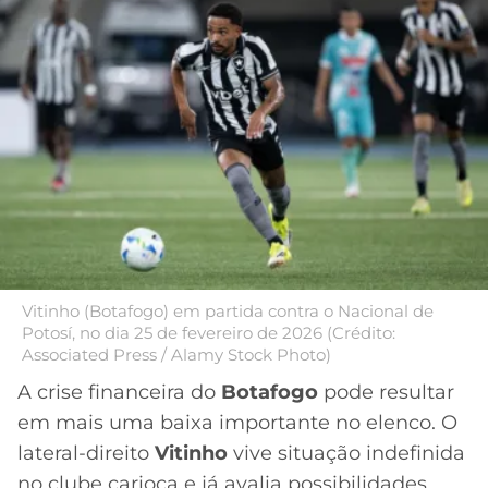
MERCADO
CÓDIGO
CORINTHIANS
DA
DE
LIBERTADORES
BOLA
INDICAÇÃO
SÃO
BET365
PAULO
COPA
PALPITES
DO
CÓDIGO
BRASIL
SANTOS
BETANO
PREMIER
FLAMENGO
MELHORES
LEAGUE
APPS
DE
FLUMINENSE
COPA
Vitinho (Botafogo) em partida contra o Nacional de
APOSTAS
Potosí, no dia 25 de fevereiro de 2026 (Crédito:
SUL-
Associated Press / Alamy Stock Photo)
BOTAFOGO
AMERICANA
CASSINOS
A crise financeira do
Botafogo
pode resultar
ONLINE
VASCO
LIGA
em mais uma baixa importante no elenco. O
DOS
lateral-direito
Vitinho
vive situação indefinida
MELHORES
CAMPEÕES
INTERNACIONAL
no clube carioca e já avalia possibilidades