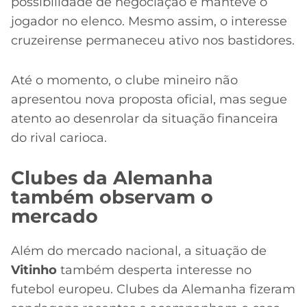
possibilidade de negociação e manteve o
jogador no elenco. Mesmo assim, o interesse
cruzeirense permaneceu ativo nos bastidores.
Até o momento, o clube mineiro não
apresentou nova proposta oficial, mas segue
atento ao desenrolar da situação financeira
do rival carioca.
Clubes da Alemanha
também observam o
mercado
Além do mercado nacional, a situação de
Vitinho
também desperta interesse no
futebol europeu. Clubes da Alemanha fizeram