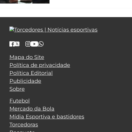
Mapa do Site
Política de privacidade
Política Editorial
Publicidade
Sobre
Futebol
Mercado da Bola
Mídia Esportiva e bastidores
Torcedoras