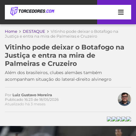
APOSTAS
Home
DESTAQUE
Vitinho pode deixar o Botafogo na
Justiça e entra na mira de Palmeiras e Cruzeiro
ÚLTIMAS
DICAS
Vitinho pode deixar o Botafogo na
DE
Justiça e entra na mira de
APOSTA
COPA
Palmeiras e Cruzeiro
DO
MUNDO
MELHORES
Além dos brasileiros, clubes alemães também
SITES
acompanham situação do lateral-direito alvinegro
DE
TIMES
APOSTAS
Por
Luiz Gustavo Moreira
2026
Publicado 16:23 de 18/05/2026
Atualizado há 3 meses
CAMPEONATOS
MEU
TIME
CÓDIGO
MÍDIA
PROMOCIONAL
BRASILEIRÃO
ESPORTIVA
BETBOOM
PALMEIRAS
SÉRIE
A