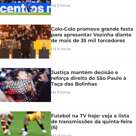
Há 6 horas
Colo-Colo promove grande festa
para apresentar Vozinha diante
de mais de 35 mil torcedores
Há 8 horas
Justiça mantém decisão e
reforça direito do São Paulo à
Taça das Bolinhas
Há 9 horas
Futebol na TV hoje: veja a lista
de transmissões da quinta-feira
(6)
Há 13 horas