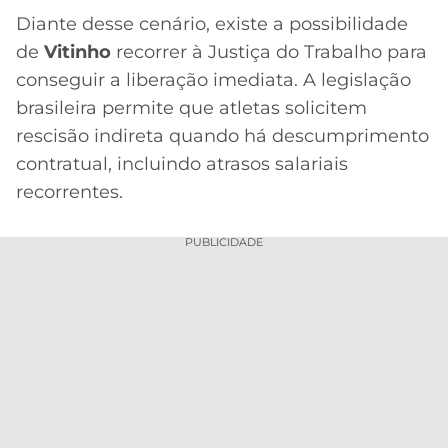
Diante desse cenário, existe a possibilidade
de
Vitinho
recorrer à Justiça do Trabalho para
conseguir a liberação imediata. A legislação
brasileira permite que atletas solicitem
rescisão indireta quando há descumprimento
contratual, incluindo atrasos salariais
recorrentes.
PUBLICIDADE