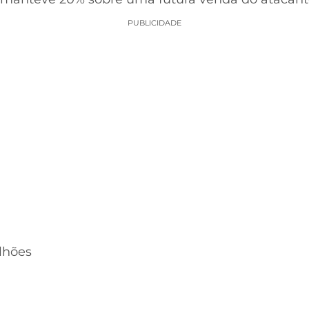
PUBLICIDADE
lhões