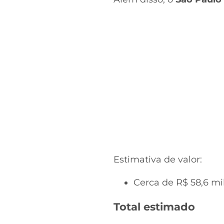
Estimativa de valor:
Cerca de R$ 58,6 mi
Total estimado