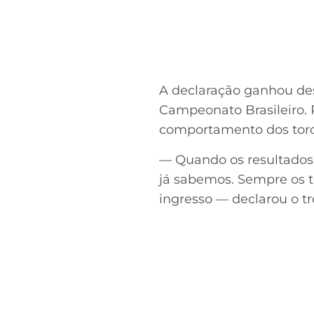
A declaração ganhou de
Campeonato Brasileiro. 
comportamento dos torc
— Quando os resultados
já sabemos. Sempre os to
ingresso — declarou o tr