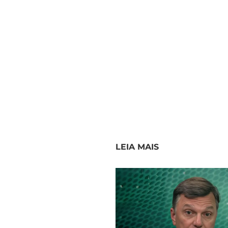
LEIA MAIS