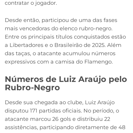
contratar o jogador.
Desde então, participou de uma das fases
mais vencedoras do elenco rubro-negro.
Entre os principais títulos conquistados estão
a Libertadores e o Brasileirão de 2025. Além
das taças, o atacante acumulou números
expressivos com a camisa do Flamengo.
Números de Luiz Araújo pelo
Rubro-Negro
Desde sua chegada ao clube, Luiz Araújo
disputou 171 partidas oficiais. No período, o
atacante marcou 26 gols e distribuiu 22
assistências, participando diretamente de 48