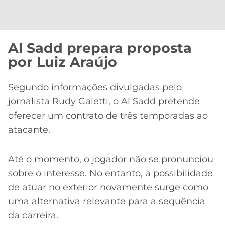
Al Sadd prepara proposta
por Luiz Araújo
Segundo informações divulgadas pelo
jornalista Rudy Galetti, o Al Sadd pretende
oferecer um contrato de três temporadas ao
atacante.
Até o momento, o jogador não se pronunciou
sobre o interesse. No entanto, a possibilidade
de atuar no exterior novamente surge como
uma alternativa relevante para a sequência
da carreira.