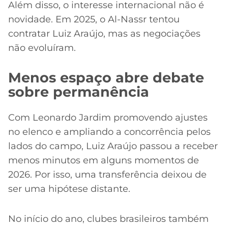
Além disso, o interesse internacional não é
novidade. Em 2025, o Al-Nassr tentou
contratar Luiz Araújo, mas as negociações
não evoluíram.
Menos espaço abre debate
sobre permanência
Com Leonardo Jardim promovendo ajustes
no elenco e ampliando a concorrência pelos
lados do campo, Luiz Araújo passou a receber
menos minutos em alguns momentos de
2026. Por isso, uma transferência deixou de
ser uma hipótese distante.
No início do ano, clubes brasileiros também