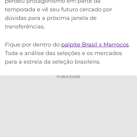
perdeu protagonismo em parte da
temporada e vê seu futuro cercado por
dúvidas para a próxima janela de
transferências.
Fique por dentro do
palpite Brasil x Marrocos
.
Toda a análise das seleções e os mercados
para a estreia da seleção brasileira.
PUBLICIDADE