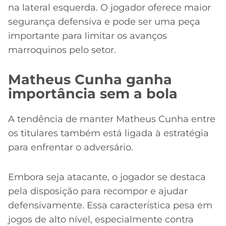
na lateral esquerda. O jogador oferece maior
segurança defensiva e pode ser uma peça
importante para limitar os avanços
marroquinos pelo setor.
Matheus Cunha ganha
importância sem a bola
A tendência de manter Matheus Cunha entre
os titulares também está ligada à estratégia
para enfrentar o adversário.
Embora seja atacante, o jogador se destaca
pela disposição para recompor e ajudar
defensivamente. Essa característica pesa em
jogos de alto nível, especialmente contra