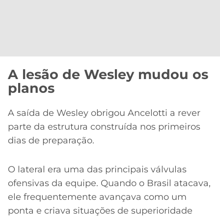
A lesão de Wesley mudou os
planos
A saída de Wesley obrigou Ancelotti a rever
parte da estrutura construída nos primeiros
dias de preparação.
O lateral era uma das principais válvulas
ofensivas da equipe. Quando o Brasil atacava,
ele frequentemente avançava como um
ponta e criava situações de superioridade