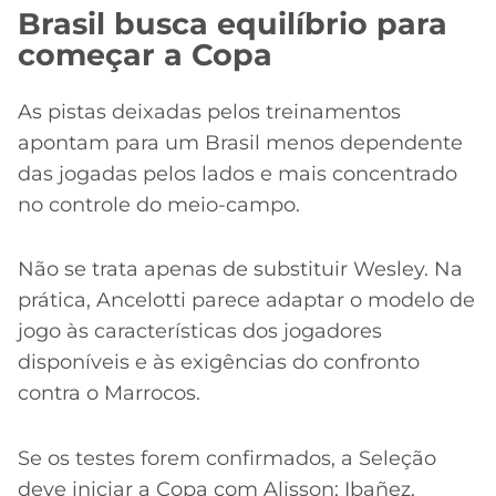
Brasil busca equilíbrio para
começar a Copa
As pistas deixadas pelos treinamentos
apontam para um Brasil menos dependente
das jogadas pelos lados e mais concentrado
no controle do meio-campo.
Não se trata apenas de substituir Wesley. Na
prática, Ancelotti parece adaptar o modelo de
jogo às características dos jogadores
disponíveis e às exigências do confronto
contra o Marrocos.
Se os testes forem confirmados, a Seleção
deve iniciar a Copa com Alisson; Ibañez,