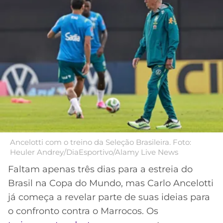
MERCADO
CÓDIGO
CORINTHIANS
DA
DE
LIBERTADORES
BOLA
INDICAÇÃO
SÃO
BET365
PAULO
COPA
PALPITES
DO
CÓDIGO
BRASIL
SANTOS
BETANO
PREMIER
FLAMENGO
MELHORES
LEAGUE
APPS
DE
FLUMINENSE
COPA
Ancelotti com o treino da Seleção Brasileira. Foto:
APOSTAS
Heuler Andrey/DiaEsportivo/Alamy Live News
SUL-
BOTAFOGO
AMERICANA
Faltam apenas três dias para a estreia do
CASSINOS
Brasil na Copa do Mundo, mas Carlo Ancelotti
ONLINE
VASCO
LIGA
já começa a revelar parte de suas ideias para
DOS
o confronto contra o Marrocos. Os
MELHORES
CAMPEÕES
INTERNACIONAL