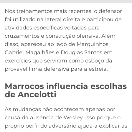
Nos treinamentos mais recentes, o defensor
foi utilizado na lateral direita e participou de
atividades específicas voltadas para
cruzamentos e construção ofensiva. Além
disso, apareceu ao lado de Marquinhos,
Gabriel Magalhães e Douglas Santos em
exercícios que serviram como esboço da
provável linha defensiva para a estreia.
Marrocos influencia escolhas
de Ancelotti
As mudanças não acontecem apenas por
causa da ausência de Wesley. Isso porque o
próprio perfil do adversário ajuda a explicar as