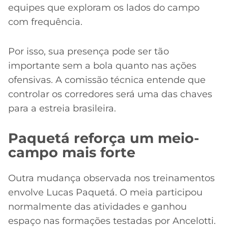
equipes que exploram os lados do campo
com frequência.
Por isso, sua presença pode ser tão
importante sem a bola quanto nas ações
ofensivas. A comissão técnica entende que
controlar os corredores será uma das chaves
para a estreia brasileira.
Paquetá reforça um meio-
campo mais forte
Outra mudança observada nos treinamentos
envolve Lucas Paquetá. O meia participou
normalmente das atividades e ganhou
espaço nas formações testadas por Ancelotti.