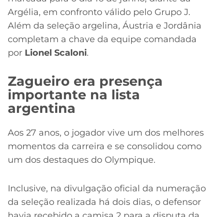
Argélia, em confronto válido pelo Grupo J.
Além da seleção argelina, Áustria e Jordânia
completam a chave da equipe comandada
por
Lionel Scaloni
.
Zagueiro era presença
importante na lista
argentina
Aos 27 anos, o jogador vive um dos melhores
momentos da carreira e se consolidou como
um dos destaques do Olympique.
Inclusive, na divulgação oficial da numeração
da seleção realizada há dois dias, o defensor
havia recebido a camisa 2 para a disputa da