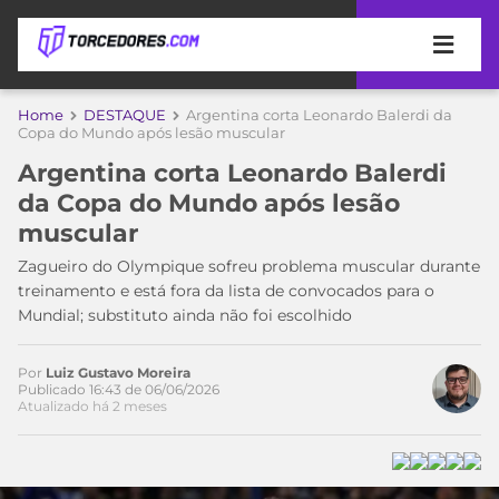
APOSTAS
Home
DESTAQUE
Argentina corta Leonardo Balerdi da
Copa do Mundo após lesão muscular
ÚLTIMAS
DICAS
Argentina corta Leonardo Balerdi
DE
da Copa do Mundo após lesão
APOSTA
COPA
muscular
DO
MUNDO
MELHORES
Zagueiro do Olympique sofreu problema muscular durante
SITES
treinamento e está fora da lista de convocados para o
DE
Mundial; substituto ainda não foi escolhido
TIMES
APOSTAS
2026
Por
Luiz Gustavo Moreira
CAMPEONATOS
MEU
Publicado 16:43 de 06/06/2026
Atualizado há 2 meses
TIME
CÓDIGO
MÍDIA
PROMOCIONAL
BRASILEIRÃO
ESPORTIVA
BETBOOM
PALMEIRAS
SÉRIE
A