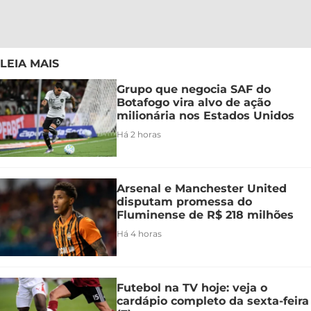
LEIA MAIS
Grupo que negocia SAF do
Botafogo vira alvo de ação
milionária nos Estados Unidos
Há 2 horas
Arsenal e Manchester United
disputam promessa do
Fluminense de R$ 218 milhões
Há 4 horas
Futebol na TV hoje: veja o
cardápio completo da sexta-feira