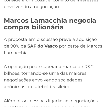
envolvendo a negociação.
Marcos Lamacchia negocia
compra bilionária
A proposta em discussão prevê a aquisição
de 90% da
SAF do Vasco
por parte de Marcos
Lamacchia.
A operação pode superar a marca de R$ 2
bilhões, tornando-se uma das maiores
negociações envolvendo sociedades
anônimas do futebol brasileiro.
Além disso, pessoas ligadas às negociações