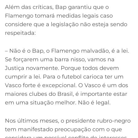
Além das críticas, Bap garantiu que o
Flamengo tomará medidas legais caso
considere que a legislação não esteja sendo
respeitada:
– Não é o Bap, o Flamengo malvadão, é a lei.
Se forçarem uma barra nisso, vamos na
Justiça novamente. Porque todos devem
cumprir a lei. Para o futebol carioca ter um
Vasco forte é excepcional. O Vasco é um dos
maiores clubes do Brasil, é importante estar
em uma situação melhor. Não é legal.
Nos últimos meses, o presidente rubro-negro
tem manifestado preocupação com o que
considera um possível conflito de interesses