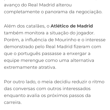
avanço do Real Madrid alterou
completamente o panorama da negociação.
Além dos catalães, o
Atlético de Madrid
também monitora a situação do jogador.
Porém, a influência de Mourinho e o interesse
demonstrado pelo Real Madrid fizeram com
que o português passasse a enxergar a
equipe merengue como uma alternativa
extremamente atrativa.
Por outro lado, o meia decidiu reduzir o ritmo
das conversas com outros interessados
enquanto avalia os próximos passos da
carreira.