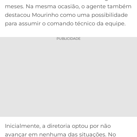
meses. Na mesma ocasião, o agente também
destacou Mourinho como uma possibilidade
para assumir o comando técnico da equipe.
PUBLICIDADE
Inicialmente, a diretoria optou por não
avançar em nenhuma das situações. No