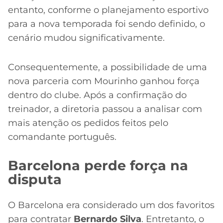
entanto, conforme o planejamento esportivo
para a nova temporada foi sendo definido, o
cenário mudou significativamente.
Consequentemente, a possibilidade de uma
nova parceria com Mourinho ganhou força
dentro do clube. Após a confirmação do
treinador, a diretoria passou a analisar com
mais atenção os pedidos feitos pelo
comandante português.
Barcelona perde força na
disputa
O Barcelona era considerado um dos favoritos
para contratar
Bernardo Silva
. Entretanto, o