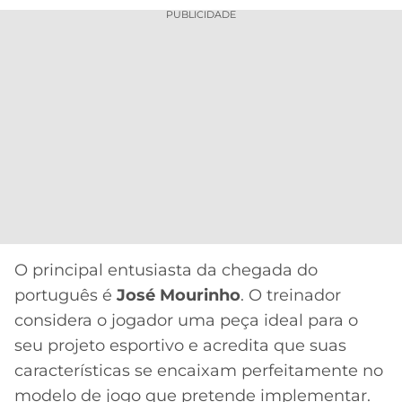
PUBLICIDADE
O principal entusiasta da chegada do
português é
José Mourinho
. O treinador
considera o jogador uma peça ideal para o
seu projeto esportivo e acredita que suas
características se encaixam perfeitamente no
modelo de jogo que pretende implementar.