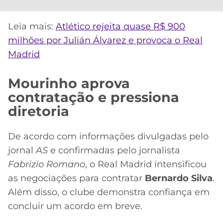
Leia mais:
Atlético rejeita quase R$ 900
milhões por Julián Álvarez e provoca o Real
Madrid
Mourinho aprova
contratação e pressiona
diretoria
De acordo com informações divulgadas pelo
jornal
AS
e confirmadas pelo jornalista
Fabrizio Romano
, o Real Madrid intensificou
as negociações para contratar
Bernardo Silva
.
Além disso, o clube demonstra confiança em
concluir um acordo em breve.