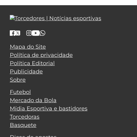
Mapa do Site
Política de privacidade
Política Editorial
Publicidade
Sobre
Futebol
Mercado da Bola
Mídia Esportiva e bastidores
Torcedoras
Basquete