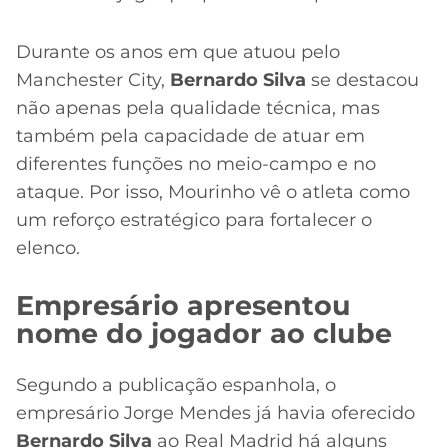
Durante os anos em que atuou pelo
Manchester City,
Bernardo Silva
se destacou
não apenas pela qualidade técnica, mas
também pela capacidade de atuar em
diferentes funções no meio-campo e no
ataque. Por isso, Mourinho vê o atleta como
um reforço estratégico para fortalecer o
elenco.
Empresário apresentou
nome do jogador ao clube
Segundo a publicação espanhola, o
empresário Jorge Mendes já havia oferecido
Bernardo Silva
ao Real Madrid há alguns