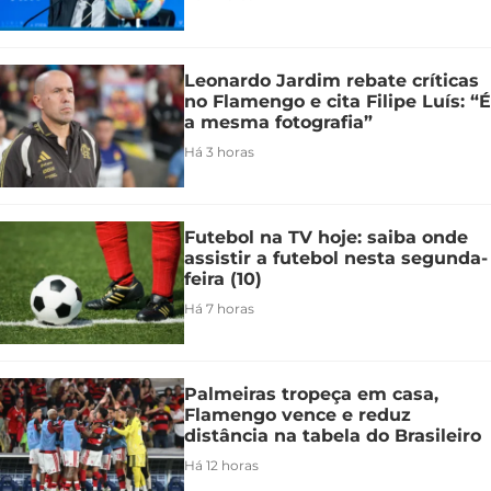
Leonardo Jardim rebate críticas
no Flamengo e cita Filipe Luís: “É
a mesma fotografia”
Há 3 horas
Futebol na TV hoje: saiba onde
assistir a futebol nesta segunda-
feira (10)
Há 7 horas
Palmeiras tropeça em casa,
Flamengo vence e reduz
distância na tabela do Brasileiro
Há 12 horas