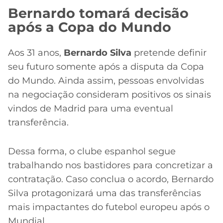
Bernardo tomará decisão
após a Copa do Mundo
Aos 31 anos,
Bernardo Silva
pretende definir
seu futuro somente após a disputa da Copa
do Mundo. Ainda assim, pessoas envolvidas
na negociação consideram positivos os sinais
vindos de Madrid para uma eventual
transferência.
Dessa forma, o clube espanhol segue
trabalhando nos bastidores para concretizar a
contratação. Caso conclua o acordo, Bernardo
Silva protagonizará uma das transferências
mais impactantes do futebol europeu após o
Mundial.