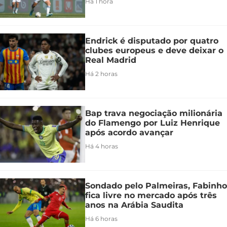
Há 1 hora
Endrick é disputado por quatro
clubes europeus e deve deixar o
Real Madrid
Há 2 horas
Bap trava negociação milionária
do Flamengo por Luiz Henrique
após acordo avançar
Há 4 horas
Sondado pelo Palmeiras, Fabinho
fica livre no mercado após três
anos na Arábia Saudita
Há 6 horas