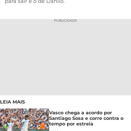
para sair é o de Danilo.
PUBLICIDADE
LEIA MAIS
Vasco chega a acordo por
Santiago Sosa e corre contra o
tempo por estreia