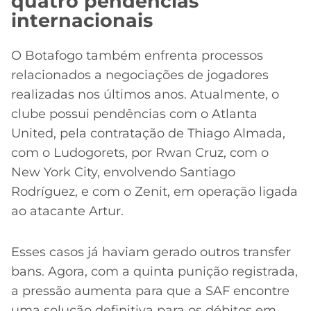
quatro pendências
internacionais
O Botafogo também enfrenta processos
relacionados a negociações de jogadores
realizadas nos últimos anos. Atualmente, o
clube possui pendências com o Atlanta
United, pela contratação de Thiago Almada,
com o Ludogorets, por Rwan Cruz, com o
New York City, envolvendo Santiago
Rodríguez, e com o Zenit, em operação ligada
ao atacante Artur.
Esses casos já haviam gerado outros transfer
bans. Agora, com a quinta punição registrada,
a pressão aumenta para que a SAF encontre
uma solução definitiva para os débitos em