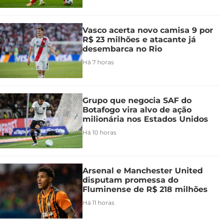
Vasco acerta novo camisa 9 por
R$ 23 milhões e atacante já
desembarca no Rio
Há 7 horas
Grupo que negocia SAF do
Botafogo vira alvo de ação
milionária nos Estados Unidos
Há 10 horas
Arsenal e Manchester United
disputam promessa do
Fluminense de R$ 218 milhões
Há 11 horas