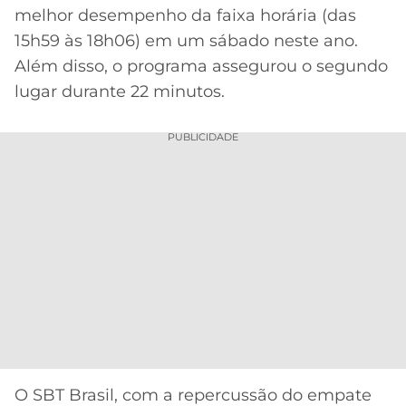
melhor desempenho da faixa horária (das
15h59 às 18h06) em um sábado neste ano.
Além disso, o programa assegurou o segundo
lugar durante 22 minutos.
PUBLICIDADE
O SBT Brasil, com a repercussão do empate