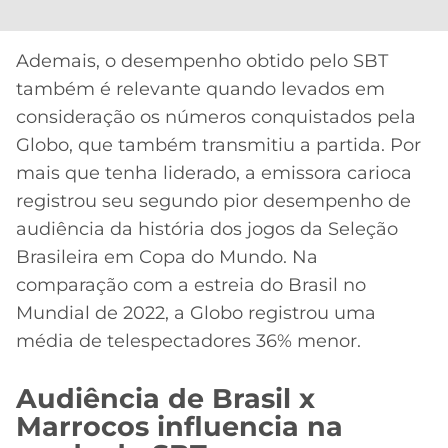
Ademais, o desempenho obtido pelo SBT
também é relevante quando levados em
consideração os números conquistados pela
Globo, que também transmitiu a partida. Por
mais que tenha liderado, a emissora carioca
registrou seu segundo pior desempenho de
audiência da história dos jogos da Seleção
Brasileira em Copa do Mundo. Na
comparação com a estreia do Brasil no
Mundial de 2022, a Globo registrou uma
média de telespectadores 36% menor.
Audiência de Brasil x
Marrocos influencia na