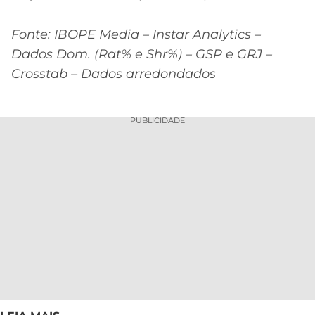
Fonte: IBOPE Media – Instar Analytics –
Dados Dom. (Rat% e Shr%) – GSP e GRJ –
Crosstab – Dados arredondados
PUBLICIDADE