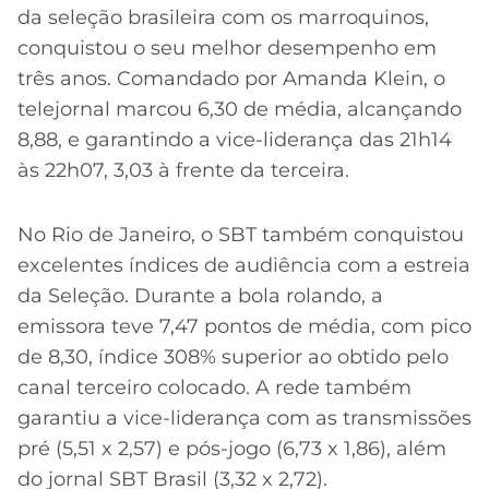
da seleção brasileira com os marroquinos,
conquistou o seu melhor desempenho em
três anos. Comandado por Amanda Klein, o
telejornal marcou 6,30 de média, alcançando
8,88, e garantindo a vice-liderança das 21h14
às 22h07, 3,03 à frente da terceira.
No Rio de Janeiro, o SBT também conquistou
excelentes índices de audiência com a estreia
da Seleção. Durante a bola rolando, a
emissora teve 7,47 pontos de média, com pico
de 8,30, índice 308% superior ao obtido pelo
canal terceiro colocado. A rede também
garantiu a vice-liderança com as transmissões
pré (5,51 x 2,57) e pós-jogo (6,73 x 1,86), além
do jornal SBT Brasil (3,32 x 2,72).