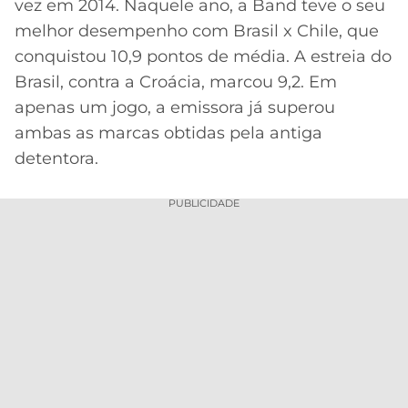
vez em 2014. Naquele ano, a Band teve o seu
melhor desempenho com Brasil x Chile, que
conquistou 10,9 pontos de média. A estreia do
Brasil, contra a Croácia, marcou 9,2. Em
apenas um jogo, a emissora já superou
ambas as marcas obtidas pela antiga
detentora.
PUBLICIDADE