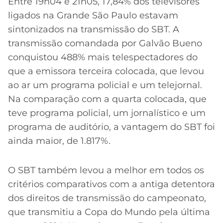
Entre 19h04 e 21h05, 17,84% dos televisores
ligados na Grande São Paulo estavam
sintonizados na transmissão do SBT. A
transmissão comandada por Galvão Bueno
conquistou 488% mais telespectadores do
que a emissora terceira colocada, que levou
ao ar um programa policial e um telejornal.
Na comparação com a quarta colocada, que
teve programa policial, um jornalístico e um
programa de auditório, a vantagem do SBT foi
ainda maior, de 1.817%.
O SBT também levou a melhor em todos os
critérios comparativos com a antiga detentora
dos direitos de transmissão do campeonato,
que transmitiu a Copa do Mundo pela última