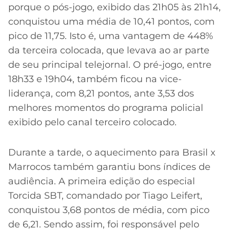
porque o pós-jogo, exibido das 21h05 às 21h14,
conquistou uma média de 10,41 pontos, com
pico de 11,75. Isto é, uma vantagem de 448%
da terceira colocada, que levava ao ar parte
de seu principal telejornal. O pré-jogo, entre
18h33 e 19h04, também ficou na vice-
liderança, com 8,21 pontos, ante 3,53 dos
melhores momentos do programa policial
exibido pelo canal terceiro colocado.
Durante a tarde, o aquecimento para Brasil x
Marrocos também garantiu bons índices de
audiência. A primeira edição do especial
Torcida SBT, comandado por Tiago Leifert,
conquistou 3,68 pontos de média, com pico
de 6,21. Sendo assim, foi responsável pelo