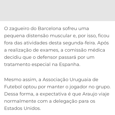
O zagueiro do Barcelona sofreu uma
pequena distensão muscular e, por isso, ficou
fora das atividades desta segunda-feira. Após
a realização de exames, a comissão médica
decidiu que o defensor passará por um
tratamento especial na Espanha.
Mesmo assim, a Associação Uruguaia de
Futebol optou por manter o jogador no grupo.
Dessa forma, a expectativa é que Araujo viaje
normalmente com a delegação para os
Estados Unidos.