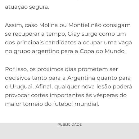
atuação segura.
Assim, caso Molina ou Montiel não consigam
se recuperar a tempo, Giay surge como um
dos principais candidatos a ocupar uma vaga
no grupo argentino para a Copa do Mundo.
Por isso, os próximos dias prometem ser
decisivos tanto para a Argentina quanto para
o Uruguai. Afinal, qualquer nova lesão poderá
provocar cortes importantes às vésperas do
maior torneio do futebol mundial.
PUBLICIDADE