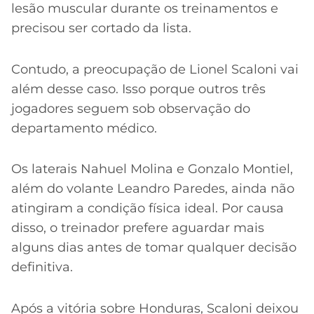
lesão muscular durante os treinamentos e
precisou ser cortado da lista.
Contudo, a preocupação de Lionel Scaloni vai
além desse caso. Isso porque outros três
jogadores seguem sob observação do
departamento médico.
Os laterais Nahuel Molina e Gonzalo Montiel,
além do volante Leandro Paredes, ainda não
atingiram a condição física ideal. Por causa
disso, o treinador prefere aguardar mais
alguns dias antes de tomar qualquer decisão
definitiva.
Após a vitória sobre Honduras, Scaloni deixou