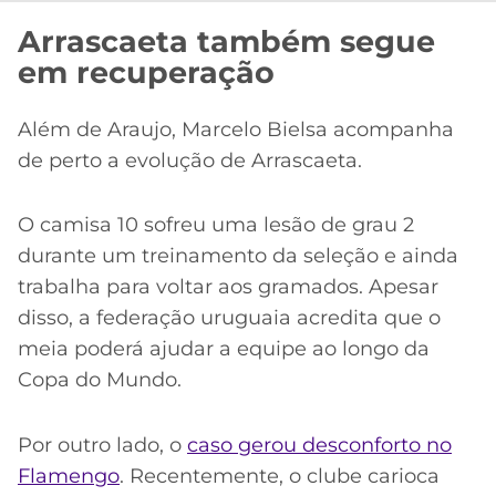
Arrascaeta também segue
em recuperação
Além de Araujo, Marcelo Bielsa acompanha
de perto a evolução de Arrascaeta.
O camisa 10 sofreu uma lesão de grau 2
durante um treinamento da seleção e ainda
trabalha para voltar aos gramados. Apesar
disso, a federação uruguaia acredita que o
meia poderá ajudar a equipe ao longo da
Copa do Mundo.
Por outro lado, o
caso gerou desconforto no
Flamengo
. Recentemente, o clube carioca