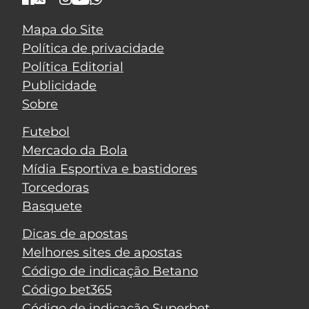
Mapa do Site
Política de privacidade
Política Editorial
Publicidade
Sobre
Futebol
Mercado da Bola
Mídia Esportiva e bastidores
Torcedoras
Basquete
Dicas de apostas
Melhores sites de apostas
Código de indicação Betano
Código bet365
Código de indicação Superbet