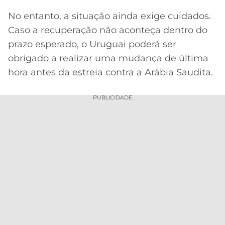
No entanto, a situação ainda exige cuidados.
Caso a recuperação não aconteça dentro do
prazo esperado, o Uruguai poderá ser
obrigado a realizar uma mudança de última
hora antes da estreia contra a Arábia Saudita.
PUBLICIDADE