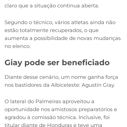
claro que a situação continua aberta.
Segundo o técnico, vários atletas ainda não
estão totalmente recuperados, o que
aumenta a possibilidade de novas mudanças
no elenco.
Giay pode ser beneficiado
Diante desse cenário, um nome ganha força
nos bastidores da Albiceleste: Agustín Giay.
O lateral do Palmeiras aproveitou a
oportunidade nos amistosos preparatórios e
agradou à comissão técnica. Inclusive, foi
titular diante de Honduras e teve uma