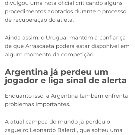
divulgou uma nota oficial criticando alguns
procedimentos adotados durante o processo
de recuperação do atleta.
Ainda assim, o Uruguai mantém a confiança
de que Arrascaeta poderá estar disponível em
algum momento da competição.
Argentina já perdeu um
jogador e liga sinal de alerta
Enquanto isso, a Argentina também enfrenta
problemas importantes.
A atual campeã do mundo já perdeu o
zagueiro Leonardo Balerdi, que sofreu uma