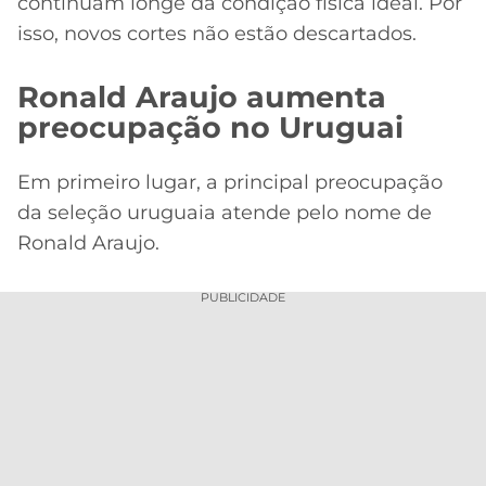
continuam longe da condição física ideal. Por
isso, novos cortes não estão descartados.
Ronald Araujo aumenta
preocupação no Uruguai
Em primeiro lugar, a principal preocupação
da seleção uruguaia atende pelo nome de
Ronald Araujo.
PUBLICIDADE