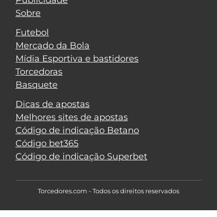
Publicidade
Sobre
Futebol
Mercado da Bola
Mídia Esportiva e bastidores
Torcedoras
Basquete
Dicas de apostas
Melhores sites de apostas
Código de indicação Betano
Código bet365
Código de indicação Superbet
Torcedores.com - Todos os direitos reservados