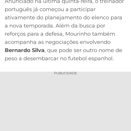
Anunciado na última quinta-feira, o treinador
português já começou a participar
ativamente do planejamento do elenco para
a nova temporada. Além da busca por
reforços para a defesa, Mourinho também
acompanha as negociações envolvendo
Bernardo Silva
, que pode ser outro nome de
peso a desembarcar no futebol espanhol.
PUBLICIDADE