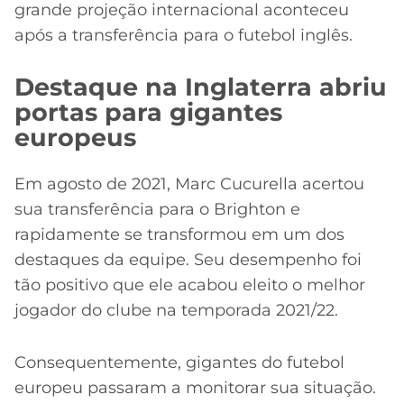
grande projeção internacional aconteceu
após a transferência para o futebol inglês.
Destaque na Inglaterra abriu
portas para gigantes
europeus
Em agosto de 2021, Marc Cucurella acertou
sua transferência para o Brighton e
rapidamente se transformou em um dos
destaques da equipe. Seu desempenho foi
tão positivo que ele acabou eleito o melhor
jogador do clube na temporada 2021/22.
Consequentemente, gigantes do futebol
europeu passaram a monitorar sua situação.