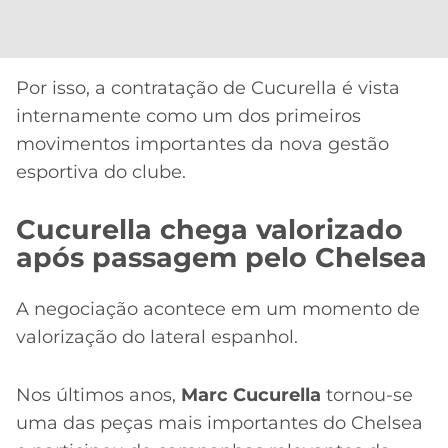
Por isso, a contratação de Cucurella é vista
internamente como um dos primeiros
movimentos importantes da nova gestão
esportiva do clube.
Cucurella chega valorizado
após passagem pelo Chelsea
A negociação acontece em um momento de
valorização do lateral espanhol.
Nos últimos anos,
Marc Cucurella
tornou-se
uma das peças mais importantes do Chelsea