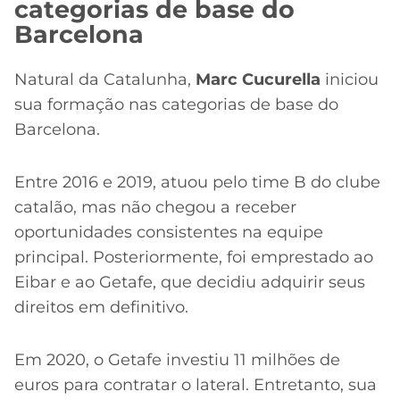
categorias de base do
Barcelona
Natural da Catalunha,
Marc Cucurella
iniciou
sua formação nas categorias de base do
Barcelona.
Entre 2016 e 2019, atuou pelo time B do clube
catalão, mas não chegou a receber
oportunidades consistentes na equipe
principal. Posteriormente, foi emprestado ao
Eibar e ao Getafe, que decidiu adquirir seus
direitos em definitivo.
Em 2020, o Getafe investiu 11 milhões de
euros para contratar o lateral. Entretanto, sua