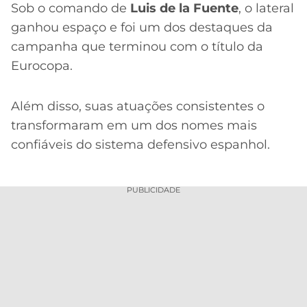
Sob o comando de
Luis de la Fuente
, o lateral
ganhou espaço e foi um dos destaques da
campanha que terminou com o título da
Eurocopa.
Além disso, suas atuações consistentes o
transformaram em um dos nomes mais
confiáveis do sistema defensivo espanhol.
PUBLICIDADE