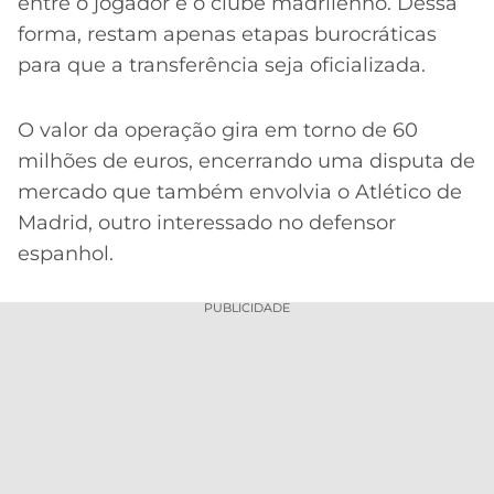
entre o jogador e o clube madrilenho. Dessa
forma, restam apenas etapas burocráticas
para que a transferência seja oficializada.
O valor da operação gira em torno de 60
milhões de euros, encerrando uma disputa de
mercado que também envolvia o Atlético de
Madrid, outro interessado no defensor
espanhol.
PUBLICIDADE