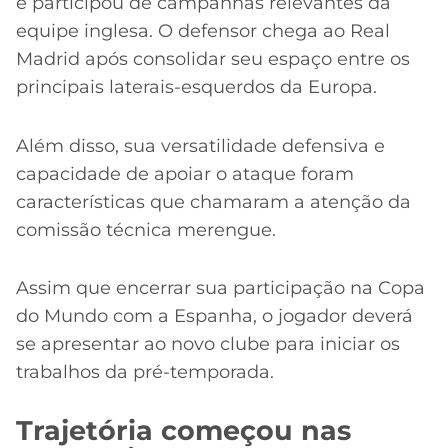
e participou de campanhas relevantes da
equipe inglesa. O defensor chega ao Real
Madrid após consolidar seu espaço entre os
principais laterais-esquerdos da Europa.
Além disso, sua versatilidade defensiva e
capacidade de apoiar o ataque foram
características que chamaram a atenção da
comissão técnica merengue.
Assim que encerrar sua participação na Copa
do Mundo com a Espanha, o jogador deverá
se apresentar ao novo clube para iniciar os
trabalhos da pré-temporada.
Trajetória começou nas