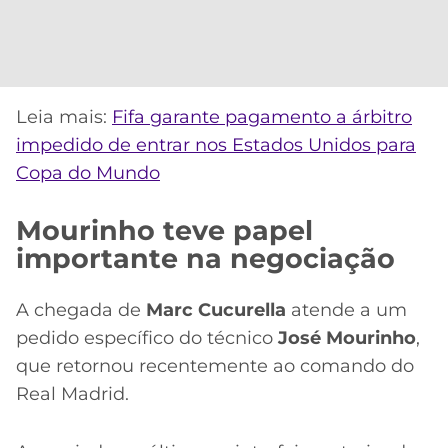
Leia mais:
Fifa garante pagamento a árbitro
impedido de entrar nos Estados Unidos para
Copa do Mundo
Mourinho teve papel
importante na negociação
A chegada de
Marc Cucurella
atende a um
pedido específico do técnico
José Mourinho
,
que retornou recentemente ao comando do
Real Madrid.