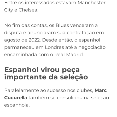
Entre os interessados estavam Manchester
City e Chelsea.
No fim das contas, os Blues venceram a
disputa e anunciaram sua contratação em
agosto de 2022. Desde então, o espanhol
permaneceu em Londres até a negociação
encaminhada com o Real Madrid.
Espanhol virou peça
importante da seleção
Paralelamente ao sucesso nos clubes,
Marc
Cucurella
também se consolidou na seleção
espanhola.