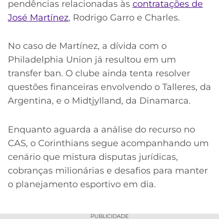
pendências relacionadas às
contratações de
José Martínez
, Rodrigo Garro e Charles.
No caso de Martínez, a dívida com o
Philadelphia Union já resultou em um
transfer ban. O clube ainda tenta resolver
questões financeiras envolvendo o Talleres, da
Argentina, e o Midtjylland, da Dinamarca.
Enquanto aguarda a análise do recurso no
CAS, o Corinthians segue acompanhando um
cenário que mistura disputas jurídicas,
cobranças milionárias e desafios para manter
o planejamento esportivo em dia.
PUBLICIDADE