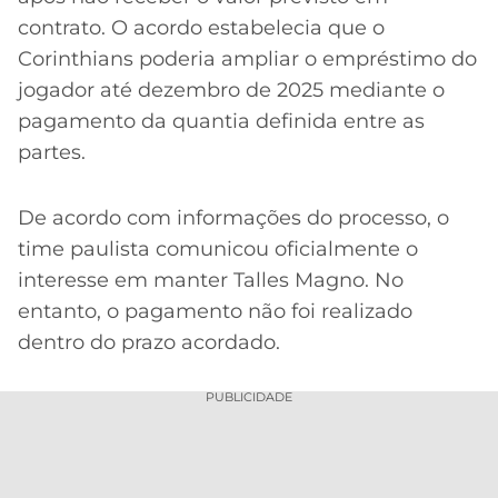
contrato. O acordo estabelecia que o
Corinthians poderia ampliar o empréstimo do
jogador até dezembro de 2025 mediante o
pagamento da quantia definida entre as
partes.
De acordo com informações do processo, o
time paulista comunicou oficialmente o
interesse em manter Talles Magno. No
entanto, o pagamento não foi realizado
dentro do prazo acordado.
PUBLICIDADE