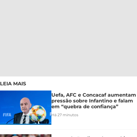
LEIA MAIS
Uefa, AFC e Concacaf aumentam
pressão sobre Infantino e falam
em “quebra de confiança”
Há 27 minutos