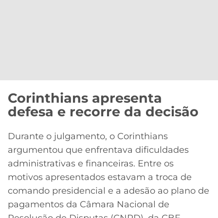
Corinthians apresenta
defesa e recorre da decisão
Durante o julgamento, o Corinthians
argumentou que enfrentava dificuldades
administrativas e financeiras. Entre os
motivos apresentados estavam a troca de
comando presidencial e a adesão ao plano de
pagamentos da Câmara Nacional de
Resolução de Disputas (CNRD), da CBF.