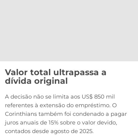
Valor total ultrapassa a
dívida original
A decisão não se limita aos US$ 850 mil
referentes à extensão do empréstimo. O
Corinthians também foi condenado a pagar
juros anuais de 15% sobre o valor devido,
contados desde agosto de 2025.