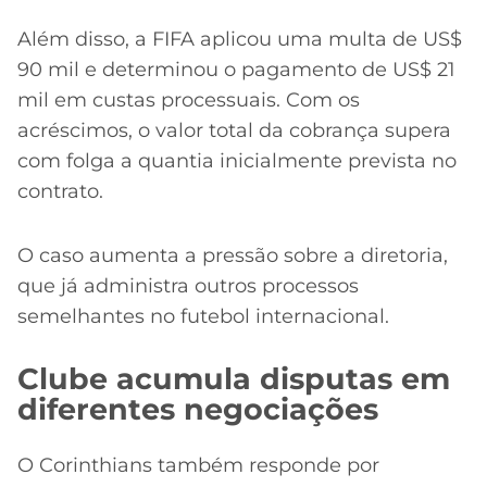
Além disso, a FIFA aplicou uma multa de US$
90 mil e determinou o pagamento de US$ 21
mil em custas processuais. Com os
acréscimos, o valor total da cobrança supera
com folga a quantia inicialmente prevista no
contrato.
O caso aumenta a pressão sobre a diretoria,
que já administra outros processos
semelhantes no futebol internacional.
Clube acumula disputas em
diferentes negociações
O Corinthians também responde por