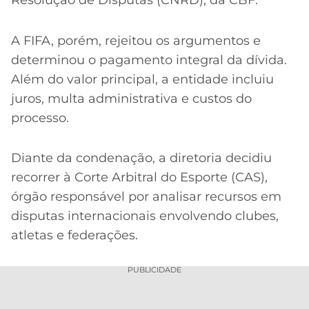
A FIFA, porém, rejeitou os argumentos e
determinou o pagamento integral da dívida.
Além do valor principal, a entidade incluiu
juros, multa administrativa e custos do
processo.
Diante da condenação, a diretoria decidiu
recorrer à Corte Arbitral do Esporte (CAS),
órgão responsável por analisar recursos em
disputas internacionais envolvendo clubes,
atletas e federações.
PUBLICIDADE