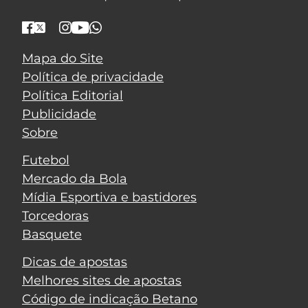
Mapa do Site
Política de privacidade
Política Editorial
Publicidade
Sobre
Futebol
Mercado da Bola
Mídia Esportiva e bastidores
Torcedoras
Basquete
Dicas de apostas
Melhores sites de apostas
Código de indicação Betano