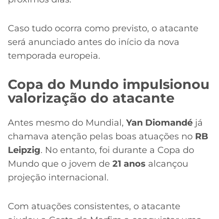
Caso tudo ocorra como previsto, o atacante
será anunciado antes do início da nova
temporada europeia.
Copa do Mundo impulsionou
valorização do atacante
Antes mesmo do Mundial,
Yan Diomandé
já
chamava atenção pelas boas atuações no
RB
Leipzig
. No entanto, foi durante a Copa do
Mundo que o jovem de
21 anos
alcançou
projeção internacional.
Com atuações consistentes, o atacante