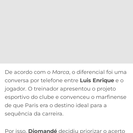
De acordo com o
Marca
, o diferencial foi uma
conversa por telefone entre
Luis Enrique
e o
jogador. O treinador apresentou o projeto
esportivo do clube e convenceu o marfinense
de que Paris era o destino ideal para a
sequência da carreira.
Por isso,
Diomandé
decidiu priorizar o acerto