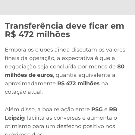
Transferência deve ficar em
R$ 472 milhões
Embora os clubes ainda discutam os valores
finais da operação, a expectativa é que a
negociação seja concluída por menos de
80
milhões de euros
, quantia equivalente a
aproximadamente
R$ 472 milhões
na
cotação atual.
Além disso, a boa relação entre
PSG
e
RB
Leipzig
facilita as conversas e aumenta o
otimismo para um desfecho positivo nos
próximos dias.