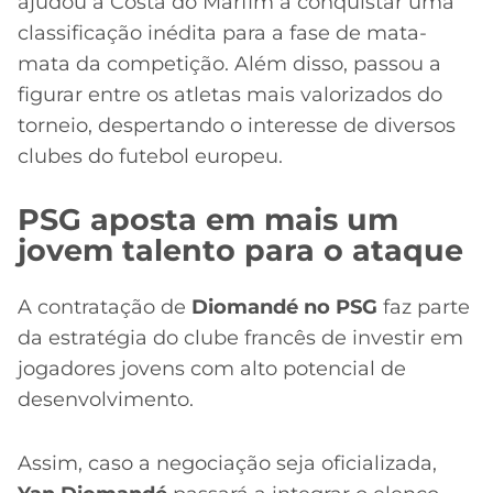
ajudou a Costa do Marfim a conquistar uma
classificação inédita para a fase de mata-
mata da competição. Além disso, passou a
figurar entre os atletas mais valorizados do
torneio, despertando o interesse de diversos
clubes do futebol europeu.
PSG aposta em mais um
jovem talento para o ataque
A contratação de
Diomandé no PSG
faz parte
da estratégia do clube francês de investir em
jogadores jovens com alto potencial de
desenvolvimento.
Assim, caso a negociação seja oficializada,