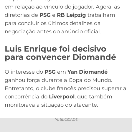
em relação ao vínculo do jogador. Agora, as
diretorias de
PSG
e
RB Leipzig
trabalham
para concluir os últimos detalhes da
negociação antes do anúncio oficial.
Luis Enrique foi decisivo
para convencer Diomandé
O interesse do
PSG
em
Yan Diomandé
ganhou força durante a Copa do Mundo.
Entretanto, o clube francês precisou superar a
concorrência do
Liverpool
, que também
monitorava a situação do atacante.
PUBLICIDADE