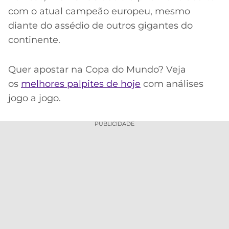
com o atual campeão europeu, mesmo
diante do assédio de outros gigantes do
continente.
Quer apostar na Copa do Mundo? Veja
os
melhores palpites de hoje
com análises
jogo a jogo.
PUBLICIDADE