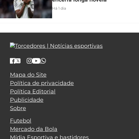
Há 1 dia
Mapa do Site
Política de privacidade
Política Editorial
Publicidade
Sobre
Futebol
Mercado da Bola
Mídia Esportiva e bastidores