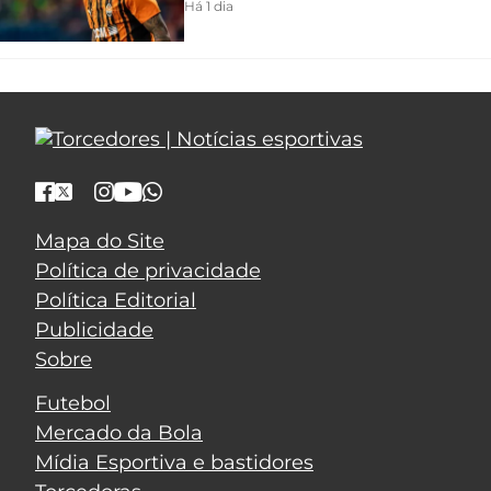
Há 1 dia
Mapa do Site
Política de privacidade
Política Editorial
Publicidade
Sobre
Futebol
Mercado da Bola
Mídia Esportiva e bastidores