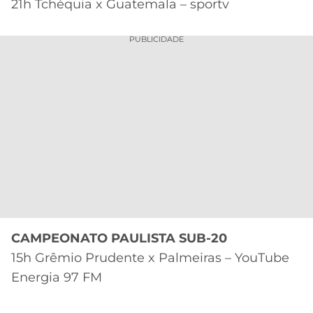
21h Tchéquia x Guatemala – sportv
PUBLICIDADE
CAMPEONATO PAULISTA SUB-20
15h Grêmio Prudente x Palmeiras – YouTube
Energia 97 FM