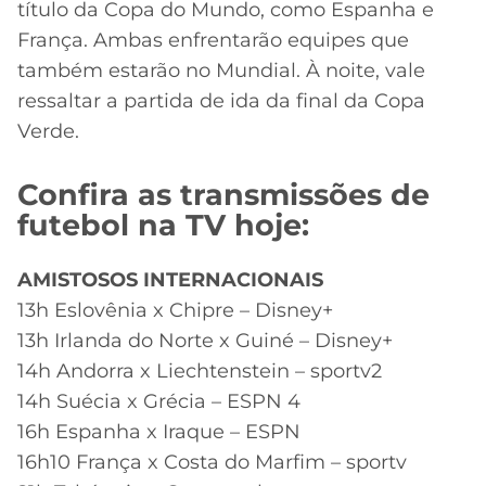
título da Copa do Mundo, como Espanha e
França. Ambas enfrentarão equipes que
também estarão no Mundial. À noite, vale
ressaltar a partida de ida da final da Copa
Verde.
Confira as transmissões de
futebol na TV hoje:
AMISTOSOS INTERNACIONAIS
13h Eslovênia x Chipre – Disney+
13h Irlanda do Norte x Guiné – Disney+
14h Andorra x Liechtenstein – sportv2
14h Suécia x Grécia – ESPN 4
16h Espanha x Iraque – ESPN
16h10 França x Costa do Marfim – sportv