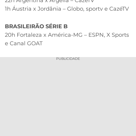
22h Argentina x Argélia – CazéTV
1h Áustria x Jordânia – Globo, sportv e CazéTV
BRASILEIRÃO SÉRIE B
20h Fortaleza x América-MG – ESPN, X Sports
e Canal GOAT
PUBLICIDADE