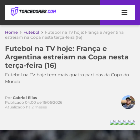
APOSTAS
Home
Futebol
Futebol na TV hoje: França e Argentina
estreiam na Copa nesta terça-feira (16)
ÚLTIMAS
DICAS
Futebol na TV hoje: França e
DE
Argentina estreiam na Copa nesta
APOSTA
COPA
terça-feira (16)
DO
MUNDO
MELHORES
Futebol na TV hoje tem mais quatro partidas da Copa do
SITES
Mundo
DE
TIMES
APOSTAS
Por
Gabriel Elias
2026
Publicado 04:00 de 16/06/2026
Atualizado há 2 meses
CAMPEONATOS
MEU
TIME
CÓDIGO
MÍDIA
PROMOCIONAL
BRASILEIRÃO
ESPORTIVA
BETBOOM
PALMEIRAS
SÉRIE
A