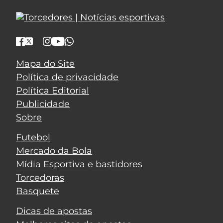
Mapa do Site
Política de privacidade
Política Editorial
Publicidade
Sobre
Futebol
Mercado da Bola
Mídia Esportiva e bastidores
Torcedoras
Basquete
Dicas de apostas