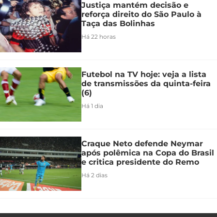
Justiça mantém decisão e
reforça direito do São Paulo à
Taça das Bolinhas
Há 22 horas
Futebol na TV hoje: veja a lista
de transmissões da quinta-feira
(6)
Há 1 dia
Craque Neto defende Neymar
após polêmica na Copa do Brasil
e critica presidente do Remo
Há 2 dias