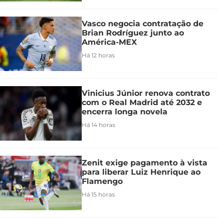
Vasco negocia contratação de
Brian Rodríguez junto ao
América-MEX
Há 12 horas
Vinicius Júnior renova contrato
com o Real Madrid até 2032 e
encerra longa novela
Há 14 horas
Zenit exige pagamento à vista
para liberar Luiz Henrique ao
Flamengo
Há 15 horas