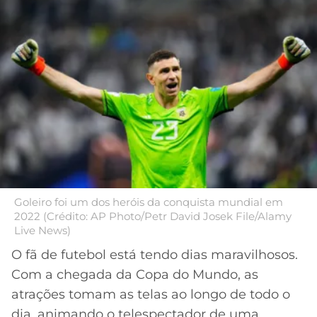
MERCADO
CÓDIGO
CORINTHIANS
DA
DE
LIBERTADORES
BOLA
INDICAÇÃO
SÃO
BET365
PAULO
COPA
PALPITES
DO
CÓDIGO
BRASIL
SANTOS
BETANO
PREMIER
FLAMENGO
MELHORES
LEAGUE
APPS
DE
FLUMINENSE
COPA
Goleiro foi um dos heróis da conquista mundial em
APOSTAS
2022 (Crédito: AP Photo/Petr David Josek File/Alamy
SUL-
Live News)
BOTAFOGO
AMERICANA
CASSINOS
O fã de futebol está tendo dias maravilhosos.
ONLINE
VASCO
LIGA
Com a chegada da Copa do Mundo, as
DOS
atrações tomam as telas ao longo de todo o
MELHORES
CAMPEÕES
INTERNACIONAL
dia, animando o telespectador de uma