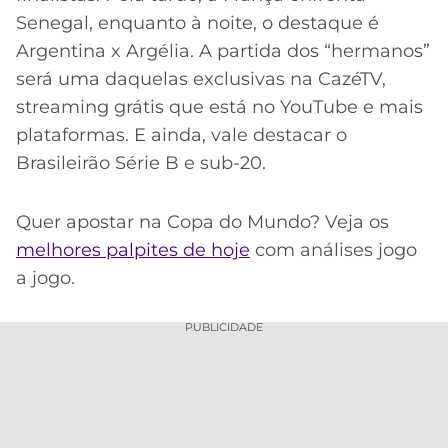
Senegal, enquanto à noite, o destaque é
Argentina x Argélia. A partida dos “hermanos”
será uma daquelas exclusivas na CazéTV,
streaming grátis que está no YouTube e mais
plataformas. E ainda, vale destacar o
Brasileirão Série B e sub-20.
Quer apostar na Copa do Mundo? Veja os
melhores palpites de hoje
com análises jogo
a jogo.
PUBLICIDADE