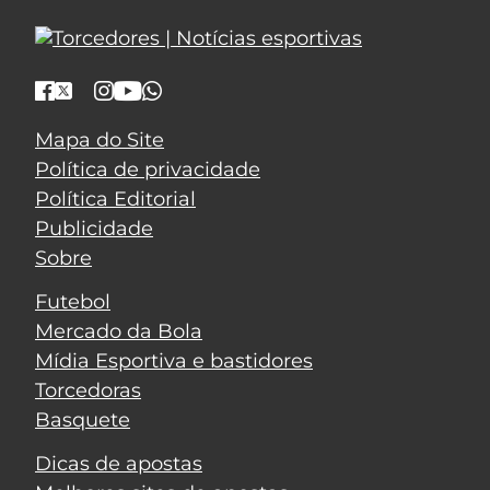
Mapa do Site
Política de privacidade
Política Editorial
Publicidade
Sobre
Futebol
Mercado da Bola
Mídia Esportiva e bastidores
Torcedoras
Basquete
Dicas de apostas