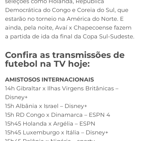
seleções como Holanda, República
Democrática do Congo e Coreia do Sul, que
estarão no torneio na América do Norte. E
ainda, pela noite, Avaí x Chapecoense fazem
a partida de ida da final da Copa Sul-Sudeste.
Confira as transmissões de
futebol na TV hoje:
AMISTOSOS INTERNACIONAIS
14h Gibraltar x Ilhas Virgens Britânicas –
Disney+
15h Albânia x Israel – Disney+
15h RD Congo x Dinamarca – ESPN 4
15h45 Holanda x Argélia – ESPN
15h45 Luxemburgo x Itália – Disney+