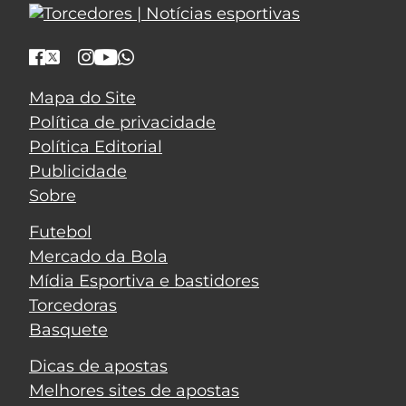
Mapa do Site
Política de privacidade
Política Editorial
Publicidade
Sobre
Futebol
Mercado da Bola
Mídia Esportiva e bastidores
Torcedoras
Basquete
Dicas de apostas
Melhores sites de apostas