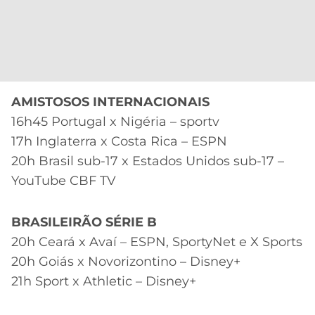
AMISTOSOS INTERNACIONAIS
16h45 Portugal x Nigéria – sportv
17h Inglaterra x Costa Rica – ESPN
20h Brasil sub-17 x Estados Unidos sub-17 –
YouTube CBF TV
BRASILEIRÃO SÉRIE B
20h Ceará x Avaí – ESPN, SportyNet e X Sports
20h Goiás x Novorizontino – Disney+
21h Sport x Athletic – Disney+