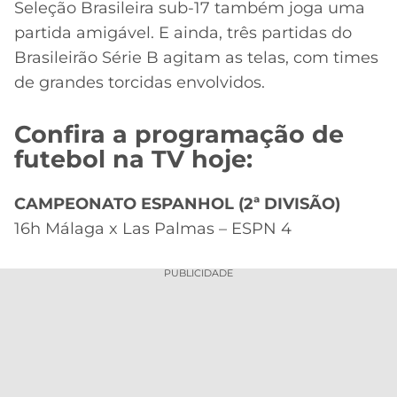
Seleção Brasileira sub-17 também joga uma
partida amigável. E ainda, três partidas do
Brasileirão Série B agitam as telas, com times
de grandes torcidas envolvidos.
Confira a programação de
futebol na TV hoje:
CAMPEONATO ESPANHOL (2ª DIVISÃO)
16h Málaga x Las Palmas – ESPN 4
PUBLICIDADE