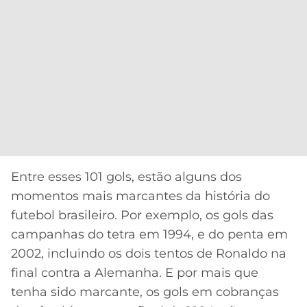
Entre esses 101 gols, estão alguns dos
momentos mais marcantes da história do
futebol brasileiro. Por exemplo, os gols das
campanhas do tetra em 1994, e do penta em
2002, incluindo os dois tentos de Ronaldo na
final contra a Alemanha. E por mais que
tenha sido marcante, os gols em cobranças