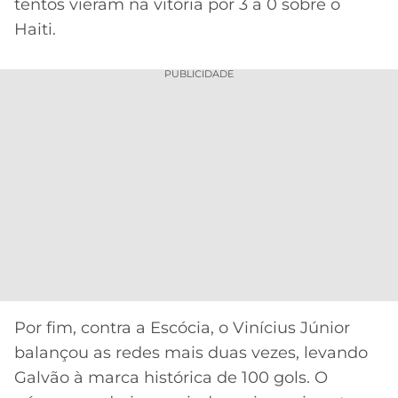
tentos vieram na vitória por 3 a 0 sobre o
Haiti.
PUBLICIDADE
Por fim, contra a Escócia, o Vinícius Júnior
balançou as redes mais duas vezes, levando
Galvão à marca histórica de 100 gols. O