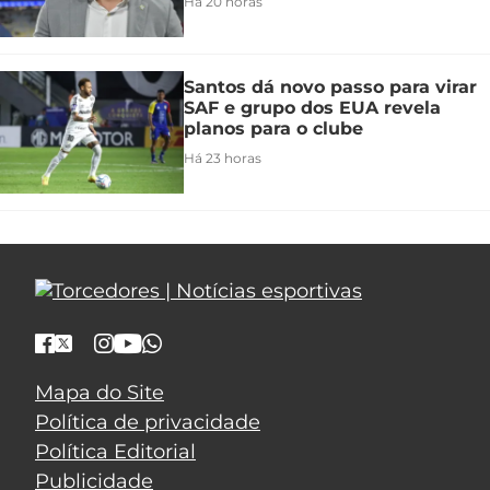
Há 20 horas
Santos dá novo passo para virar
SAF e grupo dos EUA revela
planos para o clube
Há 23 horas
Mapa do Site
Política de privacidade
Política Editorial
Publicidade