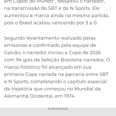
em Copas do Mundo
“, ressaltou o narrador,
na transmissão do SBT e da N Sports. Ele
aumentou a marca ainda na mesma partida,
pois o Brasil acabou vencendo por 3 a 0.
Segundo levantamento realizado pelas
emissoras e confirmado pela equipe de
Galvão, o narrador iniciou a Copa de 2026
com 94 gols da Seleção Brasileira narrados. O
marco histórico foi alcançado em sua
primeira Copa narrada na parceria entre SBT
e N Sports, completando o capítulo especial
da trajetória que começou no Mundial da
Alemanha Ocidental, em 1974.
PUBLICIDADE