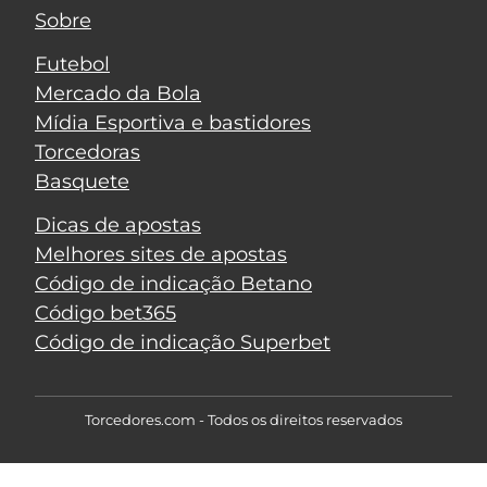
Sobre
Futebol
Mercado da Bola
Mídia Esportiva e bastidores
Torcedoras
Basquete
Dicas de apostas
Melhores sites de apostas
Código de indicação Betano
Código bet365
Código de indicação Superbet
Torcedores.com - Todos os direitos reservados