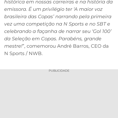
histórica em nossas carreiras e na história da
emissora. É um privilégio ter ‘A maior voz
brasileira das Copas’ narrando pela primeira
vez uma competição na N Sports e no SBT e
celebrando a façanha de narrar seu ‘Gol 100’
da Seleção em Copas. Parabéns, grande
mestre!
”, comemorou André Barros, CEO da
N Sports / NWB.
PUBLICIDADE