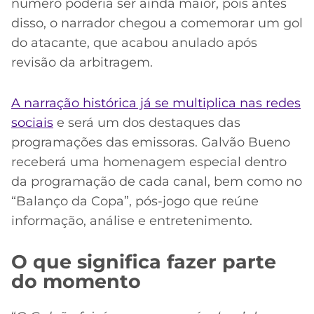
número poderia ser ainda maior, pois antes
disso, o narrador chegou a comemorar um gol
do atacante, que acabou anulado após
revisão da arbitragem.
A narração histórica já se multiplica nas redes
sociais
e será um dos destaques das
programações das emissoras. Galvão Bueno
receberá uma homenagem especial dentro
da programação de cada canal, bem como no
“Balanço da Copa”, pós-jogo que reúne
informação, análise e entretenimento.
O que significa fazer parte
do momento