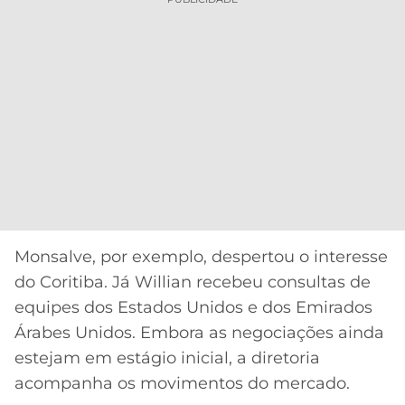
Monsalve, por exemplo, despertou o interesse
do Coritiba. Já Willian recebeu consultas de
equipes dos Estados Unidos e dos Emirados
Árabes Unidos. Embora as negociações ainda
estejam em estágio inicial, a diretoria
acompanha os movimentos do mercado.