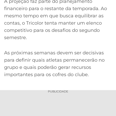
A projeção faz parte do planejamento
financeiro para o restante da temporada. Ao
mesmo tempo em que busca equilibrar as
contas, o Tricolor tenta manter um elenco
competitivo para os desafios do segundo
semestre.
As próximas semanas devem ser decisivas
para definir quais atletas permanecerão no
grupo e quais poderão gerar recursos
importantes para os cofres do clube.
PUBLICIDADE