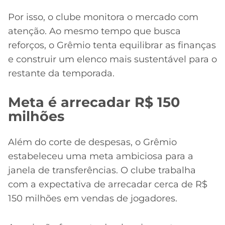
Por isso, o clube monitora o mercado com
atenção. Ao mesmo tempo que busca
reforços, o Grêmio tenta equilibrar as finanças
e construir um elenco mais sustentável para o
restante da temporada.
Meta é arrecadar R$ 150
milhões
Além do corte de despesas, o Grêmio
estabeleceu uma meta ambiciosa para a
janela de transferências. O clube trabalha
com a expectativa de arrecadar cerca de R$
150 milhões em vendas de jogadores.