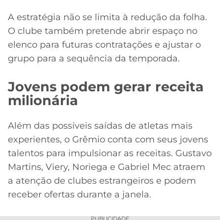
A estratégia não se limita à redução da folha.
O clube também pretende abrir espaço no
elenco para futuras contratações e ajustar o
grupo para a sequência da temporada.
Jovens podem gerar receita
milionária
Além das possíveis saídas de atletas mais
experientes, o Grêmio conta com seus jovens
talentos para impulsionar as receitas. Gustavo
Martins, Viery, Noriega e Gabriel Mec atraem
a atenção de clubes estrangeiros e podem
receber ofertas durante a janela.
PUBLICIDADE