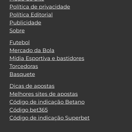
Política de privacidade
Política Editorial
Publicidade
Sobre
Futebol
Mercado da Bola
Mídia Esportiva e bastidores
Torcedoras
Basquete
Dicas de apostas
Melhores sites de apostas
Código de indicação Betano
Código bet365
Código de indicação Superbet