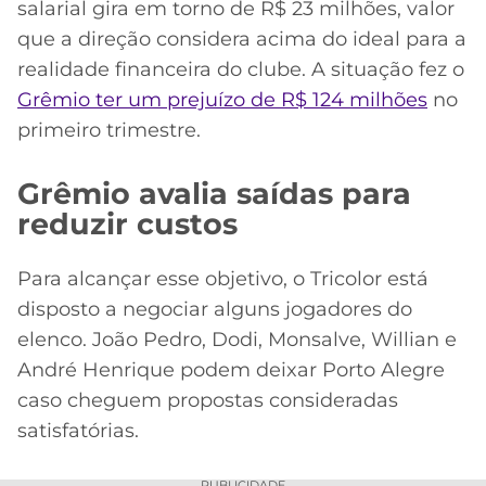
salarial gira em torno de R$ 23 milhões, valor
que a direção considera acima do ideal para a
realidade financeira do clube. A situação fez o
Grêmio ter um prejuízo de R$ 124 milhões
no
primeiro trimestre.
Grêmio avalia saídas para
reduzir custos
Para alcançar esse objetivo, o Tricolor está
disposto a negociar alguns jogadores do
elenco. João Pedro, Dodi, Monsalve, Willian e
André Henrique podem deixar Porto Alegre
caso cheguem propostas consideradas
satisfatórias.
PUBLICIDADE