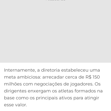
Internamente, a diretoria estabeleceu uma
meta ambiciosa: arrecadar cerca de R$ 150
milhões com negociações de jogadores. Os
dirigentes enxergam os atletas formados na
base como os principais ativos para atingir
esse valor.