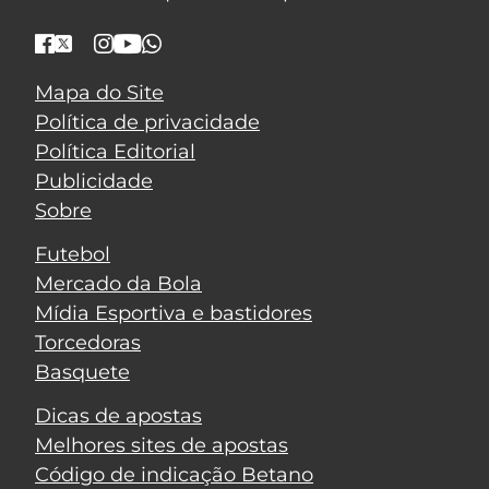
Mapa do Site
Política de privacidade
Política Editorial
Publicidade
Sobre
Futebol
Mercado da Bola
Mídia Esportiva e bastidores
Torcedoras
Basquete
Dicas de apostas
Melhores sites de apostas
Código de indicação Betano