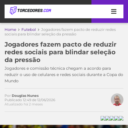
APOSTAS
Home
Futebol
Jogadores fazem pacto de reduzir redes
sociais para blindar seleção da pressão
ÚLTIMAS
DICAS
Jogadores fazem pacto de reduzir
DE
redes sociais para blindar seleção
APOSTA
COPA
da pressão
DO
MUNDO
MELHORES
Jogadores e comissão técnica chegam a acordo para
SITES
reduzir o uso de celulares e redes sociais durante a Copa do
DE
Mundo
TIMES
APOSTAS
2026
Por
Douglas Nunes
CAMPEONATOS
MEU
Publicado 12:49 de 12/06/2026
Atualizado há 2 meses
TIME
CÓDIGO
MÍDIA
PROMOCIONAL
BRASILEIRÃO
ESPORTIVA
BETBOOM
PALMEIRAS
SÉRIE
A