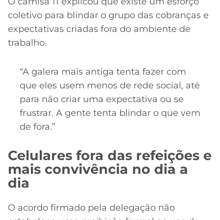
O camisa 11 explicou que existe um esforço
coletivo para blindar o grupo das cobranças e
expectativas criadas fora do ambiente de
trabalho.
“A galera mais antiga tenta fazer com
que eles usem menos de rede social, até
para não criar uma expectativa ou se
frustrar. A gente tenta blindar o que vem
de fora.”
Celulares fora das refeições e
mais convivência no dia a
dia
O acordo firmado pela delegação não