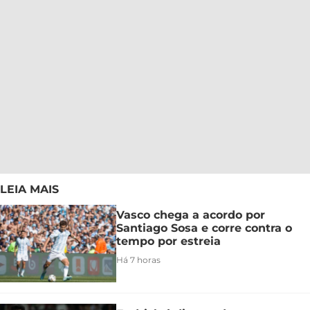
LEIA MAIS
Vasco chega a acordo por
Santiago Sosa e corre contra o
tempo por estreia
Há 7 horas