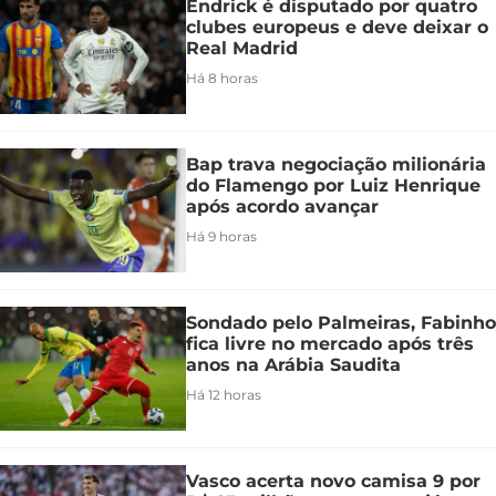
Endrick é disputado por quatro
clubes europeus e deve deixar o
Real Madrid
Há 8 horas
Bap trava negociação milionária
do Flamengo por Luiz Henrique
após acordo avançar
Há 9 horas
Sondado pelo Palmeiras, Fabinho
fica livre no mercado após três
anos na Arábia Saudita
Há 12 horas
Vasco acerta novo camisa 9 por