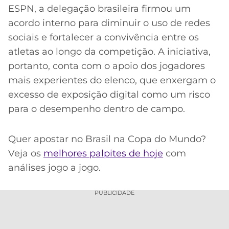
ESPN, a delegação brasileira firmou um
acordo interno para diminuir o uso de redes
sociais e fortalecer a convivência entre os
atletas ao longo da competição. A iniciativa,
portanto, conta com o apoio dos jogadores
mais experientes do elenco, que enxergam o
excesso de exposição digital como um risco
para o desempenho dentro de campo.
Quer apostar no Brasil na Copa do Mundo?
Veja os
melhores palpites de hoje
com
análises jogo a jogo.
PUBLICIDADE