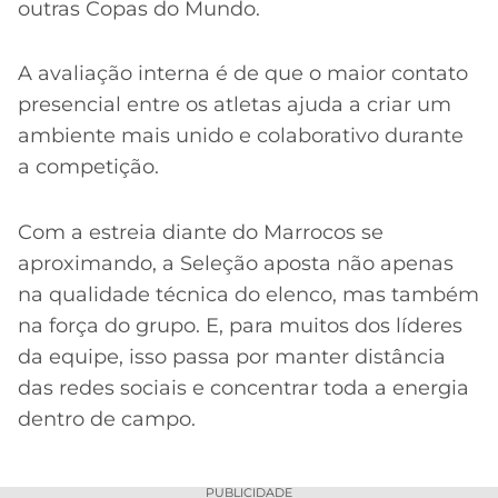
outras Copas do Mundo.
A avaliação interna é de que o maior contato
presencial entre os atletas ajuda a criar um
ambiente mais unido e colaborativo durante
a competição.
Com a estreia diante do Marrocos se
aproximando, a Seleção aposta não apenas
na qualidade técnica do elenco, mas também
na força do grupo. E, para muitos dos líderes
da equipe, isso passa por manter distância
das redes sociais e concentrar toda a energia
dentro de campo.
PUBLICIDADE