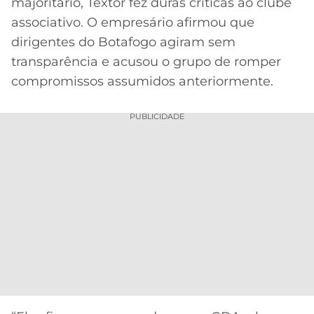
majoritário, Textor fez duras críticas ao clube
associativo. O empresário afirmou que
dirigentes do Botafogo agiram sem
transparência e acusou o grupo de romper
compromissos assumidos anteriormente.
PUBLICIDADE