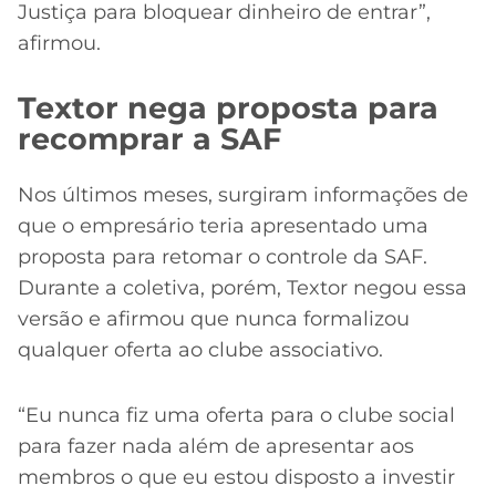
Justiça para bloquear dinheiro de entrar”,
afirmou.
Textor nega proposta para
recomprar a SAF
Nos últimos meses, surgiram informações de
que o empresário teria apresentado uma
proposta para retomar o controle da SAF.
Durante a coletiva, porém, Textor negou essa
versão e afirmou que nunca formalizou
qualquer oferta ao clube associativo.
“Eu nunca fiz uma oferta para o clube social
para fazer nada além de apresentar aos
membros o que eu estou disposto a investir