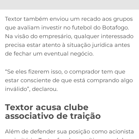
Textor também enviou um recado aos grupos
que avaliam investir no futebol do Botafogo.
Na visão do empresário, qualquer interessado
precisa estar atento à situação jurídica antes
de fechar um eventual negócio.
“Se eles fizerem isso, o comprador tem que
estar consciente de que está comprando algo
inválido”, declarou.
Textor acusa clube
associativo de traição
Além de defender sua posição como acionista