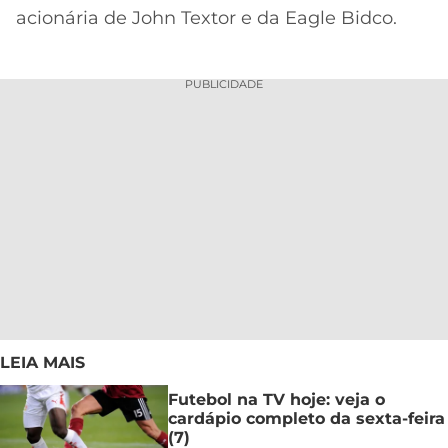
acionária de John Textor e da Eagle Bidco.
PUBLICIDADE
LEIA MAIS
Futebol na TV hoje: veja o
cardápio completo da sexta-feira
(7)