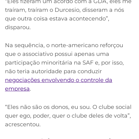
“Eles fizeram um acordo com a GDA, eles me
traíram, traíram o Durcesio, disseram a nós
que outra coisa estava acontecendo”,
disparou.
Na sequência, o norte-americano reforçou
que o associativo possui apenas uma
participação minoritária na SAF e, por isso,
não teria autoridade para conduzir
negociações envolvendo o controle da
empresa
.
“Eles não são os donos, eu sou. O clube social
quer ego, poder, quer o clube deles de volta”,
acrescentou.