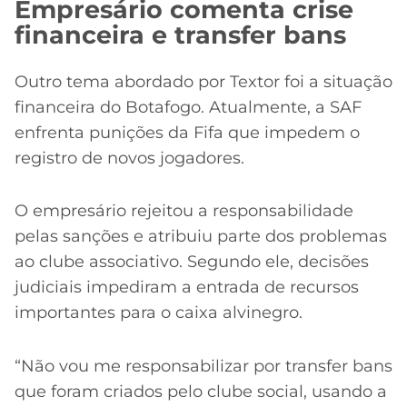
Empresário comenta crise
financeira e transfer bans
Outro tema abordado por Textor foi a situação
financeira do Botafogo. Atualmente, a SAF
enfrenta punições da Fifa que impedem o
registro de novos jogadores.
O empresário rejeitou a responsabilidade
pelas sanções e atribuiu parte dos problemas
ao clube associativo. Segundo ele, decisões
judiciais impediram a entrada de recursos
importantes para o caixa alvinegro.
“Não vou me responsabilizar por transfer bans
que foram criados pelo clube social, usando a