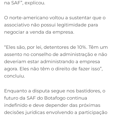
na SAF”, explicou.
O norte-americano voltou a sustentar que o
associativo não possui legitimidade para
negociar a venda da empresa.
“Eles são, por lei, detentores de 10%. Têm um
assento no conselho de administração e não
deveriam estar administrando a empresa
agora. Eles não têm o direito de fazer isso”,
concluiu.
Enquanto a disputa segue nos bastidores, o
futuro da SAF do Botafogo continua
indefinido e deve depender das próximas
decisões jurídicas envolvendo a participação