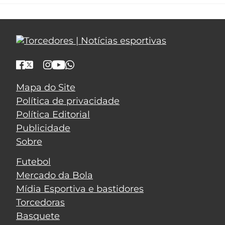
Mapa do Site
Política de privacidade
Política Editorial
Publicidade
Sobre
Futebol
Mercado da Bola
Mídia Esportiva e bastidores
Torcedoras
Basquete