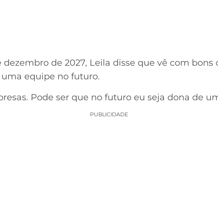
dezembro de 2027, Leila disse que vê com bons o
 uma equipe no futuro.
resas. Pode ser que no futuro eu seja dona de um
PUBLICIDADE