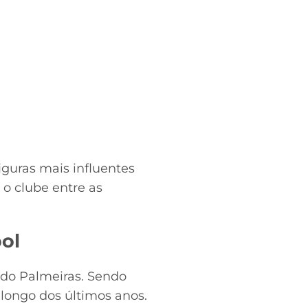
iguras mais influentes
 o clube entre as
ol
 do Palmeiras. Sendo
longo dos últimos anos.