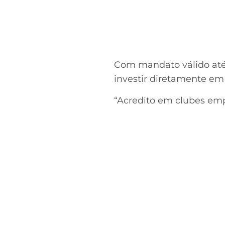
Com mandato válido até 
investir diretamente em
“Acredito em clubes emp