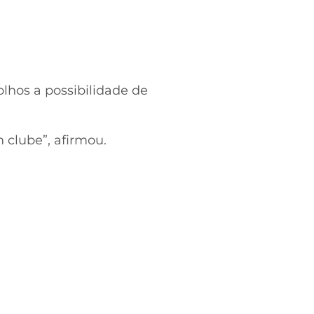
lhos a possibilidade de
 clube”, afirmou.