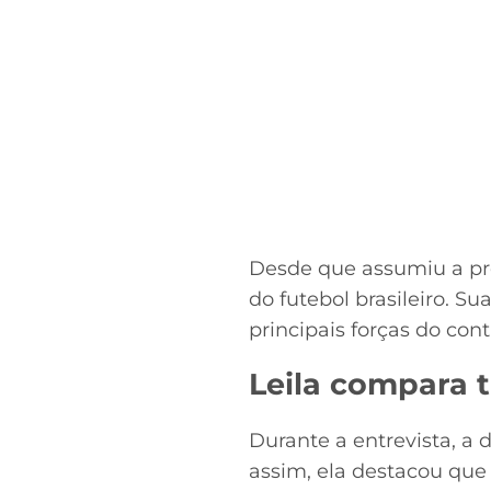
Desde que assumiu a pre
do futebol brasileiro. S
principais forças do cont
Leila compara t
Durante a entrevista, a
assim, ela destacou que