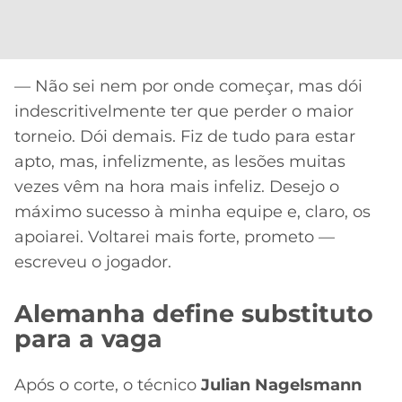
— Não sei nem por onde começar, mas dói
indescritivelmente ter que perder o maior
torneio. Dói demais. Fiz de tudo para estar
apto, mas, infelizmente, as lesões muitas
vezes vêm na hora mais infeliz. Desejo o
máximo sucesso à minha equipe e, claro, os
apoiarei. Voltarei mais forte, prometo —
escreveu o jogador.
Alemanha define substituto
para a vaga
Após o corte, o técnico
Julian Nagelsmann