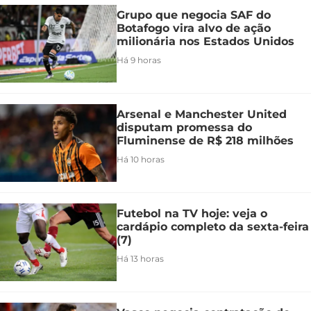
Grupo que negocia SAF do
Botafogo vira alvo de ação
milionária nos Estados Unidos
Há 9 horas
Arsenal e Manchester United
disputam promessa do
Fluminense de R$ 218 milhões
Há 10 horas
Futebol na TV hoje: veja o
cardápio completo da sexta-feira
(7)
Há 13 horas