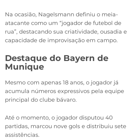
Na ocasião, Nagelsmann definiu o meia-
atacante como um “jogador de futebol de
rua”, destacando sua criatividade, ousadia e
capacidade de improvisação em campo.
Destaque do Bayern de
Munique
Mesmo com apenas 18 anos, o jogador já
acumula números expressivos pela equipe
principal do clube bávaro.
Até o momento, o jogador disputou 40
partidas, marcou nove gols e distribuiu sete
assistências.