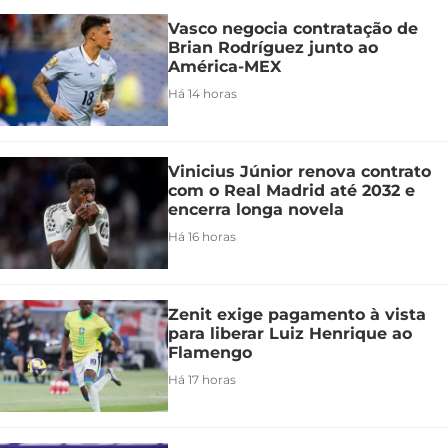
Vasco negocia contratação de
Brian Rodríguez junto ao
América-MEX
Há 14 horas
Vinicius Júnior renova contrato
com o Real Madrid até 2032 e
encerra longa novela
Há 16 horas
Zenit exige pagamento à vista
para liberar Luiz Henrique ao
Flamengo
Há 17 horas