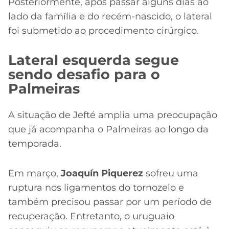
Posteriormente, após passar alguns dias ao
lado da família e do recém-nascido, o lateral
foi submetido ao procedimento cirúrgico.
Lateral esquerda segue
sendo desafio para o
Palmeiras
A situação de Jefté amplia uma preocupação
que já acompanha o Palmeiras ao longo da
temporada.
Em março,
Joaquín Piquerez
sofreu uma
ruptura nos ligamentos do tornozelo e
também precisou passar por um período de
recuperação. Entretanto, o uruguaio