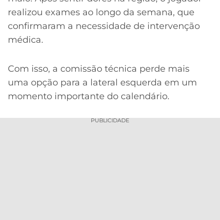
realizou exames ao longo da semana, que
confirmaram a necessidade de intervenção
médica.
Com isso, a comissão técnica perde mais
uma opção para a lateral esquerda em um
momento importante do calendário.
PUBLICIDADE