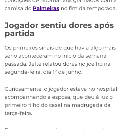
condições de retornar aos gramados com a
camisa do
Palmeiras
no fim da temporada.
Jogador sentiu dores após
partida
Os primeiros sinais de que havia algo mais
sério aconteceram no início da semana
passada. Jefté relatou dores no joelho na
segunda-feira, dia 1º de junho.
Curiosamente, o jogador estava no hospital
acompanhando a esposa, que deu à luz o
primeiro filho do casal na madrugada da
terça-feira.