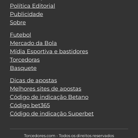
Política Editorial
Publicidade
Sobre
Futebol
Mercado da Bola
Mídia Esportiva e bastidores
Torcedoras
Basquete
Dicas de apostas
Melhores sites de apostas
Código de indicação Betano
Código bet365
Código de indicação Superbet
Torcedores.com - Todos os direitos reservados