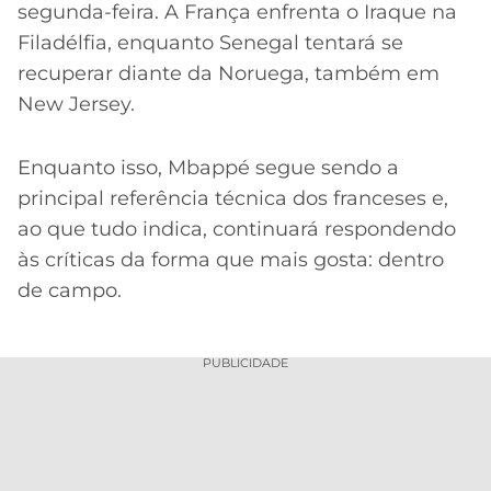
segunda-feira. A França enfrenta o Iraque na
Filadélfia, enquanto Senegal tentará se
recuperar diante da Noruega, também em
New Jersey.
Enquanto isso, Mbappé segue sendo a
principal referência técnica dos franceses e,
ao que tudo indica, continuará respondendo
às críticas da forma que mais gosta: dentro
de campo.
PUBLICIDADE