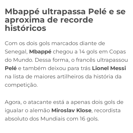
Mbappé ultrapassa Pelé e se
aproxima de recorde
históricos
Com os dois gols marcados diante de
Senegal,
Mbappé
chegou a 14 gols em Copas
do Mundo. Dessa forma, o francês ultrapassou
Pelé
e também deixou para trás
Lionel Messi
na lista de maiores artilheiros da história da
competição.
Agora, o atacante está a apenas dois gols de
igualar o alemão
Miroslav Klose
, recordista
absoluto dos Mundiais com 16 gols.