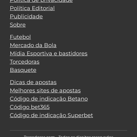
Política de privacidade
Política Editorial
Publicidade
Sobre
Futebol
Mercado da Bola
Mídia Esportiva e bastidores
Torcedoras
Basquete
Dicas de apostas
Melhores sites de apostas
Código de indicação Betano
Código bet365
Código de indicação Superbet