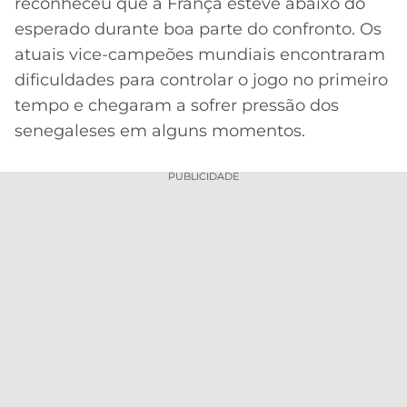
reconheceu que a França esteve abaixo do
esperado durante boa parte do confronto. Os
atuais vice-campeões mundiais encontraram
dificuldades para controlar o jogo no primeiro
tempo e chegaram a sofrer pressão dos
senegaleses em alguns momentos.
PUBLICIDADE