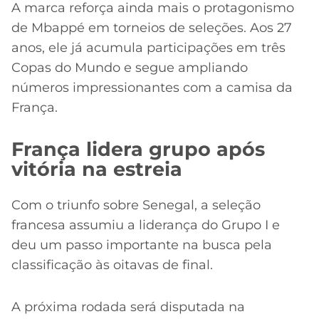
A marca reforça ainda mais o protagonismo
de Mbappé em torneios de seleções. Aos 27
anos, ele já acumula participações em três
Copas do Mundo e segue ampliando
números impressionantes com a camisa da
França.
França lidera grupo após
vitória na estreia
Com o triunfo sobre Senegal, a seleção
francesa assumiu a liderança do Grupo I e
deu um passo importante na busca pela
classificação às oitavas de final.
A próxima rodada será disputada na