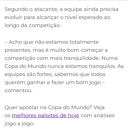
Segundo o atacante, a equipe ainda precisa
evoluir para alcançar o nível esperado ao
longo da competição.
– Acho que não estamos totalmente
presentes, mas é muito bom começar a
competição com mais tranquilidade. Numa
Copa do Mundo nunca estamos tranquilos. As
equipes são fortes, sabemos que todos
querem ganhar e fazer um bom jogo –
comentou.
Quer apostar na Copa do Mundo? Veja
os
melhores palpites de hoje
com análises
jogo a jogo.