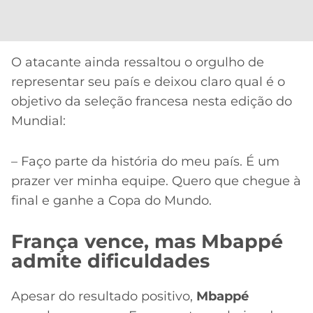
O atacante ainda ressaltou o orgulho de
representar seu país e deixou claro qual é o
objetivo da seleção francesa nesta edição do
Mundial:
– Faço parte da história do meu país. É um
prazer ver minha equipe. Quero que chegue à
final e ganhe a Copa do Mundo.
França vence, mas Mbappé
admite dificuldades
Apesar do resultado positivo,
Mbappé