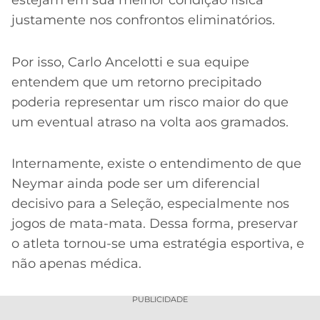
justamente nos confrontos eliminatórios.
Por isso, Carlo Ancelotti e sua equipe
entendem que um retorno precipitado
poderia representar um risco maior do que
um eventual atraso na volta aos gramados.
Internamente, existe o entendimento de que
Neymar ainda pode ser um diferencial
decisivo para a Seleção, especialmente nos
jogos de mata-mata. Dessa forma, preservar
o atleta tornou-se uma estratégia esportiva, e
não apenas médica.
PUBLICIDADE