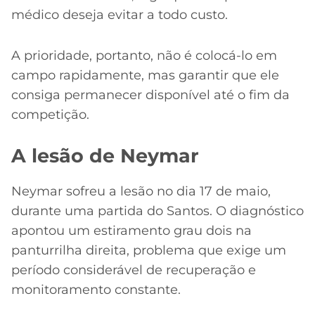
médico deseja evitar a todo custo.
A prioridade, portanto, não é colocá-lo em
campo rapidamente, mas garantir que ele
consiga permanecer disponível até o fim da
competição.
A lesão de Neymar
Neymar sofreu a lesão no dia 17 de maio,
durante uma partida do Santos. O diagnóstico
apontou um estiramento grau dois na
panturrilha direita, problema que exige um
período considerável de recuperação e
monitoramento constante.