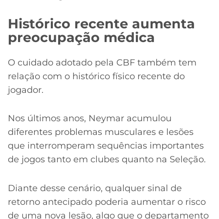
Histórico recente aumenta
preocupação médica
O cuidado adotado pela CBF também tem
relação com o histórico físico recente do
jogador.
Nos últimos anos, Neymar acumulou
diferentes problemas musculares e lesões
que interromperam sequências importantes
de jogos tanto em clubes quanto na Seleção.
Diante desse cenário, qualquer sinal de
retorno antecipado poderia aumentar o risco
de uma nova lesão, algo que o departamento