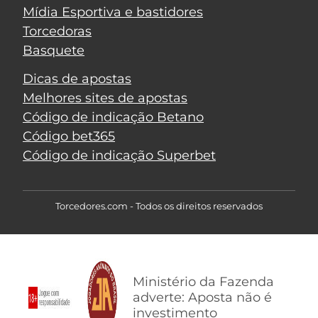
Mídia Esportiva e bastidores
Torcedoras
Basquete
Dicas de apostas
Melhores sites de apostas
Código de indicação Betano
Código bet365
Código de indicação Superbet
Torcedores.com - Todos os direitos reservados
Ministério da Fazenda
adverte: Aposta não é
investimento