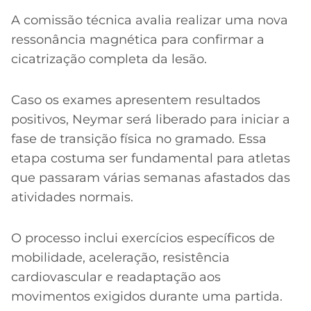
A comissão técnica avalia realizar uma nova
ressonância magnética para confirmar a
cicatrização completa da lesão.
Caso os exames apresentem resultados
positivos, Neymar será liberado para iniciar a
fase de transição física no gramado. Essa
etapa costuma ser fundamental para atletas
que passaram várias semanas afastados das
atividades normais.
O processo inclui exercícios específicos de
mobilidade, aceleração, resistência
cardiovascular e readaptação aos
movimentos exigidos durante uma partida.