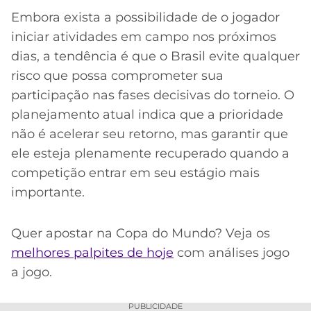
Embora exista a possibilidade de o jogador
iniciar atividades em campo nos próximos
dias, a tendência é que o Brasil evite qualquer
risco que possa comprometer sua
participação nas fases decisivas do torneio. O
planejamento atual indica que a prioridade
não é acelerar seu retorno, mas garantir que
ele esteja plenamente recuperado quando a
competição entrar em seu estágio mais
importante.
Quer apostar na Copa do Mundo? Veja os
melhores palpites de hoje
com análises jogo
a jogo.
PUBLICIDADE