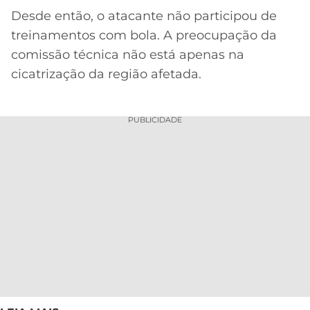
Desde então, o atacante não participou de
treinamentos com bola. A preocupação da
comissão técnica não está apenas na
cicatrização da região afetada.
PUBLICIDADE