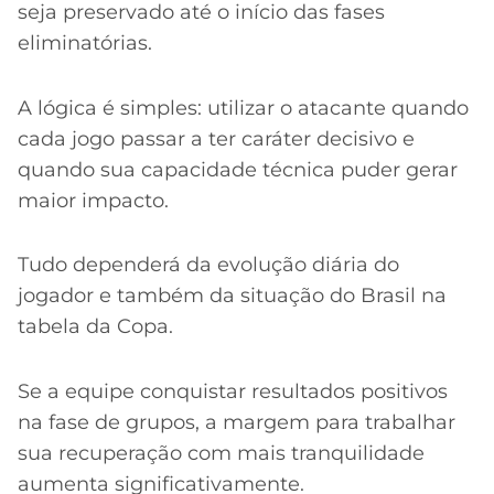
seja preservado até o início das fases
eliminatórias.
A lógica é simples: utilizar o atacante quando
cada jogo passar a ter caráter decisivo e
quando sua capacidade técnica puder gerar
maior impacto.
Tudo dependerá da evolução diária do
jogador e também da situação do Brasil na
tabela da Copa.
Se a equipe conquistar resultados positivos
na fase de grupos, a margem para trabalhar
sua recuperação com mais tranquilidade
aumenta significativamente.