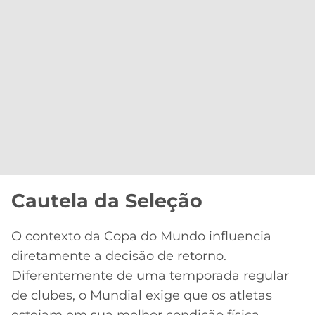
Cautela da Seleção
O contexto da Copa do Mundo influencia
diretamente a decisão de retorno.
Diferentemente de uma temporada regular
de clubes, o Mundial exige que os atletas
estejam em sua melhor condição física