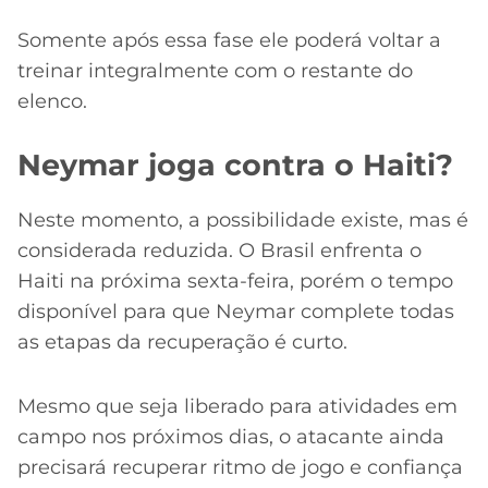
Somente após essa fase ele poderá voltar a
treinar integralmente com o restante do
elenco.
Neymar joga contra o Haiti?
Neste momento, a possibilidade existe, mas é
considerada reduzida. O Brasil enfrenta o
Haiti na próxima sexta-feira, porém o tempo
disponível para que Neymar complete todas
as etapas da recuperação é curto.
Mesmo que seja liberado para atividades em
campo nos próximos dias, o atacante ainda
precisará recuperar ritmo de jogo e confiança