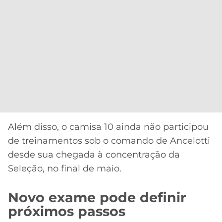
Além disso, o camisa 10 ainda não participou
de treinamentos sob o comando de Ancelotti
desde sua chegada à concentração da
Seleção, no final de maio.
Novo exame pode definir
próximos passos