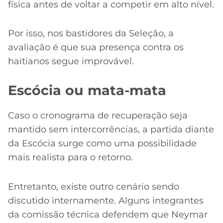
física antes de voltar a competir em alto nível.
Por isso, nos bastidores da Seleção, a
avaliação é que sua presença contra os
haitianos segue improvável.
Escócia ou mata-mata
Caso o cronograma de recuperação seja
mantido sem intercorrências, a partida diante
da Escócia surge como uma possibilidade
mais realista para o retorno.
Entretanto, existe outro cenário sendo
discutido internamente. Alguns integrantes
da comissão técnica defendem que Neymar