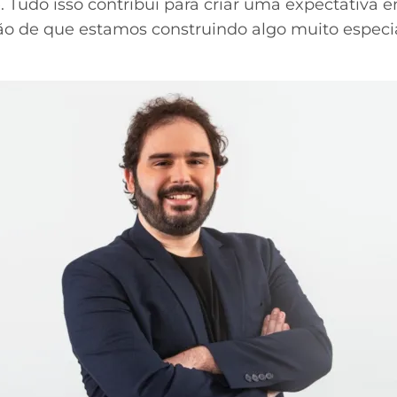
. Tudo isso contribui para criar uma expectativa
ção de que estamos construindo algo muito especia