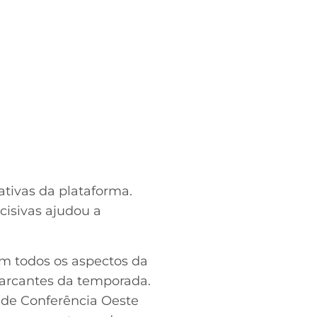
tivas da plataforma.
cisivas ajudou a
em todos os aspectos da
arcantes da temporada.
 de Conferência Oeste