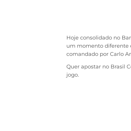
Hoje consolidado no Bar
um momento diferente da
comandado por Carlo Anc
Quer apostar no Brasil
jogo.