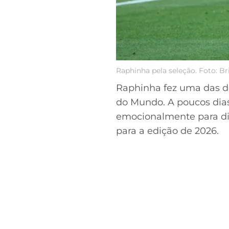
Raphinha pela seleção. Foto: B
Raphinha fez uma das de
do Mundo. A poucos dias
emocionalmente para di
para a edição de 2026.