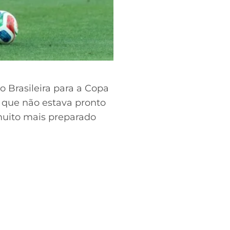
 Brasileira para a Copa
u que não estava pronto
muito mais preparado