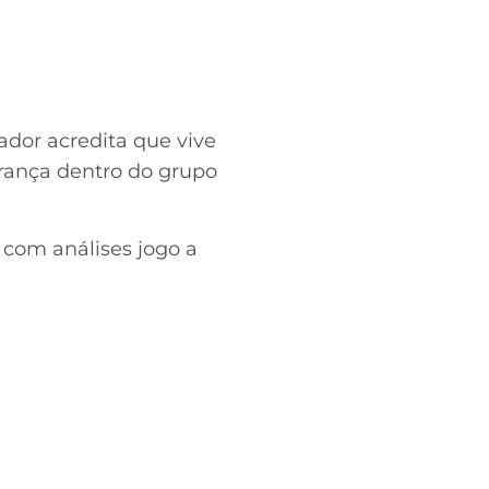
ador acredita que vive
rança dentro do grupo
com análises jogo a