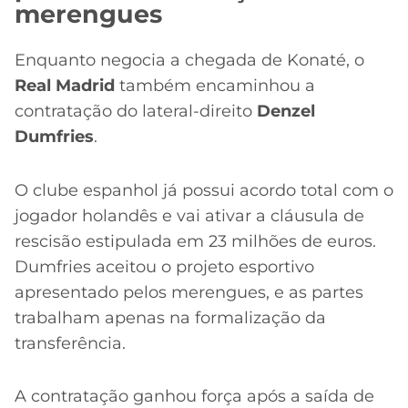
merengues
Enquanto negocia a chegada de Konaté, o
Real Madrid
também encaminhou a
contratação do lateral-direito
Denzel
Dumfries
.
O clube espanhol já possui acordo total com o
jogador holandês e vai ativar a cláusula de
rescisão estipulada em 23 milhões de euros.
Dumfries aceitou o projeto esportivo
apresentado pelos merengues, e as partes
trabalham apenas na formalização da
transferência.
A contratação ganhou força após a saída de