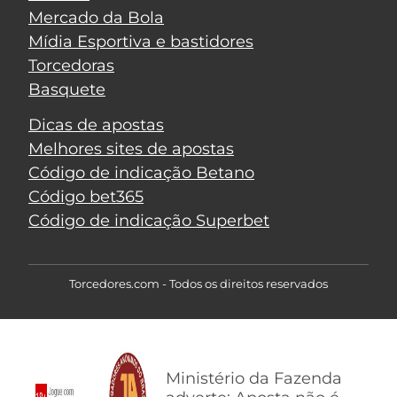
Mercado da Bola
Mídia Esportiva e bastidores
Torcedoras
Basquete
Dicas de apostas
Melhores sites de apostas
Código de indicação Betano
Código bet365
Código de indicação Superbet
Torcedores.com - Todos os direitos reservados
Ministério da Fazenda