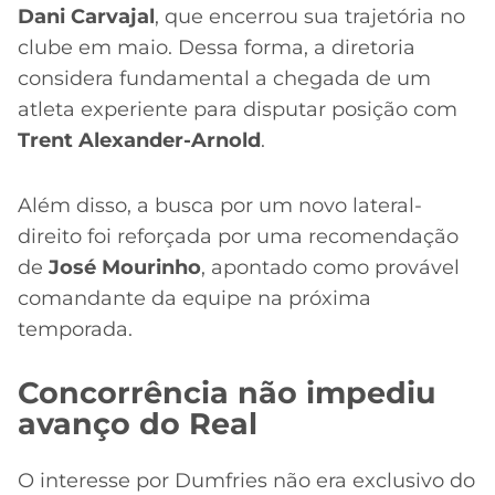
Dani Carvajal
, que encerrou sua trajetória no
clube em maio. Dessa forma, a diretoria
considera fundamental a chegada de um
atleta experiente para disputar posição com
Trent Alexander-Arnold
.
Além disso, a busca por um novo lateral-
direito foi reforçada por uma recomendação
de
José Mourinho
, apontado como provável
comandante da equipe na próxima
temporada.
Concorrência não impediu
avanço do Real
O interesse por Dumfries não era exclusivo do