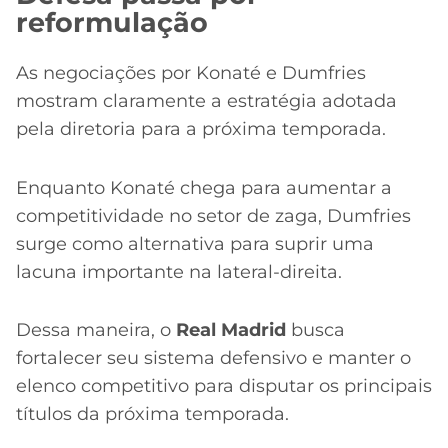
reformulação
As negociações por Konaté e Dumfries
mostram claramente a estratégia adotada
pela diretoria para a próxima temporada.
Enquanto Konaté chega para aumentar a
competitividade no setor de zaga, Dumfries
surge como alternativa para suprir uma
lacuna importante na lateral-direita.
Dessa maneira, o
Real Madrid
busca
fortalecer seu sistema defensivo e manter o
elenco competitivo para disputar os principais
títulos da próxima temporada.