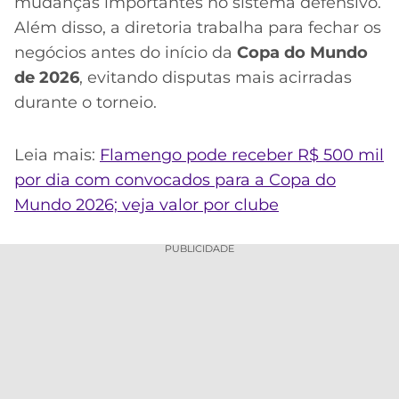
mudanças importantes no sistema defensivo.
Além disso, a diretoria trabalha para fechar os
negócios antes do início da
Copa do Mundo
de 2026
, evitando disputas mais acirradas
durante o torneio.
Leia mais:
Flamengo pode receber R$ 500 mil
por dia com convocados para a Copa do
Mundo 2026; veja valor por clube
PUBLICIDADE