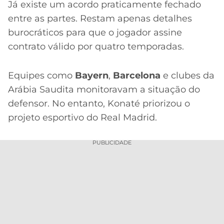
Já existe um acordo praticamente fechado
entre as partes. Restam apenas detalhes
burocráticos para que o jogador assine
contrato válido por quatro temporadas.
Equipes como
Bayern
,
Barcelona
e clubes da
Arábia Saudita monitoravam a situação do
defensor. No entanto, Konaté priorizou o
projeto esportivo do Real Madrid.
PUBLICIDADE