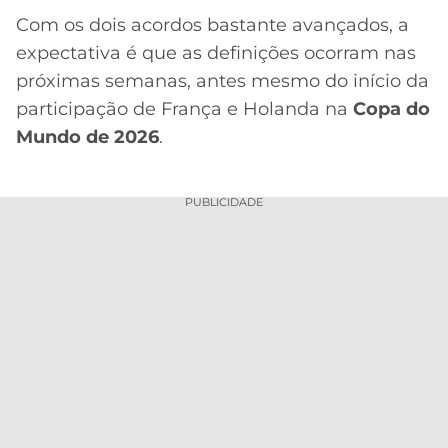
Com os dois acordos bastante avançados, a
expectativa é que as definições ocorram nas
próximas semanas, antes mesmo do início da
participação de França e Holanda na
Copa do
Mundo de 2026
.
PUBLICIDADE