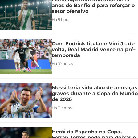
anos do Banfield para reforçar o
setor ofensivo
Há 9 horas
Com Endrick titular e Vini Jr. de
volta, Real Madrid vence na pré-
temporada
Há 10 horas
Messi teria sido alvo de ameaças
graves durante a Copa do Mundo
de 2026
Há 11 horas
Herói da Espanha na Copa,
Ferran Torres pede para deixar o