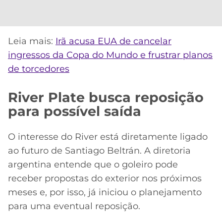
Leia mais:
Irã acusa EUA de cancelar
ingressos da Copa do Mundo e frustrar planos
de torcedores
River Plate busca reposição
para possível saída
O interesse do River está diretamente ligado
ao futuro de Santiago Beltrán. A diretoria
argentina entende que o goleiro pode
receber propostas do exterior nos próximos
meses e, por isso, já iniciou o planejamento
para uma eventual reposição.