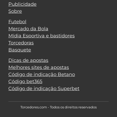
Publicidade
Sobre
Futebol
Mercado da Bola
Mídia Esportiva e bastidores
Torcedoras
Basquete
Dicas de apostas
Melhores sites de apostas
Código de indicação Betano
Código bet365
Código de indicação Superbet
Torcedores.com - Todos os direitos reservados