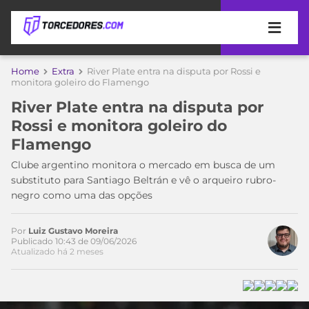
APOSTAS
Home
Extra
River Plate entra na disputa por Rossi e
monitora goleiro do Flamengo
ÚLTIMAS
DICAS
River Plate entra na disputa por
DE
Rossi e monitora goleiro do
APOSTA
COPA
Flamengo
DO
MUNDO
MELHORES
Clube argentino monitora o mercado em busca de um
SITES
substituto para Santiago Beltrán e vê o arqueiro rubro-
DE
negro como uma das opções
TIMES
APOSTAS
2026
Por
Luiz Gustavo Moreira
CAMPEONATOS
MEU
Publicado 10:43 de 09/06/2026
Atualizado há 2 meses
TIME
CÓDIGO
MÍDIA
PROMOCIONAL
BRASILEIRÃO
ESPORTIVA
BETBOOM
PALMEIRAS
SÉRIE
A