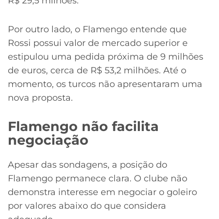
R$ 29,5 milhões.
Por outro lado, o Flamengo entende que
Rossi possui valor de mercado superior e
estipulou uma pedida próxima de 9 milhões
de euros, cerca de R$ 53,2 milhões. Até o
momento, os turcos não apresentaram uma
nova proposta.
Flamengo não facilita
negociação
Apesar das sondagens, a posição do
Flamengo permanece clara. O clube não
demonstra interesse em negociar o goleiro
por valores abaixo do que considera