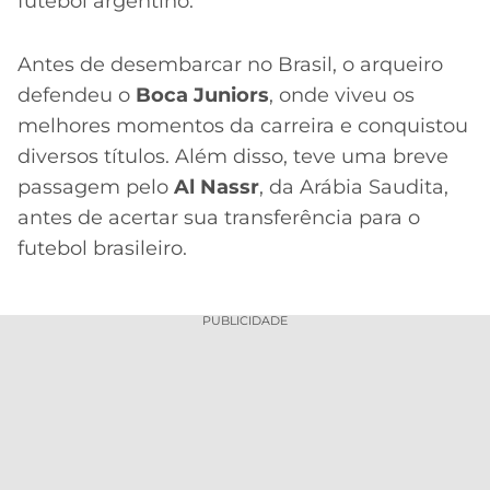
futebol argentino.
Antes de desembarcar no Brasil, o arqueiro
defendeu o
Boca Juniors
, onde viveu os
melhores momentos da carreira e conquistou
diversos títulos. Além disso, teve uma breve
passagem pelo
Al Nassr
, da Arábia Saudita,
antes de acertar sua transferência para o
futebol brasileiro.
PUBLICIDADE