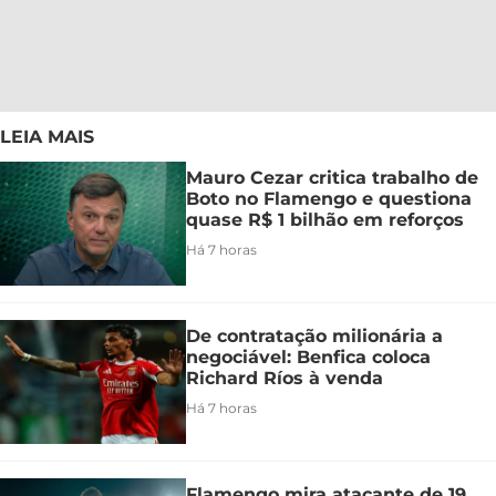
LEIA MAIS
Mauro Cezar critica trabalho de
Boto no Flamengo e questiona
quase R$ 1 bilhão em reforços
Há 7 horas
De contratação milionária a
negociável: Benfica coloca
Richard Ríos à venda
Há 7 horas
Flamengo mira atacante de 19