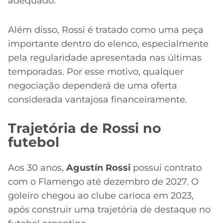
adequado.
Além disso, Rossi é tratado como uma peça
importante dentro do elenco, especialmente
pela regularidade apresentada nas últimas
temporadas. Por esse motivo, qualquer
negociação dependerá de uma oferta
considerada vantajosa financeiramente.
Trajetória de Rossi no
futebol
Aos 30 anos,
Agustín Rossi
possui contrato
com o Flamengo até dezembro de 2027. O
goleiro chegou ao clube carioca em 2023,
após construir uma trajetória de destaque no