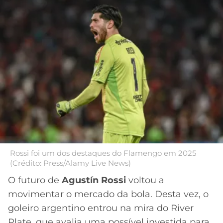
MERCADO
CÓDIGO
CORINTHIANS
DA
DE
LIBERTADORES
BOLA
INDICAÇÃO
SÃO
BET365
PAULO
COPA
PALPITES
DO
CÓDIGO
BRASIL
SANTOS
BETANO
PREMIER
FLAMENGO
MELHORES
LEAGUE
APPS
DE
FLUMINENSE
COPA
APOSTAS
SUL-
Rossi foi um dos destaques do Flamengo em 2025
(Crédito: Press/Alamy Live News)
BOTAFOGO
AMERICANA
CASSINOS
O futuro de
Agustín Rossi
voltou a
ONLINE
VASCO
LIGA
movimentar o mercado da bola. Desta vez, o
DOS
goleiro argentino entrou na mira do River
MELHORES
CAMPEÕES
INTERNACIONAL
Plate, que avalia uma possível investida para