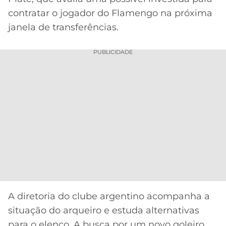
CASSINOS
ONLINE
contratar o jogador do Flamengo na próxima
LALIGA
2026
GRÊMIO
janela de transferências.
ATLÉTICO
PUBLICIDADE
MG
CRUZEIRO
A diretoria do clube argentino acompanha a
situação do arqueiro e estuda alternativas
para o elenco. A busca por um novo goleiro