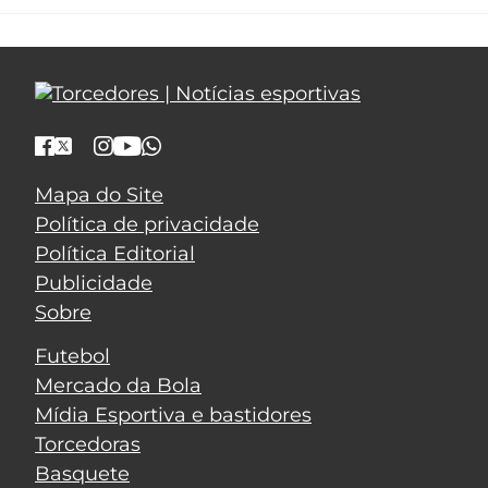
Mapa do Site
Política de privacidade
Política Editorial
Publicidade
Sobre
Futebol
Mercado da Bola
Mídia Esportiva e bastidores
Torcedoras
Basquete