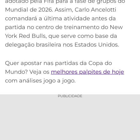
adotado pela Fifa para a fase de grupos do
Mundial de 2026. Assim, Carlo Ancelotti
comandará a última atividade antes da
partida no centro de treinamento do New
York Red Bulls, que serve como base da
delegação brasileira nos Estados Unidos.
Quer apostar nas partidas da Copa do
Mundo? Veja os
melhores palpites de hoje
com análises jogo a jogo.
PUBLICIDADE