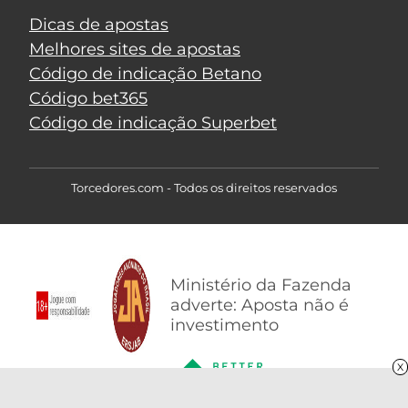
Dicas de apostas
Melhores sites de apostas
Código de indicação Betano
Código bet365
Código de indicação Superbet
Torcedores.com - Todos os direitos reservados
Ministério da Fazenda
adverte: Aposta não é
investimento
X