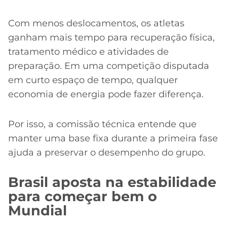
Com menos deslocamentos, os atletas
ganham mais tempo para recuperação física,
tratamento médico e atividades de
preparação. Em uma competição disputada
em curto espaço de tempo, qualquer
economia de energia pode fazer diferença.
Por isso, a comissão técnica entende que
manter uma base fixa durante a primeira fase
ajuda a preservar o desempenho do grupo.
Brasil aposta na estabilidade
para começar bem o
Mundial