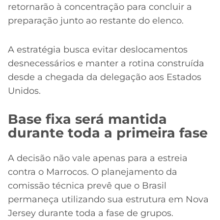
retornarão à concentração para concluir a
preparação junto ao restante do elenco.
A estratégia busca evitar deslocamentos
desnecessários e manter a rotina construída
desde a chegada da delegação aos Estados
Unidos.
Base fixa será mantida
durante toda a primeira fase
A decisão não vale apenas para a estreia
contra o Marrocos. O planejamento da
comissão técnica prevê que o Brasil
permaneça utilizando sua estrutura em Nova
Jersey durante toda a fase de grupos.