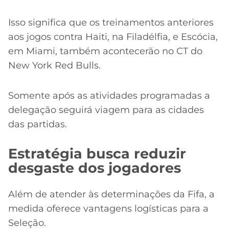
Isso significa que os treinamentos anteriores
aos jogos contra Haiti, na Filadélfia, e Escócia,
em Miami, também acontecerão no CT do
New York Red Bulls.
Somente após as atividades programadas a
delegação seguirá viagem para as cidades
das partidas.
Estratégia busca reduzir
desgaste dos jogadores
Além de atender às determinações da Fifa, a
medida oferece vantagens logísticas para a
Seleção.