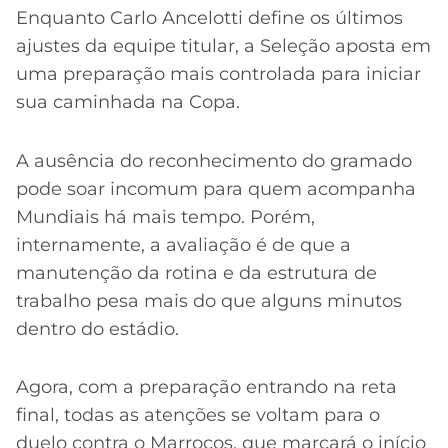
Enquanto Carlo Ancelotti define os últimos
ajustes da equipe titular, a Seleção aposta em
uma preparação mais controlada para iniciar
sua caminhada na Copa.
A ausência do reconhecimento do gramado
pode soar incomum para quem acompanha
Mundiais há mais tempo. Porém,
internamente, a avaliação é de que a
manutenção da rotina e da estrutura de
trabalho pesa mais do que alguns minutos
dentro do estádio.
Agora, com a preparação entrando na reta
final, todas as atenções se voltam para o
duelo contra o Marrocos, que marcará o início