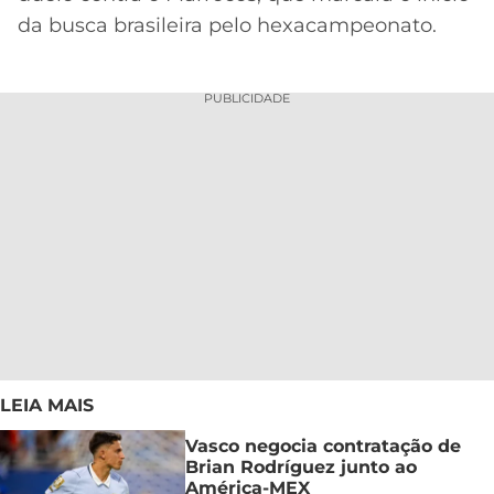
da busca brasileira pelo hexacampeonato.
PUBLICIDADE
LEIA MAIS
Vasco negocia contratação de
Brian Rodríguez junto ao
América-MEX