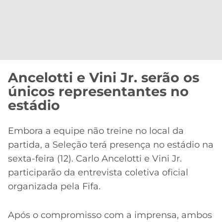
Ancelotti e Vini Jr. serão os
únicos representantes no
estádio
Embora a equipe não treine no local da
partida, a Seleção terá presença no estádio na
sexta-feira (12). Carlo Ancelotti e Vini Jr.
participarão da entrevista coletiva oficial
organizada pela Fifa.
Após o compromisso com a imprensa, ambos