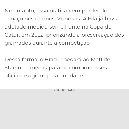
No entanto, essa prática vem perdendo
espaço nos últimos Mundiais. A Fifa já havia
adotado medida semelhante na Copa do
Catar, em 2022, priorizando a preservação dos
gramados durante a competição.
Dessa forma, o Brasil chegará ao MetLife
Stadium apenas para os compromissos
oficiais exigidos pela entidade.
PUBLICIDADE