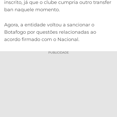
inscrito, já que o clube cumpria outro transfer
ban naquele momento.
Agora, a entidade voltou a sancionar o
Botafogo por questões relacionadas ao
acordo firmado com o Nacional.
PUBLICIDADE