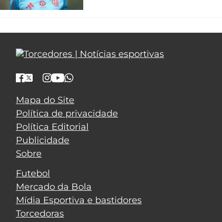
Mapa do Site
Política de privacidade
Política Editorial
Publicidade
Sobre
Futebol
Mercado da Bola
Mídia Esportiva e bastidores
Torcedoras