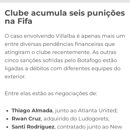
Clube acumula seis punições
na Fifa
O caso envolvendo Villalba é apenas mais um
entre diversas pendências financeiras que
atingiram o clube recentemente. As outras
cinco sanções sofridas pelo Botafogo estão
ligadas a débitos com diferentes equipes do
exterior.
Entre elas estão as negociações de:
Thiago Almada
, junto ao Atlanta United;
Rwan Cruz
, adquirido do Ludogorets;
Santi Rodríguez
, contratado junto ao New