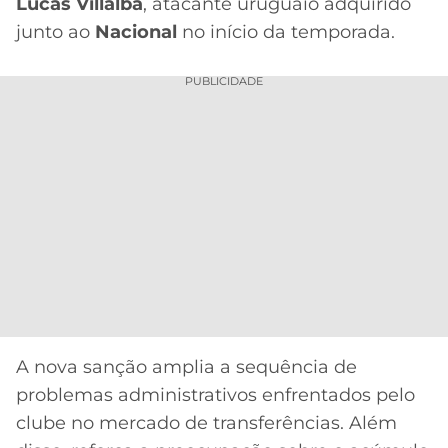
CASSINOS
Lucas Villalba
, atacante uruguaio adquirido
ONLINE
junto ao
Nacional
no início da temporada.
LALIGA
2026
GRÊMIO
PUBLICIDADE
ATLÉTICO
MG
CRUZEIRO
A nova sanção amplia a sequência de
problemas administrativos enfrentados pelo
clube no mercado de transferências. Além