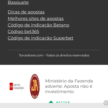
Basquete
Dicas de apostas
Melhores sites de apostas
Código de indicação Betano
Código bet365
Código de indicação Superbet
Torcedores.com - Todos os direitos reservados
Ministério da Fazenda
adverte: Aposta não é
investimento
X