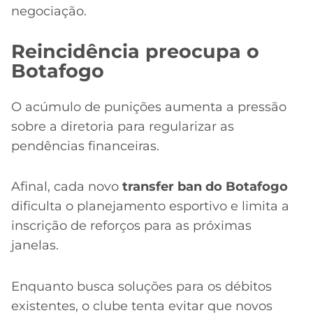
negociação.
Reincidência preocupa o
Botafogo
O acúmulo de punições aumenta a pressão
sobre a diretoria para regularizar as
pendências financeiras.
Afinal, cada novo
transfer ban do Botafogo
dificulta o planejamento esportivo e limita a
inscrição de reforços para as próximas
janelas.
Enquanto busca soluções para os débitos
existentes, o clube tenta evitar que novos