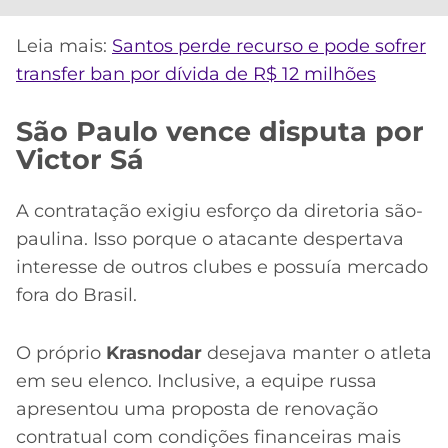
Leia mais:
Santos perde recurso e pode sofrer
transfer ban por dívida de R$ 12 milhões
São Paulo vence disputa por
Victor Sá
A contratação exigiu esforço da diretoria são-
paulina. Isso porque o atacante despertava
interesse de outros clubes e possuía mercado
fora do Brasil.
O próprio
Krasnodar
desejava manter o atleta
em seu elenco. Inclusive, a equipe russa
apresentou uma proposta de renovação
contratual com condições financeiras mais