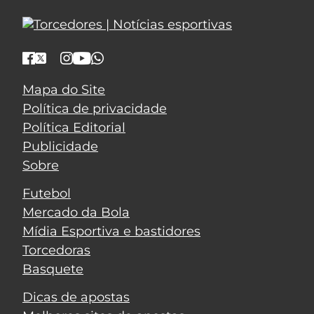
Mapa do Site
Política de privacidade
Política Editorial
Publicidade
Sobre
Futebol
Mercado da Bola
Mídia Esportiva e bastidores
Torcedoras
Basquete
Dicas de apostas