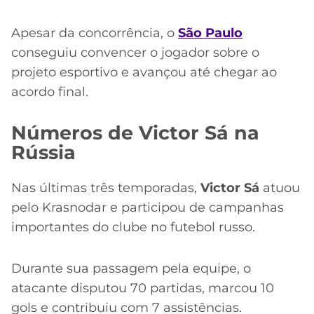
Apesar da concorrência, o
São Paulo
conseguiu convencer o jogador sobre o
projeto esportivo e avançou até chegar ao
acordo final.
Números de Victor Sá na
Rússia
Nas últimas três temporadas,
Victor Sá
atuou
pelo Krasnodar e participou de campanhas
importantes do clube no futebol russo.
Durante sua passagem pela equipe, o
atacante disputou 70 partidas, marcou 10
gols e contribuiu com 7 assistências.