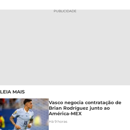
PUBLICIDADE
LEIA MAIS
Vasco negocia contratação de
Brian Rodríguez junto ao
América-MEX
Há 9 horas