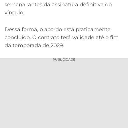
semana, antes da assinatura definitiva do
vínculo.
Dessa forma, o acordo está praticamente
concluído. O contrato terá validade até o fim
da temporada de 2029.
PUBLICIDADE