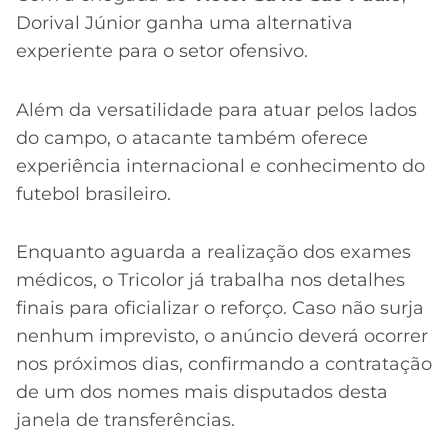
Dorival Júnior ganha uma alternativa
experiente para o setor ofensivo.
Além da versatilidade para atuar pelos lados
do campo, o atacante também oferece
experiência internacional e conhecimento do
futebol brasileiro.
Enquanto aguarda a realização dos exames
médicos, o Tricolor já trabalha nos detalhes
finais para oficializar o reforço. Caso não surja
nenhum imprevisto, o anúncio deverá ocorrer
nos próximos dias, confirmando a contratação
de um dos nomes mais disputados desta
janela de transferências.