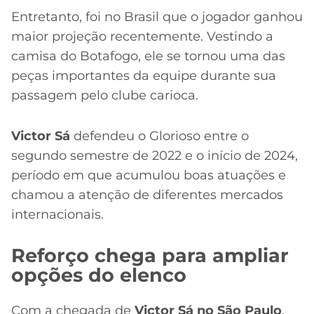
Entretanto, foi no Brasil que o jogador ganhou
maior projeção recentemente. Vestindo a
camisa do Botafogo, ele se tornou uma das
peças importantes da equipe durante sua
passagem pelo clube carioca.
Victor Sá
defendeu o Glorioso entre o
segundo semestre de 2022 e o início de 2024,
período em que acumulou boas atuações e
chamou a atenção de diferentes mercados
internacionais.
Reforço chega para ampliar
opções do elenco
Com a chegada de
Victor Sá no São Paulo
,