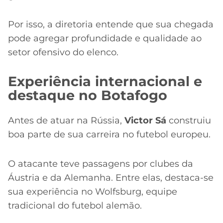
Por isso, a diretoria entende que sua chegada
pode agregar profundidade e qualidade ao
setor ofensivo do elenco.
Experiência internacional e
destaque no Botafogo
Antes de atuar na Rússia,
Victor Sá
construiu
boa parte de sua carreira no futebol europeu.
O atacante teve passagens por clubes da
Áustria e da Alemanha. Entre elas, destaca-se
sua experiência no Wolfsburg, equipe
tradicional do futebol alemão.