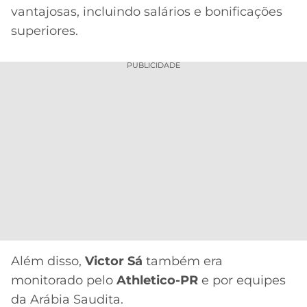
vantajosas, incluindo salários e bonificações
superiores.
PUBLICIDADE
Além disso,
Victor Sá
também era
monitorado pelo
Athletico-PR
e por equipes
da Arábia Saudita.