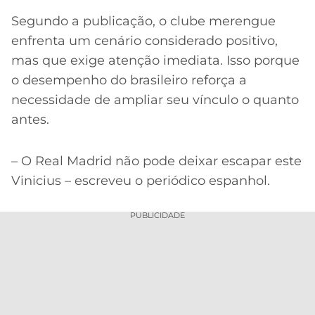
Segundo a publicação, o clube merengue
enfrenta um cenário considerado positivo,
mas que exige atenção imediata. Isso porque
o desempenho do brasileiro reforça a
necessidade de ampliar seu vínculo o quanto
antes.
– O Real Madrid não pode deixar escapar este
Vinicius – escreveu o periódico espanhol.
PUBLICIDADE