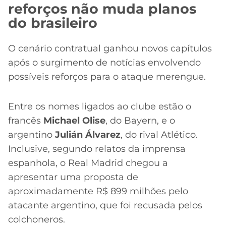
reforços não muda planos
do brasileiro
O cenário contratual ganhou novos capítulos
após o surgimento de notícias envolvendo
possíveis reforços para o ataque merengue.
Entre os nomes ligados ao clube estão o
francês
Michael Olise
, do Bayern, e o
argentino
Julián Álvarez
, do rival Atlético.
Inclusive, segundo relatos da imprensa
espanhola, o Real Madrid chegou a
apresentar uma proposta de
aproximadamente R$ 899 milhões pelo
atacante argentino, que foi recusada pelos
colchoneros.