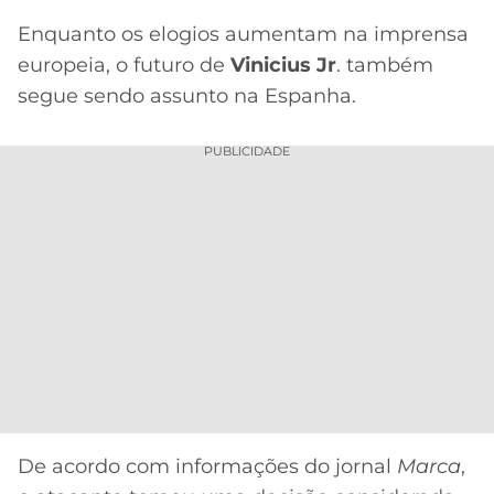
Enquanto os elogios aumentam na imprensa
europeia, o futuro de
Vinicius Jr
. também
segue sendo assunto na Espanha.
PUBLICIDADE
De acordo com informações do jornal
Marca
,