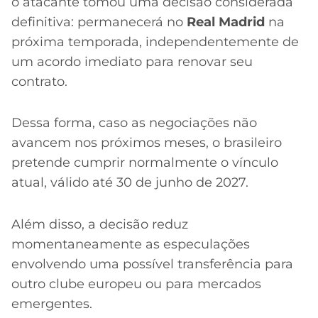
o atacante tomou uma decisão considerada
definitiva: permanecerá no
Real Madrid
na
próxima temporada, independentemente de
um acordo imediato para renovar seu
contrato.
Dessa forma, caso as negociações não
avancem nos próximos meses, o brasileiro
pretende cumprir normalmente o vínculo
atual, válido até 30 de junho de 2027.
Além disso, a decisão reduz
momentaneamente as especulações
envolvendo uma possível transferência para
outro clube europeu ou para mercados
emergentes.