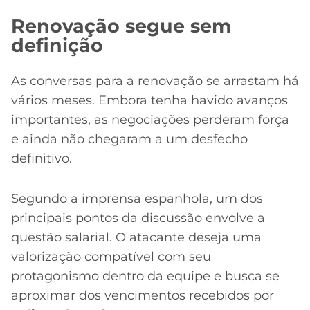
Renovação segue sem
definição
As conversas para a renovação se arrastam há
vários meses. Embora tenha havido avanços
importantes, as negociações perderam força
e ainda não chegaram a um desfecho
definitivo.
Segundo a imprensa espanhola, um dos
principais pontos da discussão envolve a
questão salarial. O atacante deseja uma
valorização compatível com seu
protagonismo dentro da equipe e busca se
aproximar dos vencimentos recebidos por