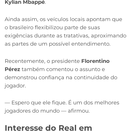
Kylian Mbappé
.
Ainda assim, os veículos locais apontam que
o brasileiro flexibilizou parte de suas
exigências durante as tratativas, aproximando
as partes de um possível entendimento.
Recentemente, o presidente
Florentino
Pérez
também comentou o assunto e
demonstrou confiança na continuidade do
jogador.
— Espero que ele fique. É um dos melhores
jogadores do mundo — afirmou.
Interesse do Real em