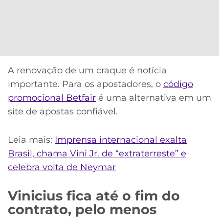
A renovação de um craque é notícia
importante. Para os apostadores, o
código
promocional Betfair
é uma alternativa em um
site de apostas confiável.
Leia mais:
Imprensa internacional exalta
Brasil, chama Vini Jr. de “extraterreste” e
celebra volta de Neymar
Vinicius fica até o fim do
contrato, pelo menos