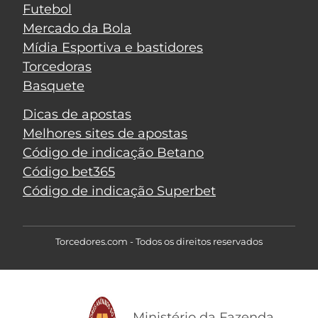
Futebol
Mercado da Bola
Mídia Esportiva e bastidores
Torcedoras
Basquete
Dicas de apostas
Melhores sites de apostas
Código de indicação Betano
Código bet365
Código de indicação Superbet
Torcedores.com - Todos os direitos reservados
Ministério da Fazenda