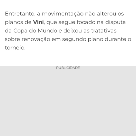
Entretanto, a movimentação não alterou os
planos de
Vini
, que segue focado na disputa
da Copa do Mundo e deixou as tratativas
sobre renovação em segundo plano durante o
torneio.
PUBLICIDADE