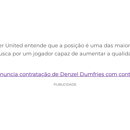
er United entende que a posição é uma das maior
 busca por um jogador capaz de aumentar a qualid
nuncia contratação de Denzel Dumfries com cont
PUBLICIDADE