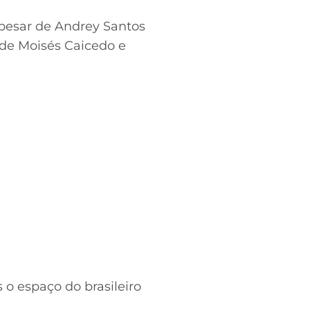
Apesar de Andrey Santos
 de Moisés Caicedo e
 o espaço do brasileiro