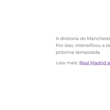
A diretoria do Manchest
Por isso, intensificou a
próxima temporada.
Leia mais:
Real Madrid a